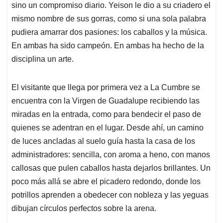
sino un compromiso diario. Yeison le dio a su criadero el
mismo nombre de sus gorras, como si una sola palabra
pudiera amarrar dos pasiones: los caballos y la música.
En ambas ha sido campeón. En ambas ha hecho de la
disciplina un arte.
El visitante que llega por primera vez a La Cumbre se
encuentra con la Virgen de Guadalupe recibiendo las
miradas en la entrada, como para bendecir el paso de
quienes se adentran en el lugar. Desde ahí, un camino
de luces ancladas al suelo guía hasta la casa de los
administradores: sencilla, con aroma a heno, con manos
callosas que pulen caballos hasta dejarlos brillantes. Un
poco más allá se abre el picadero redondo, donde los
potrillos aprenden a obedecer con nobleza y las yeguas
dibujan círculos perfectos sobre la arena.