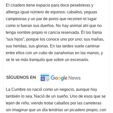
El criadero tiene espacio para doce pesebreras y
alberga igual número de equinos: caballos, yeguas
campeonas y un par de ponis que recorren el lugar
como si fueran sus dueños. No hay animal ahí que no
tenga nombre propio ni caricia reservada. Él los llama
“sus hijos”, porque los conoce uno por uno: sus mañas,
sus heridas, sus glorias. En las tardes suele caminar
entre ellos con un cubo de zanahorias en las manos, y
se le ve más tranquilo que sobre un escenario.
La Cumbre no nació como un negocio, aunque hoy
también lo sea. Nació de un sueño. Uno de esos que se
tejen de niño, viendo trotar caballos por las carreteras
sin imaginar que un día tendrías un picadero propio, con