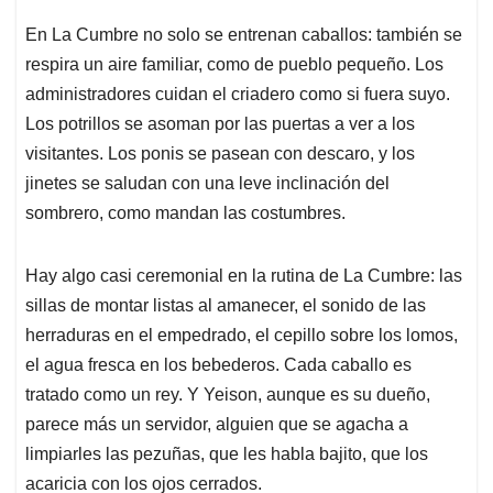
En La Cumbre no solo se entrenan caballos: también se
respira un aire familiar, como de pueblo pequeño. Los
administradores cuidan el criadero como si fuera suyo.
Los potrillos se asoman por las puertas a ver a los
visitantes. Los ponis se pasean con descaro, y los
jinetes se saludan con una leve inclinación del
sombrero, como mandan las costumbres.
Hay algo casi ceremonial en la rutina de La Cumbre: las
sillas de montar listas al amanecer, el sonido de las
herraduras en el empedrado, el cepillo sobre los lomos,
el agua fresca en los bebederos. Cada caballo es
tratado como un rey. Y Yeison, aunque es su dueño,
parece más un servidor, alguien que se agacha a
limpiarles las pezuñas, que les habla bajito, que los
acaricia con los ojos cerrados.