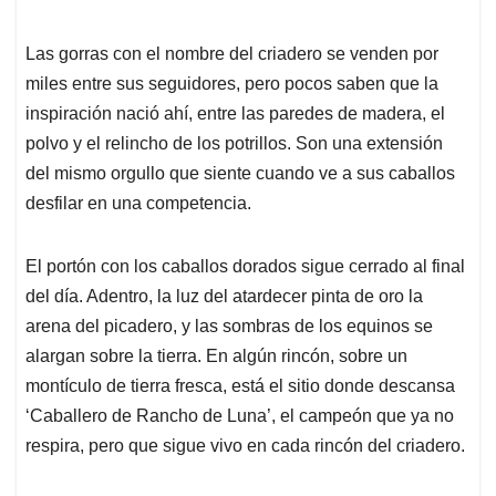
Las gorras con el nombre del criadero se venden por
miles entre sus seguidores, pero pocos saben que la
inspiración nació ahí, entre las paredes de madera, el
polvo y el relincho de los potrillos. Son una extensión
del mismo orgullo que siente cuando ve a sus caballos
desfilar en una competencia.
El portón con los caballos dorados sigue cerrado al final
del día. Adentro, la luz del atardecer pinta de oro la
arena del picadero, y las sombras de los equinos se
alargan sobre la tierra. En algún rincón, sobre un
montículo de tierra fresca, está el sitio donde descansa
‘Caballero de Rancho de Luna’, el campeón que ya no
respira, pero que sigue vivo en cada rincón del criadero.