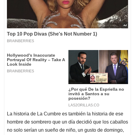
La historia de La Cumbre es también la historia de ese
hombre de sombrero que un día decidió que los caballos
no solo serían un sueño de niño, un gusto de domingo,