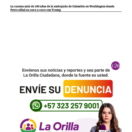
La casona más de 100 años de la embajada de Colombia en Washington donde
Petro afinó su cara a cara con Trump