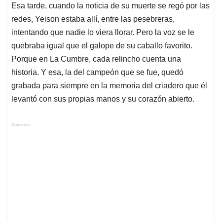
Esa tarde, cuando la noticia de su muerte se regó por las
redes, Yeison estaba allí, entre las pesebreras,
intentando que nadie lo viera llorar. Pero la voz se le
quebraba igual que el galope de su caballo favorito.
Porque en La Cumbre, cada relincho cuenta una
historia. Y esa, la del campeón que se fue, quedó
grabada para siempre en la memoria del criadero que él
levantó con sus propias manos y su corazón abierto.
Anuncios.