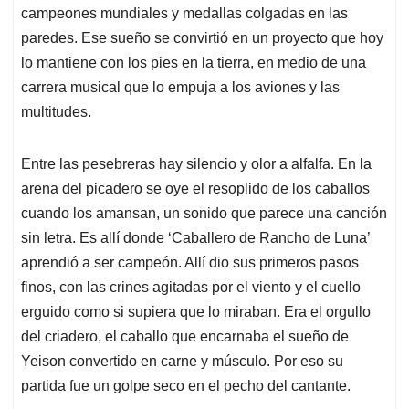
campeones mundiales y medallas colgadas en las
paredes. Ese sueño se convirtió en un proyecto que hoy
lo mantiene con los pies en la tierra, en medio de una
carrera musical que lo empuja a los aviones y las
multitudes.
Entre las pesebreras hay silencio y olor a alfalfa. En la
arena del picadero se oye el resoplido de los caballos
cuando los amansan, un sonido que parece una canción
sin letra. Es allí donde ‘Caballero de Rancho de Luna’
aprendió a ser campeón. Allí dio sus primeros pasos
finos, con las crines agitadas por el viento y el cuello
erguido como si supiera que lo miraban. Era el orgullo
del criadero, el caballo que encarnaba el sueño de
Yeison convertido en carne y músculo. Por eso su
partida fue un golpe seco en el pecho del cantante.