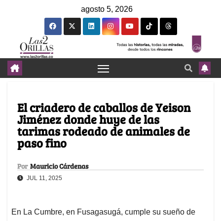
agosto 5, 2026
El criadero de caballos de Yeison
Jiménez donde huye de las
tarimas rodeado de animales de
paso fino
Por
Mauricio Cárdenas
JUL 11, 2025
En La Cumbre, en Fusagasugá, cumple su sueño de