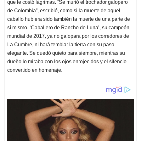
que le costó lágrimas. “Se murió el trochador galopero
de Colombia”, escribió, como si la muerte de aquel
caballo hubiera sido también la muerte de una parte de
sí mismo. ‘Caballero de Rancho de Luna’, su campeón
mundial de 2017, ya no galopará por los corredores de
La Cumbre, ni hará temblar la tierra con su paso
elegante. Se quedó quieto para siempre, mientras su
dueño lo miraba con los ojos enrojecidos y el silencio
convertido en homenaje.