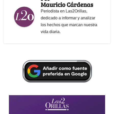
Mauricio Cárdenas
Periodista en Las2Orillas,
dedicado a informar y analizar
los hechos que marcan nuestra
vida diaria.