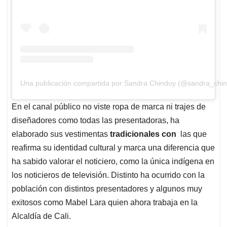
Una publicación compartida por Sandra Chindoy (@sandra_chi
En el canal público no viste ropa de marca ni trajes de
diseñadores como todas las presentadoras, ha
elaborado sus vestimentas
tradicionales con
las que
reafirma su identidad cultural y marca una diferencia que
ha sabido valorar el noticiero, como la única indígena en
los noticieros de televisión. Distinto ha ocurrido con la
población con distintos presentadores y algunos muy
exitosos como Mabel Lara quien ahora trabaja en la
Alcaldía de Cali.