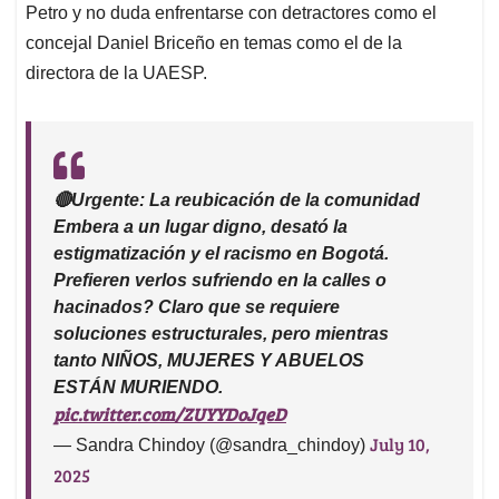
Petro y no duda enfrentarse con detractores como el
concejal Daniel Briceño en temas como el de la
directora de la UAESP.
🔴Urgente: La reubicación de la comunidad
Embera a un lugar digno, desató la
estigmatización y el racismo en Bogotá.
Prefieren verlos sufriendo en la calles o
hacinados? Claro que se requiere
soluciones estructurales, pero mientras
tanto NIÑOS, MUJERES Y ABUELOS
ESTÁN MURIENDO.
pic.twitter.com/ZUYYDoJqeD
July 10,
— Sandra Chindoy (@sandra_chindoy)
2025