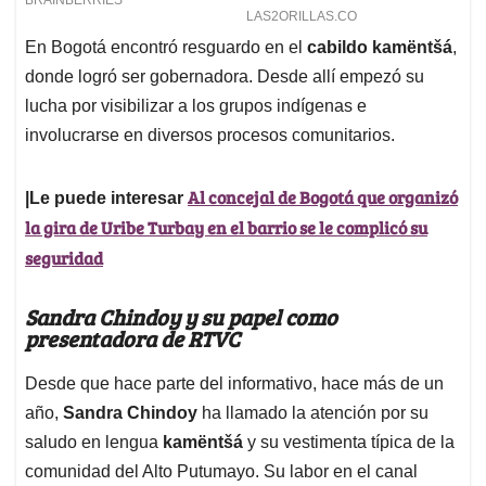
En Bogotá encontró resguardo en el
cabildo kamëntšá
,
donde logró ser gobernadora. Desde allí empezó su
lucha por visibilizar a los grupos indígenas e
involucrarse en diversos procesos comunitarios.
Al concejal de Bogotá que organizó
|Le puede interesar
la gira de Uribe Turbay en el barrio se le complicó su
seguridad
Sandra Chindoy y su papel como
presentadora de RTVC
Desde que hace parte del informativo, hace más de un
año,
Sandra Chindoy
ha llamado la atención por su
saludo en lengua
kamëntšá
y su vestimenta típica de la
comunidad del Alto Putumayo. Su labor en el canal