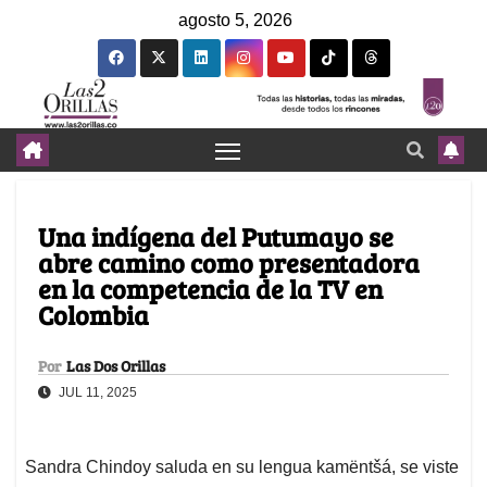
agosto 5, 2026
Una indígena del Putumayo se
abre camino como presentadora
en la competencia de la TV en
Colombia
Por
Las Dos Orillas
JUL 11, 2025
Sandra Chindoy saluda en su lengua kamëntšá, se viste