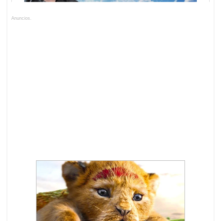
Anuncios.