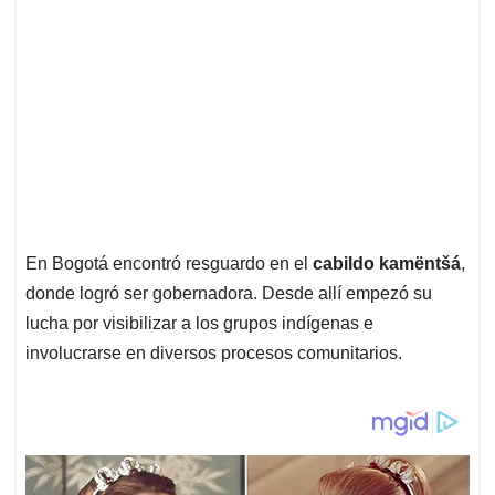
En Bogotá encontró resguardo en el
cabildo kamëntšá
,
donde logró ser gobernadora. Desde allí empezó su
lucha por visibilizar a los grupos indígenas e
involucrarse en diversos procesos comunitarios.