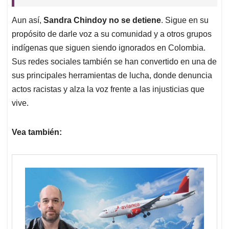
Aun así,
Sandra Chindoy no se detiene
. Sigue en su
propósito de darle voz a su comunidad y a otros grupos
indígenas que siguen siendo ignorados en Colombia.
Sus redes sociales también se han convertido en una de
sus principales herramientas de lucha, donde denuncia
actos racistas y alza la voz frente a las injusticias que
vive.
Vea también: