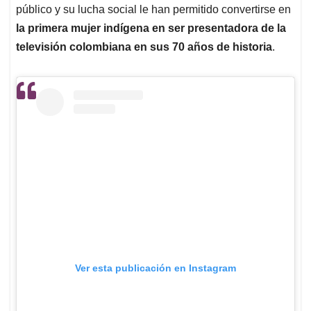
público y su lucha social le han permitido convertirse en
la primera mujer indígena en ser presentadora de la
televisión colombiana en sus 70 años de historia
.
Ver esta publicación en Instagram