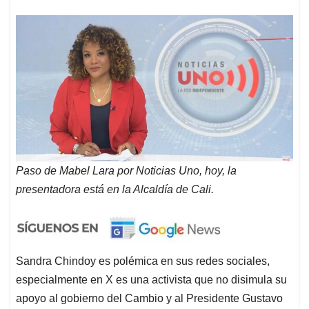
Paso de Mabel Lara por Noticias Uno, hoy, la
presentadora está en la Alcaldía de Cali.
Sandra Chindoy es polémica en sus redes sociales,
especialmente en X es una activista que no disimula su
apoyo al gobierno del Cambio y al Presidente Gustavo