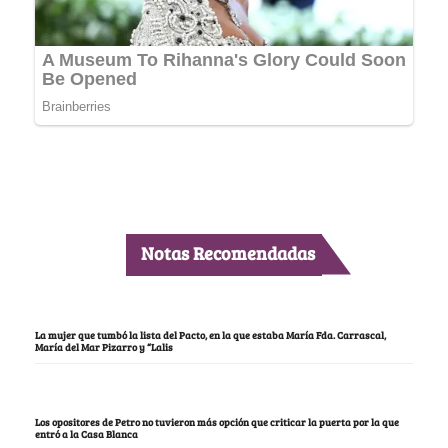
Notas Recomendadas
La mujer que tumbó la lista del Pacto, en la que estaba María Fda. Carrascal,
María del Mar Pizarro y “Lalis
Los opositores de Petro no tuvieron más opción que criticar la puerta por la que
entró a la Casa Blanca