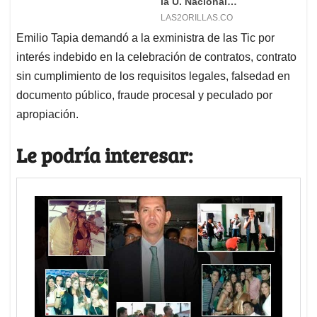
Emilio Tapia demandó a la exministra de las Tic por
interés indebido en la celebración de contratos, contrato
sin cumplimiento de los requisitos legales, falsedad en
documento público, fraude procesal y peculado por
apropiación.
Le podría interesar: