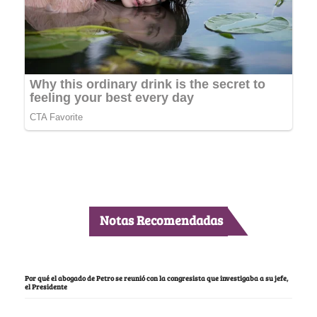
Notas Recomendadas
Por qué el abogado de Petro se reunió con la congresista que investigaba a su jefe,
el Presidente