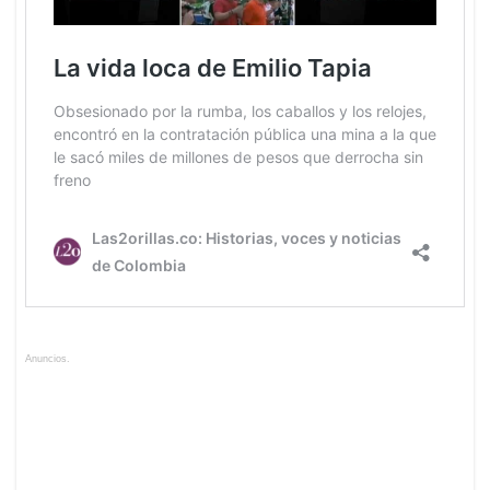
Anuncios.