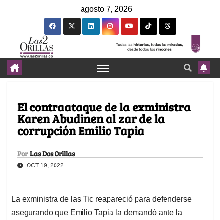
agosto 7, 2026
El contraataque de la exministra
Karen Abudinen al zar de la
corrupción Emilio Tapia
Por
Las Dos Orillas
OCT 19, 2022
La exministra de las Tic reapareció para defenderse
asegurando que Emilio Tapia la demandó ante la