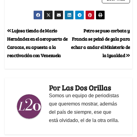
Lujosa tienda de Mario
Petro se puso corbata y
Hernández en el aeropuerto de
Francia se peinó de gala para
Caracas, su apuesta a la
echar a andar el Ministerio de
reactivación con Venezuela
la Igualdad
Por
Las Dos Orillas
Somos un equipo de periodistas
que queremos mostrar, además
del país de siempre, ese que
está olvidado, el de la otra orilla.