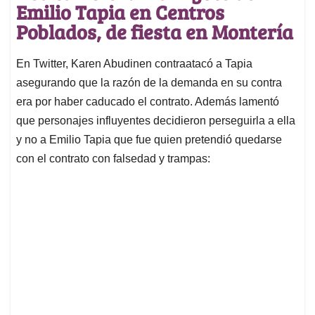
Emilio Tapia en Centros
Poblados, de fiesta en Montería
En Twitter, Karen Abudinen contraatacó a Tapia
asegurando que la razón de la demanda en su contra
era por haber caducado el contrato. Además lamentó
que personajes influyentes decidieron perseguirla a ella
y no a Emilio Tapia que fue quien pretendió quedarse
con el contrato con falsedad y trampas: