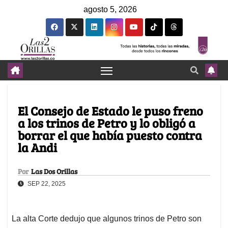
agosto 5, 2026
El Consejo de Estado le puso freno
a los trinos de Petro y lo obligó a
borrar el que había puesto contra
la Andi
Por
Las Dos Orillas
SEP 22, 2025
La alta Corte dedujo que algunos trinos de Petro son