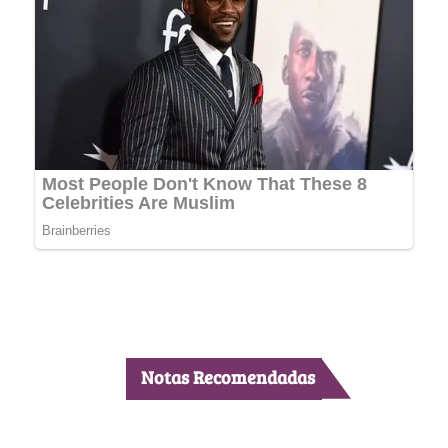
Notas Recomendadas