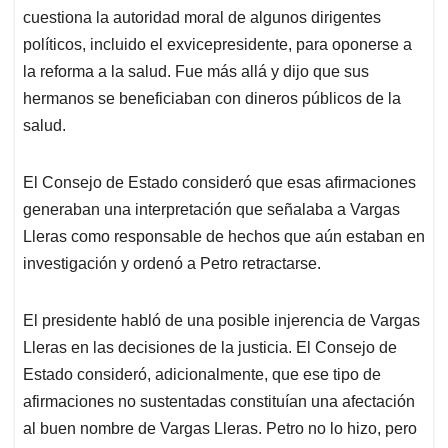
cuestiona la autoridad moral de algunos dirigentes
políticos, incluido el exvicepresidente, para oponerse a
la reforma a la salud. Fue más allá y dijo que sus
hermanos se beneficiaban con dineros públicos de la
salud.
El Consejo de Estado consideró que esas afirmaciones
generaban una interpretación que señalaba a Vargas
Lleras como responsable de hechos que aún estaban en
investigación y ordenó a Petro retractarse.
El presidente habló de una posible injerencia de Vargas
Lleras en las decisiones de la justicia. El Consejo de
Estado consideró, adicionalmente, que ese tipo de
afirmaciones no sustentadas constituían una afectación
al buen nombre de Vargas Lleras. Petro no lo hizo, pero