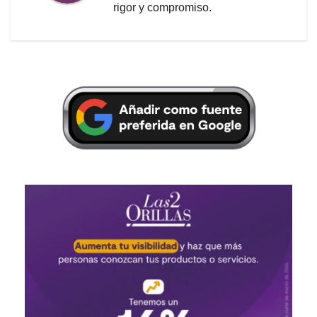
rigor y compromiso.