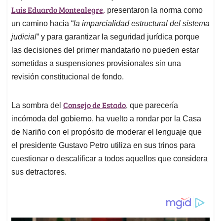
Luis Eduardo Montealegre,
presentaron la norma como
un camino hacia “
la imparcialidad estructural del sistema
judicial
” y para garantizar la seguridad jurídica porque
las decisiones del primer mandatario no pueden estar
sometidas a suspensiones provisionales sin una
revisión constitucional de fondo.
Consejo de Estado
La sombra del
, que parecería
incómoda del gobierno, ha vuelto a rondar por la Casa
de Nariño con el propósito de moderar el lenguaje que
el presidente Gustavo Petro utiliza en sus trinos para
cuestionar o descalificar a todos aquellos que considera
sus detractores.