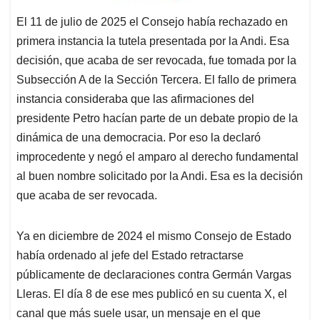
El 11 de julio de 2025 el Consejo había rechazado en
primera instancia la tutela presentada por la Andi. Esa
decisión, que acaba de ser revocada, fue tomada por la
Subsección A de la Sección Tercera. El fallo de primera
instancia consideraba que las afirmaciones del
presidente Petro hacían parte de un debate propio de la
dinámica de una democracia. Por eso la declaró
improcedente y negó el amparo al derecho fundamental
al buen nombre solicitado por la Andi. Esa es la decisión
que acaba de ser revocada.
Ya en diciembre de 2024 el mismo Consejo de Estado
había ordenado al jefe del Estado retractarse
públicamente de declaraciones contra Germán Vargas
Lleras. El día 8 de ese mes publicó en su cuenta X, el
canal que más suele usar, un mensaje en el que