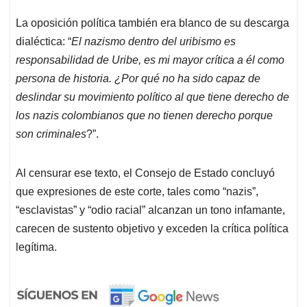
La oposición política también era blanco de su descarga
dialéctica: “
El nazismo dentro del uribismo es
responsabilidad de Uribe, es mi mayor crítica a él como
persona de historia. ¿Por qué no ha sido capaz de
deslindar su movimiento político al que tiene derecho de
los nazis colombianos que no tienen derecho porque
son criminales
?”.
Al censurar ese texto, el Consejo de Estado concluyó
que expresiones de este corte, tales como “nazis”,
“esclavistas” y “odio racial” alcanzan un tono infamante,
carecen de sustento objetivo y exceden la crítica política
legítima.