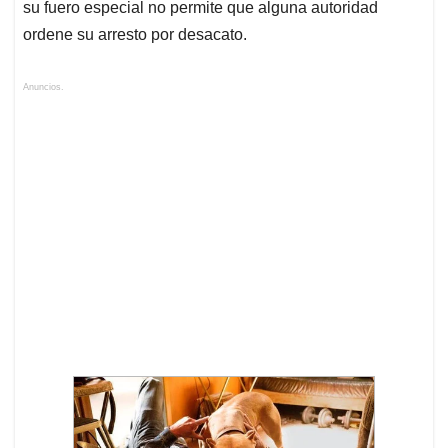
su fuero especial no permite que alguna autoridad
ordene su arresto por desacato.
Anuncios.