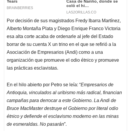
Por decisión de sus magistrados Fredy Ibarra Martínez,
Alberto Montaña Plata y Diego Enrique Franco Victoria
esa alta corte acaba de ordenarle al jefe del Estado
borrar de su cuenta X un trino en el que se refirió a la
Asociación de Empresarios (Andi) como a una
organización que promueve el odio étnico y promueve
las prácticas esclavistas.
En el hilo abierto por Petro se leía: “
Empresarios de
Antioquia, vinculados al uribismo más radical, financian
campañas para derrocar a este Gobierno. La Andi de
Bruce MacMaster destruye el Gobierno por literal odio
étnico y defiende el esclavismo moderno en las minas
de esmeraldas. No pasarán
”.