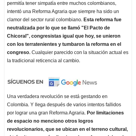
permitía tener simpatía entre muchos colombianos,
intentó una Reforma Agraria que siempre ha sido un
clamor del sector rural colombiano.
Esta reforma fue
neutralizada por lo que se llamó "El Pacto de
Chicoral", congresistas igual que hoy, se unieron
con los terratenientes y tumbaron la reforma en el
congreso.
Cualquier parecido con la situación actual es
la tradicional reticencia al cambio.
Una verdadera revolución se está gestando en
Colombia. Y llega después de varios intentos fallidos
por lograr una gran Reforma Agraria.
Por limitaciones
de espacio no menciono otros logros
revolucionarios, que se ubican en el terreno cultural,