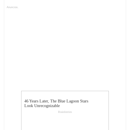
Anuncios.