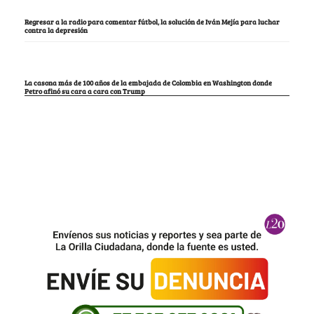
Regresar a la radio para comentar fútbol, la solución de Iván Mejía para luchar
contra la depresión
La casona más de 100 años de la embajada de Colombia en Washington donde
Petro afinó su cara a cara con Trump