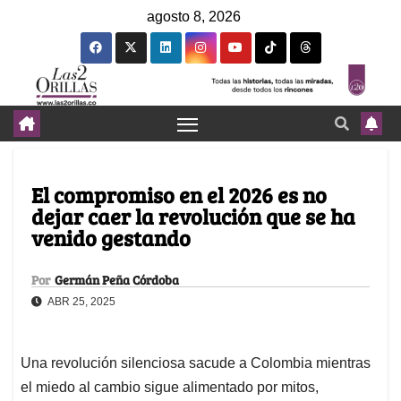
agosto 8, 2026
El compromiso en el 2026 es no
dejar caer la revolución que se ha
venido gestando
Por
Germán Peña Córdoba
ABR 25, 2025
Una revolución silenciosa sacude a Colombia mientras
el miedo al cambio sigue alimentado por mitos,