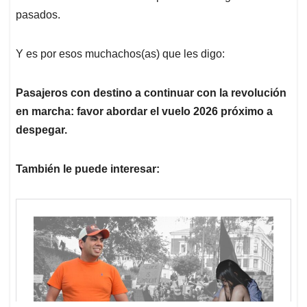
pasados.
Y es por esos muchachos(as) que les digo:
Pasajeros con destino a continuar con la revolución
en marcha: favor abordar el vuelo 2026 próximo a
despegar.
También le puede interesar: