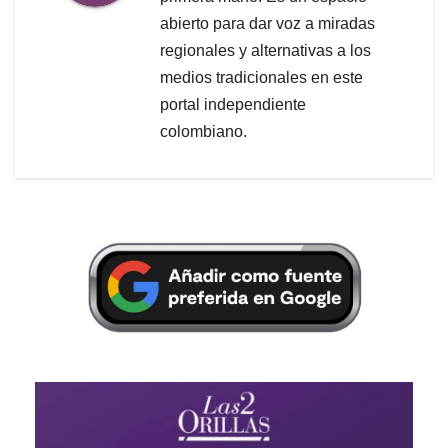
abierto para dar voz a miradas
regionales y alternativas a los
medios tradicionales en este
portal independiente
colombiano.