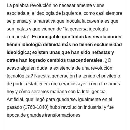
La palabra revolución no necesariamente viene
asociada a la ideología de izquierda, como casi siempre
se piensa, y la narrativa que inocula la caverna es que
son malas y que vienen de "la perversa ideología
comunista".
Es innegable que todas las revoluciones
tienen ideología definida más no tienen exclusividad
ideológica; existen unas que han sido nefastas y
otras han logrado cambios trascendentales.
¿O
acaso alguien duda la existencia de una revolución
tecnológica? Nuestra generación ha tenido el privilegio
de poder establecer cómo éramos ayer, cómo lo somos
hoy y cómo seremos mañana con la Inteligencia
Artificial, que llegó para quedarse. Igualmente en el
pasado (1760-1840) hubo revolución industrial y fue
época de grandes transformaciones.