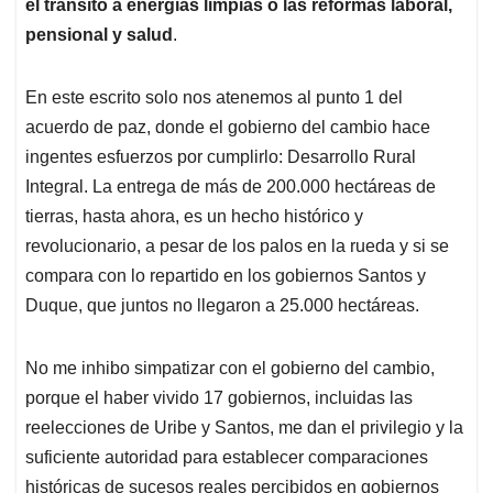
el tránsito a energías limpias o las reformas laboral,
pensional y salud
.
En este escrito solo nos atenemos al punto 1 del
acuerdo de paz, donde el gobierno del cambio hace
ingentes esfuerzos por cumplirlo: Desarrollo Rural
Integral. La entrega de más de 200.000 hectáreas de
tierras, hasta ahora, es un hecho histórico y
revolucionario, a pesar de los palos en la rueda y si se
compara con lo repartido en los gobiernos Santos y
Duque, que juntos no llegaron a 25.000 hectáreas.
No me inhibo simpatizar con el gobierno del cambio,
porque el haber vivido 17 gobiernos, incluidas las
reelecciones de Uribe y Santos, me dan el privilegio y la
suficiente autoridad para establecer comparaciones
históricas de sucesos reales percibidos en gobiernos