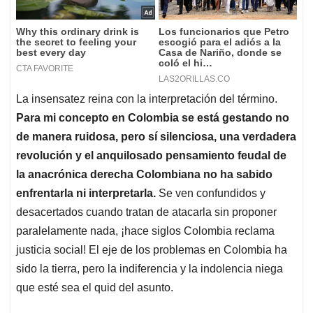
La insensatez reina con la interpretación del término.
Para mi concepto en Colombia se está gestando no
de manera ruidosa, pero sí silenciosa, una verdadera
revolución y el anquilosado pensamiento feudal de
la anacrónica derecha Colombiana no ha sabido
enfrentarla ni interpretarla.
Se ven confundidos y
desacertados cuando tratan de atacarla sin proponer
paralelamente nada, ¡hace siglos Colombia reclama
justicia social! El eje de los problemas en Colombia ha
sido la tierra, pero la indiferencia y la indolencia niega
que esté sea el quid del asunto.