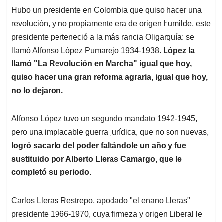
Hubo un presidente en Colombia que quiso hacer una
revolución, y no propiamente era de origen humilde, este
presidente perteneció a la más rancia Oligarquía: se
llamó Alfonso López Pumarejo 1934-1938.
López la
llamó "La Revolución en Marcha" igual que hoy,
quiso hacer una gran reforma agraria, igual que hoy,
no lo dejaron.
Alfonso López tuvo un segundo mandato 1942-1945,
pero una implacable guerra jurídica, que no son nuevas,
logró sacarlo del poder faltándole un año y fue
sustituido por Alberto Lleras Camargo, que le
completó su periodo.
Carlos Lleras Restrepo, apodado "el enano Lleras"
presidente 1966-1970, cuya firmeza y origen Liberal le