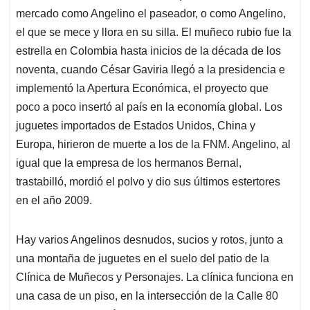
mercado como Angelino el paseador, o como Angelino,
el que se mece y llora en su silla. El muñeco rubio fue la
estrella en Colombia hasta inicios de la década de los
noventa, cuando César Gaviria llegó a la presidencia e
implementó la Apertura Económica, el proyecto que
poco a poco insertó al país en la economía global. Los
juguetes importados de Estados Unidos, China y
Europa, hirieron de muerte a los de la FNM. Angelino, al
igual que la empresa de los hermanos Bernal,
trastabilló, mordió el polvo y dio sus últimos estertores
en el año 2009.
Hay varios Angelinos desnudos, sucios y rotos, junto a
una montaña de juguetes en el suelo del patio de la
Clínica de Muñecos y Personajes. La clínica funciona en
una casa de un piso, en la intersección de la Calle 80