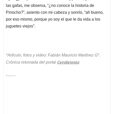
las gafas, me observa, “¿no conoce la historia de
Pinocho?”, asiento con mi cabeza y sonrío, “ah bueno,
por eso mismo, porque yo soy el que le da vida a los
juguetes viejos”.
*Artículo, fotos y video: Fabián Mauricio Martínez G*.
CeroSetenta
Crónica retomada del portal
Anuncios.