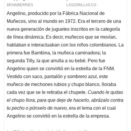
Angelino, producido por la Fábrica Nacional de
Muñecos, vino al mundo en 1972. Era el tercero de una
nueva generación de juguetes inscritos en la categoría
de línea dinámica. Es decir, muñecos que se movían,
hablaban e interactuaban con los niños colombianos. La
primera fue Bambina, la muñeca caminadora; la
segunda Tilly, la que arrulla a su bebé. Pero fue
Angelino quien se convirtió en la estrella de la FNM.
Vestido con saco, pantalón y sombrero azul, este
muñeco de mechones rubios y chupo blanco, lloraba
cada vez que se le retiraba el chupete.
Cuando le quitas
el chupo llora, para que deje de hacerlo, abrázalo contra
tu pecho o pónselo de nuevo,
era el lema con el cual
Angelino se convirtió en la estrella de la empresa.