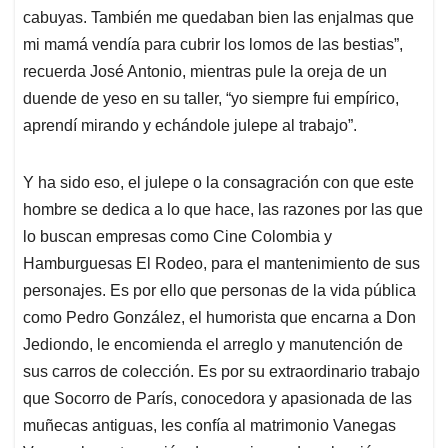
cabuyas. También me quedaban bien las enjalmas que
mi mamá vendía para cubrir los lomos de las bestias”,
recuerda José Antonio, mientras pule la oreja de un
duende de yeso en su taller, “yo siempre fui empírico,
aprendí mirando y echándole julepe al trabajo”.
Y ha sido eso, el julepe o la consagración con que este
hombre se dedica a lo que hace, las razones por las que
lo buscan empresas como Cine Colombia y
Hamburguesas El Rodeo, para el mantenimiento de sus
personajes. Es por ello que personas de la vida pública
como Pedro González, el humorista que encarna a Don
Jediondo, le encomienda el arreglo y manutención de
sus carros de colección. Es por su extraordinario trabajo
que Socorro de París, conocedora y apasionada de las
muñecas antiguas, les confía al matrimonio Vanegas