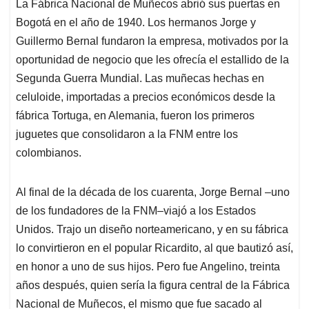
La Fábrica Nacional de Muñecos abrió sus puertas en
Bogotá en el año de 1940. Los hermanos Jorge y
Guillermo Bernal fundaron la empresa, motivados por la
oportunidad de negocio que les ofrecía el estallido de la
Segunda Guerra Mundial. Las muñecas hechas en
celuloide, importadas a precios económicos desde la
fábrica Tortuga, en Alemania, fueron los primeros
juguetes que consolidaron a la FNM entre los
colombianos.
Al final de la década de los cuarenta, Jorge Bernal –uno
de los fundadores de la FNM–viajó a los Estados
Unidos. Trajo un diseño norteamericano, y en su fábrica
lo convirtieron en el popular Ricardito, al que bautizó así,
en honor a uno de sus hijos. Pero fue Angelino, treinta
años después, quien sería la figura central de la Fábrica
Nacional de Muñecos, el mismo que fue sacado al