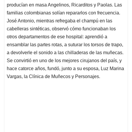
producían en masa Angelinos, Ricarditos y Paolas. Las
familias colombianas solían repararlos con frecuencia.
José Antonio, mientras refregaba el champú en las
cabelleras sintéticas, observó cómo funcionaban los
otros departamentos de ese hospital: aprendió a
ensamblar las partes rotas, a suturar los torsos de trapo,
a devolverle el sonido a las chilladeras de las muñecas.
Se convirtió en uno de los mejores cirujanos del país, y
hace catorce años, fundó, junto a su esposa, Luz Marina
Vargas, la Clínica de Muñecos y Personajes.