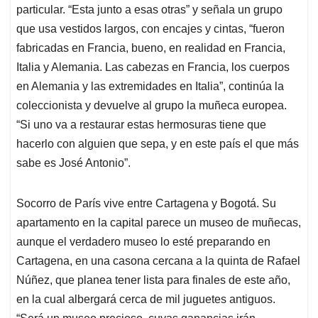
particular. “Esta junto a esas otras” y señala un grupo
que usa vestidos largos, con encajes y cintas, “fueron
fabricadas en Francia, bueno, en realidad en Francia,
Italia y Alemania. Las cabezas en Francia, los cuerpos
en Alemania y las extremidades en Italia”, continúa la
coleccionista y devuelve al grupo la muñeca europea.
“Si uno va a restaurar estas hermosuras tiene que
hacerlo con alguien que sepa, y en este país el que más
sabe es José Antonio”.
Socorro de París vive entre Cartagena y Bogotá. Su
apartamento en la capital parece un museo de muñecas,
aunque el verdadero museo lo esté preparando en
Cartagena, en una casona cercana a la quinta de Rafael
Núñez, que planea tener lista para finales de este año,
en la cual albergará cerca de mil juguetes antiguos.