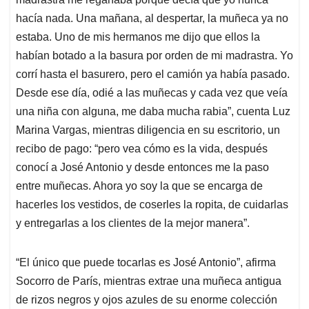
hacía nada. Una mañana, al despertar, la muñeca ya no
estaba. Uno de mis hermanos me dijo que ellos la
habían botado a la basura por orden de mi madrastra. Yo
corrí hasta el basurero, pero el camión ya había pasado.
Desde ese día, odié a las muñecas y cada vez que veía
una niña con alguna, me daba mucha rabia”, cuenta Luz
Marina Vargas, mientras diligencia en su escritorio, un
recibo de pago: “pero vea cómo es la vida, después
conocí a José Antonio y desde entonces me la paso
entre muñecas. Ahora yo soy la que se encarga de
hacerles los vestidos, de coserles la ropita, de cuidarlas
y entregarlas a los clientes de la mejor manera”.
“El único que puede tocarlas es José Antonio”, afirma
Socorro de París, mientras extrae una muñeca antigua
de rizos negros y ojos azules de su enorme colección