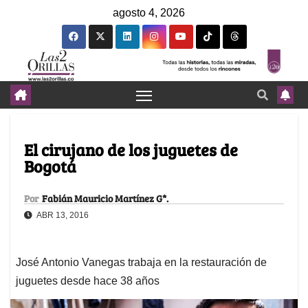
agosto 4, 2026
El cirujano de los juguetes de
Bogotá
Por
Fabián Mauricio Martínez G*.
ABR 13, 2016
José Antonio Vanegas trabaja en la restauración de
juguetes desde hace 38 años