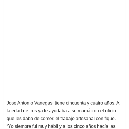
José Antonio Vanegas tiene cincuenta y cuatro años. A
la edad de tres ya le ayudaba a su mamá con el oficio
que les daba de comer: el trabajo artesanal con fique.
“Yo siempre fui muy hábil y a los cinco años hacía las