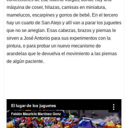
máquina de coser, hilazas, camisas en miniatura,
mamelucos, escarpines y gorros de bebé. En el tercero
hay un cuarto de San Alejo y allí van a parar los juguetes
que no se arreglan. Esas cabezas, brazos y piernas le
sirven a José Antonio para sus experimentos con la
pintura, o para probar un nuevo mecanismo de
arandelas que le devuelva el movimiento a las piernas
de algún paciente.