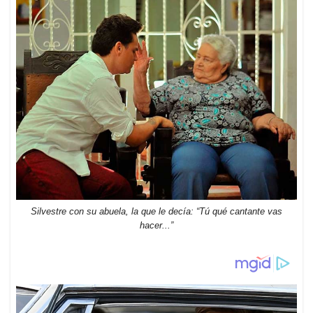
Silvestre con su abuela, la que le decía: “Tú qué cantante vas
hacer...”