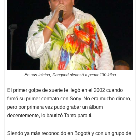
En sus inicios, Dangond alcanzó a pesar 130 kilos
El primer golpe de suerte le llegó en el 2002 cuando
firmó su primer contrato con Sony. No era mucho dinero,
pero por primera vez pudo grabar un álbum
decentemente, lo bautizó Tanto para ti.
Siendo ya más reconocido en Bogotá y con un grupo de