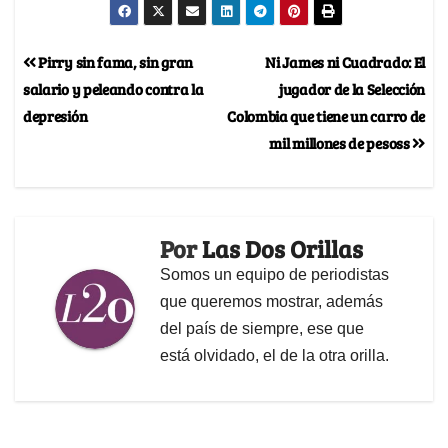
Pirry sin fama, sin gran
Ni James ni Cuadrado: El
salario y peleando contra la
jugador de la Selección
depresión
Colombia que tiene un carro de
mil millones de pesoss
Por
Las Dos Orillas
Somos un equipo de periodistas
que queremos mostrar, además
del país de siempre, ese que
está olvidado, el de la otra orilla.