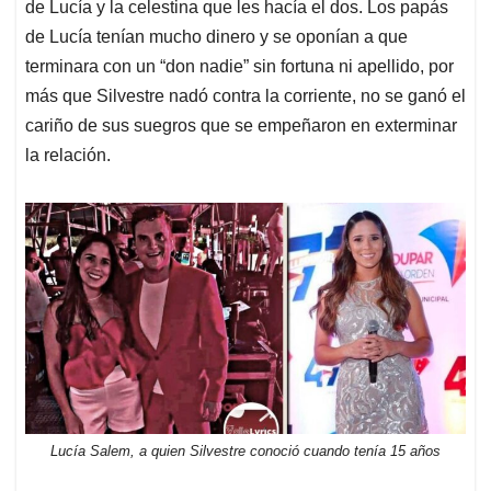
de Lucía y la celestina que les hacía el dos. Los papás
de Lucía tenían mucho dinero y se oponían a que
terminara con un “don nadie” sin fortuna ni apellido, por
más que Silvestre nadó contra la corriente, no se ganó el
cariño de sus suegros que se empeñaron en exterminar
la relación.
Lucía Salem, a quien Silvestre conoció cuando tenía 15 años