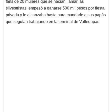
fans de 20 mujeres que se hacían llamar las
silvestristas, empezó a ganarse 500 mil pesos por fiesta
privada y le alcanzaba hasta para mandarle a sus papás
que seguían trabajando en la terminal de Valledupar.