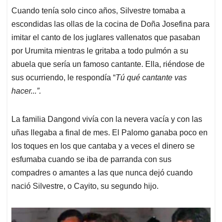
Cuando tenía solo cinco años, Silvestre tomaba a
escondidas las ollas de la cocina de Doña Josefina para
imitar el canto de los juglares vallenatos que pasaban
por Urumita mientras le gritaba a todo pulmón a su
abuela que sería un famoso cantante. Ella, riéndose de
sus ocurriendo, le respondía “
Tú qué cantante vas
hacer...”.
La familia Dangond vivía con la nevera vacía y con las
uñas llegaba a final de mes. El Palomo ganaba poco en
los toques en los que cantaba y a veces el dinero se
esfumaba cuando se iba de parranda con sus
compadres o amantes a las que nunca dejó cuando
nació Silvestre, o Cayito, su segundo hijo.