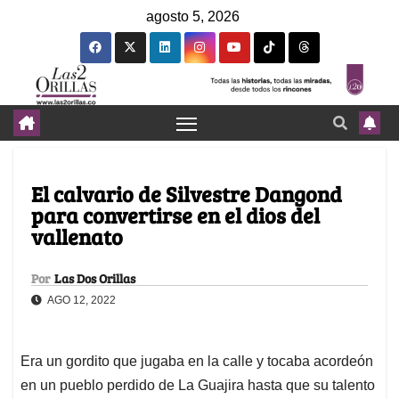
agosto 5, 2026
El calvario de Silvestre Dangond
para convertirse en el dios del
vallenato
Por
Las Dos Orillas
AGO 12, 2022
Era un gordito que jugaba en la calle y tocaba acordeón
en un pueblo perdido de La Guajira hasta que su talento