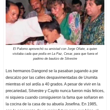
El Palomo aprovechó su amistad con Jorge Oñate, a quien
visitaba cada que podía en La Paz, Cesar, para que fuera el
padrino de bautizo de Silvestre
Los hermanos Dangond se la pasaban jugando a pie
descalzo por las calles despavimentadas de Urumita
mientras el sol ardía a 40 grados. A pesar de vivir en la
precariedad, Silvestre y Cayito nunca fueron más felices,
ni siquiera cuando consiguieron la fama que soñaron en
la cocina de la casa de su abuela Josefina. En 1985,