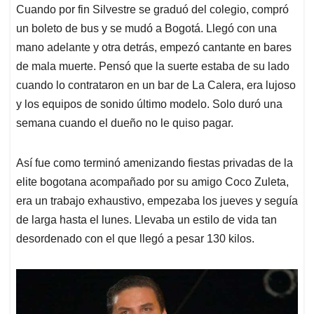
Cuando por fin Silvestre se graduó del colegio, compró
un boleto de bus y se mudó a Bogotá. Llegó con una
mano adelante y otra detrás, empezó cantante en bares
de mala muerte. Pensó que la suerte estaba de su lado
cuando lo contrataron en un bar de La Calera, era lujoso
y los equipos de sonido último modelo. Solo duró una
semana cuando el dueño no le quiso pagar.
Así fue como terminó amenizando fiestas privadas de la
elite bogotana acompañado por su amigo Coco Zuleta,
era un trabajo exhaustivo, empezaba los jueves y seguía
de larga hasta el lunes. Llevaba un estilo de vida tan
desordenado con el que llegó a pesar 130 kilos.