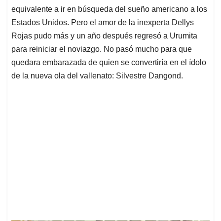
equivalente a ir en búsqueda del sueño americano a los
Estados Unidos. Pero el amor de la inexperta Dellys
Rojas pudo más y un año después regresó a Urumita
para reiniciar el noviazgo. No pasó mucho para que
quedara embarazada de quien se convertiría en el ídolo
de la nueva ola del vallenato: Silvestre Dangond.