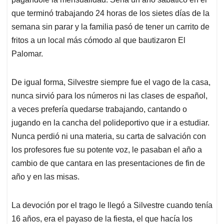
que terminó trabajando 24 horas de los sietes días de la
semana sin parar y la familia pasó de tener un carrito de
fritos a un local más cómodo al que bautizaron El
Palomar.
De igual forma, Silvestre siempre fue el vago de la casa,
nunca sirvió para los números ni las clases de español,
a veces prefería quedarse trabajando, cantando o
jugando en la cancha del polideportivo que ir a estudiar.
Nunca perdió ni una materia, su carta de salvación con
los profesores fue su potente voz, le pasaban el año a
cambio de que cantara en las presentaciones de fin de
año y en las misas.
La devoción por el trago le llegó a Silvestre cuando tenía
16 años, era el payaso de la fiesta, el que hacía los