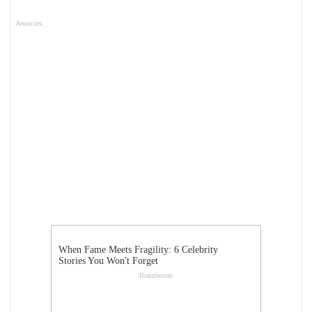
Anuncios.