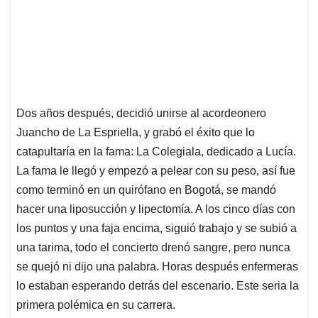
Dos años después, decidió unirse al acordeonero
Juancho de La Espriella, y grabó el éxito que lo
catapultaría en la fama: La Colegiala, dedicado a Lucía.
La fama le llegó y empezó a pelear con su peso, así fue
como terminó en un quirófano en Bogotá, se mandó
hacer una liposucción y lipectomía. A los cinco días con
los puntos y una faja encima, siguió trabajo y se subió a
una tarima, todo el concierto drenó sangre, pero nunca
se quejó ni dijo una palabra. Horas después enfermeras
lo estaban esperando detrás del escenario. Este seria la
primera polémica en su carrera.