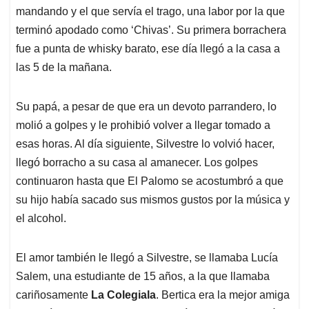
mandando y el que servía el trago, una labor por la que
terminó apodado como ‘Chivas’. Su primera borrachera
fue a punta de whisky barato, ese día llegó a la casa a
las 5 de la mañana.
Su papá, a pesar de que era un devoto parrandero, lo
molió a golpes y le prohibió volver a llegar tomado a
esas horas. Al día siguiente, Silvestre lo volvió hacer,
llegó borracho a su casa al amanecer. Los golpes
continuaron hasta que El Palomo se acostumbró a que
su hijo había sacado sus mismos gustos por la música y
el alcohol.
El amor también le llegó a Silvestre, se llamaba Lucía
Salem, una estudiante de 15 años, a la que llamaba
cariñosamente
La Colegiala
. Bertica era la mejor amiga