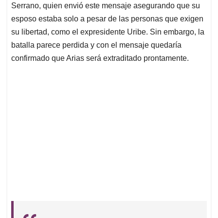
Serrano, quien envió este mensaje asegurando que su
esposo estaba solo a pesar de las personas que exigen
su libertad, como el expresidente Uribe. Sin embargo, la
batalla parece perdida y con el mensaje quedaría
confirmado que Arias será extraditado prontamente.