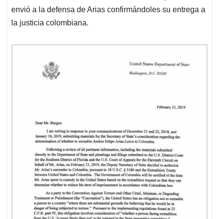
envió a la defensa de Arias confirmándoles su entrega a
la justicia colombiana.