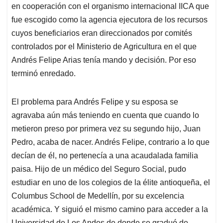
en cooperación con el organismo internacional IICA que
fue escogido como la agencia ejecutora de los recursos
cuyos beneficiarios eran direccionados por comités
controlados por el Ministerio de Agricultura en el que
Andrés Felipe Arias tenía mando y decisión. Por eso
terminó enredado.
El problema para Andrés Felipe y su esposa se
agravaba aún más teniendo en cuenta que cuando lo
metieron preso por primera vez su segundo hijo, Juan
Pedro, acaba de nacer. Andrés Felipe, contrario a lo que
decían de él, no pertenecía a una acaudalada familia
paisa. Hijo de un médico del Seguro Social, pudo
estudiar en uno de los colegios de la élite antioqueña, el
Columbus School de Medellín, por su excelencia
académica. Y siguió el mismo camino para acceder a la
Universidad de Los Andes de donde se graduó de