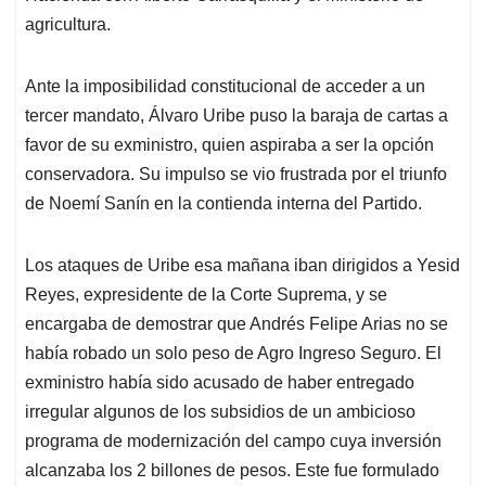
agricultura.
Ante la imposibilidad constitucional de acceder a un
tercer mandato, Álvaro Uribe puso la baraja de cartas a
favor de su exministro, quien aspiraba a ser la opción
conservadora. Su impulso se vio frustrada por el triunfo
de Noemí Sanín en la contienda interna del Partido.
Los ataques de Uribe esa mañana iban dirigidos a Yesid
Reyes, expresidente de la Corte Suprema, y se
encargaba de demostrar que Andrés Felipe Arias no se
había robado un solo peso de Agro Ingreso Seguro. El
exministro había sido acusado de haber entregado
irregular algunos de los subsidios de un ambicioso
programa de modernización del campo cuya inversión
alcanzaba los 2 billones de pesos. Este fue formulado