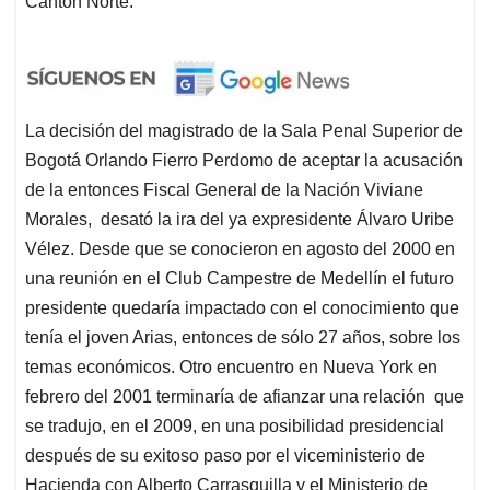
Cantón Norte.
La decisión del magistrado de la Sala Penal Superior de
Bogotá Orlando Fierro Perdomo de aceptar la acusación
de la entonces Fiscal General de la Nación Viviane
Morales, desató la ira del ya expresidente Álvaro Uribe
Vélez. Desde que se conocieron en agosto del 2000 en
una reunión en el Club Campestre de Medellín el futuro
presidente quedaría impactado con el conocimiento que
tenía el joven Arias, entonces de sólo 27 años, sobre los
temas económicos. Otro encuentro en Nueva York en
febrero del 2001 terminaría de afianzar una relación que
se tradujo, en el 2009, en una posibilidad presidencial
después de su exitoso paso por el viceministerio de
Hacienda con Alberto Carrasquilla y el Ministerio de