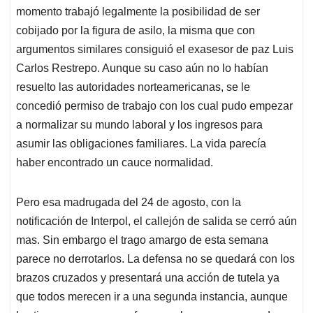
momento trabajó legalmente la posibilidad de ser
cobijado por la figura de asilo, la misma que con
argumentos similares consiguió el exasesor de paz Luis
Carlos Restrepo. Aunque su caso aún no lo habían
resuelto las autoridades norteamericanas, se le
concedió permiso de trabajo con los cual pudo empezar
a normalizar su mundo laboral y los ingresos para
asumir las obligaciones familiares. La vida parecía
haber encontrado un cauce normalidad.
Pero esa madrugada del 24 de agosto, con la
notificación de Interpol, el callejón de salida se cerró aún
mas. Sin embargo el trago amargo de esta semana
parece no derrotarlos. La defensa no se quedará con los
brazos cruzados y presentará una acción de tutela ya
que todos merecen ir a una segunda instancia, aunque