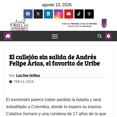
agosto 10, 2026
El callejón sin salida de Andrés
Felipe Arias, el favorito de Uribe
Por
Las Dos Orillas
FEB 14, 2019
El exministro parece haber perdido la batalla y será
extraditado a Colombia, donde lo espera su esposa
Catalina Serrano y una condena de 17 años de la que