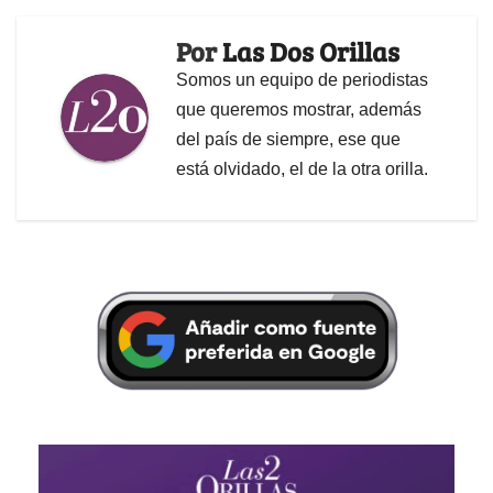
Por
Las Dos Orillas
Somos un equipo de periodistas
que queremos mostrar, además
del país de siempre, ese que
está olvidado, el de la otra orilla.