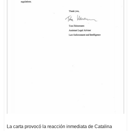
La carta provocó la reacción inmediata de Catalina