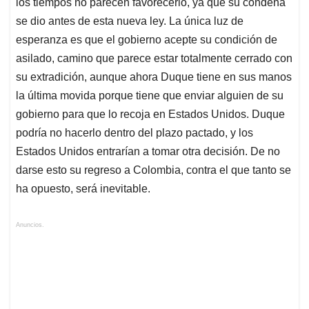
los tiempos no parecen favorecerlo, ya que su condena
se dio antes de esta nueva ley. La única luz de
esperanza es que el gobierno acepte su condición de
asilado, camino que parece estar totalmente cerrado con
su extradición, aunque ahora Duque tiene en sus manos
la última movida porque tiene que enviar alguien de su
gobierno para que lo recoja en Estados Unidos. Duque
podría no hacerlo dentro del plazo pactado, y los
Estados Unidos entrarían a tomar otra decisión. De no
darse esto su regreso a Colombia, contra el que tanto se
ha opuesto, será inevitable.
Anuncios.