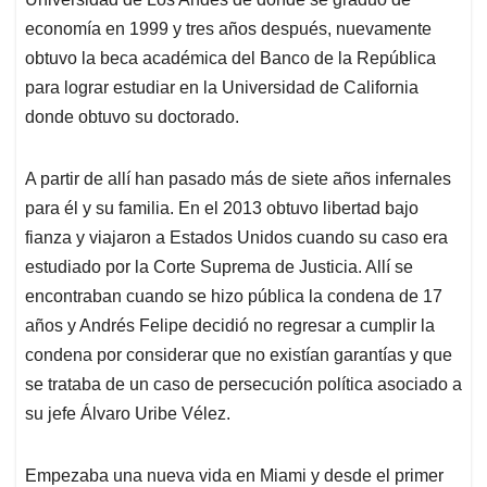
economía en 1999 y tres años después, nuevamente
obtuvo la beca académica del Banco de la República
para lograr estudiar en la Universidad de California
donde obtuvo su doctorado.
A partir de allí han pasado más de siete años infernales
para él y su familia. En el 2013 obtuvo libertad bajo
fianza y viajaron a Estados Unidos cuando su caso era
estudiado por la Corte Suprema de Justicia. Allí se
encontraban cuando se hizo pública la condena de 17
años y Andrés Felipe decidió no regresar a cumplir la
condena por considerar que no existían garantías y que
se trataba de un caso de persecución política asociado a
su jefe Álvaro Uribe Vélez.
Empezaba una nueva vida en Miami y desde el primer