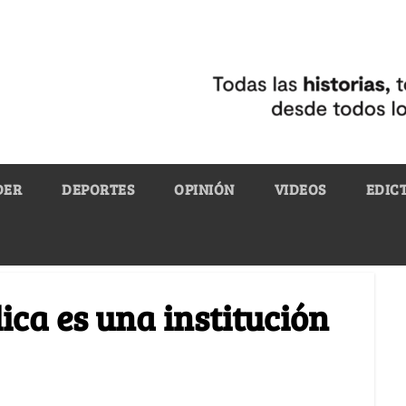
DER
DEPORTES
OPINIÓN
VIDEOS
EDIC
ica es una institución