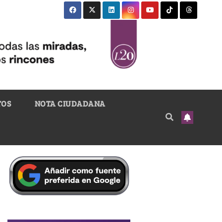
TOS
NOTA CIUDADANA