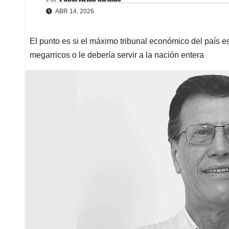
ABR 14, 2026
El punto es si el máximo tribunal económico del país est
megarricos o le debería servir a la nación entera