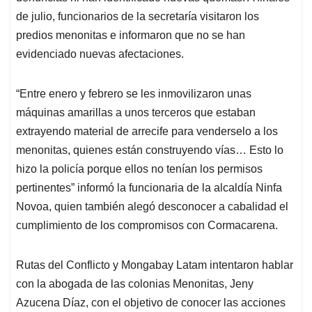
de julio, funcionarios de la secretaría visitaron los
predios menonitas e informaron que no se han
evidenciado nuevas afectaciones.
“Entre enero y febrero se les inmovilizaron unas
máquinas amarillas a unos terceros que estaban
extrayendo material de arrecife para venderselo a los
menonitas, quienes están construyendo vías… Esto lo
hizo la policía porque ellos no tenían los permisos
pertinentes” informó la funcionaria de la alcaldía Ninfa
Novoa, quien también alegó desconocer a cabalidad el
cumplimiento de los compromisos con Cormacarena.
Rutas del Conflicto y Mongabay Latam intentaron hablar
con la abogada de las colonias Menonitas, Jeny
Azucena Díaz, con el objetivo de conocer las acciones