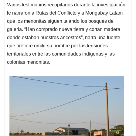
Varios testimonios recopilados durante la investigación
le narraron a Rutas del Conflicto y a Mongabay Latam
que los menonitas siguen talando los bosques de
galería. “Han comprado nueva tierra y cortan madera
donde estaban nuestros ancestros”, narra una fuente
que prefiere omitir su nombre por las tensiones
territoriales entre las comunidades indígenas y las
colonias menonitas.