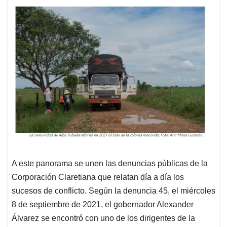
A este panorama se unen las denuncias públicas de la
Corporación Claretiana que relatan día a día los
sucesos de conflicto. Según la denuncia 45, el miércoles
8 de septiembre de 2021, el gobernador Alexander
Álvarez se encontró con uno de los dirigentes de la