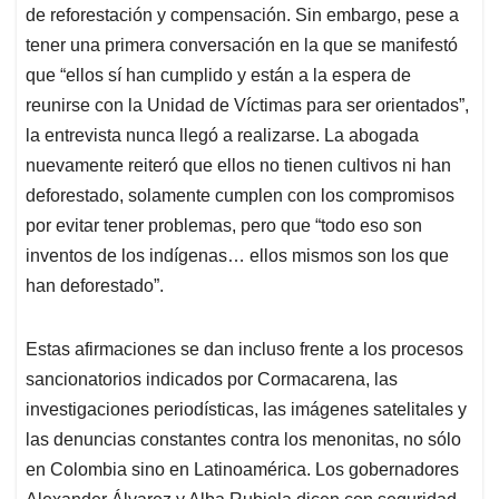
de reforestación y compensación. Sin embargo, pese a
tener una primera conversación en la que se manifestó
que “ellos sí han cumplido y están a la espera de
reunirse con la Unidad de Víctimas para ser orientados”,
la entrevista nunca llegó a realizarse. La abogada
nuevamente reiteró que ellos no tienen cultivos ni han
deforestado, solamente cumplen con los compromisos
por evitar tener problemas, pero que “todo eso son
inventos de los indígenas… ellos mismos son los que
han deforestado”.
Estas afirmaciones se dan incluso frente a los procesos
sancionatorios indicados por Cormacarena, las
investigaciones periodísticas, las imágenes satelitales y
las denuncias constantes contra los menonitas, no sólo
en Colombia sino en Latinoamérica. Los gobernadores