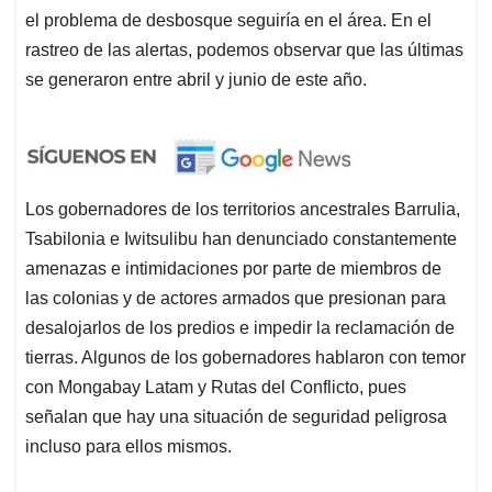
el problema de desbosque seguiría en el área. En el
rastreo de las alertas, podemos observar que las últimas
se generaron entre abril y junio de este año.
Los gobernadores de los territorios ancestrales Barrulia,
Tsabilonia e Iwitsulibu han denunciado constantemente
amenazas e intimidaciones por parte de miembros de
las colonias y de actores armados que presionan para
desalojarlos de los predios e impedir la reclamación de
tierras. Algunos de los gobernadores hablaron con temor
con Mongabay Latam y Rutas del Conflicto, pues
señalan que hay una situación de seguridad peligrosa
incluso para ellos mismos.