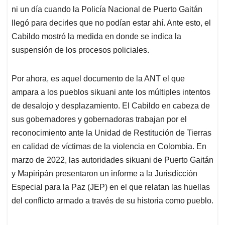
ni un día cuando la Policía Nacional de Puerto Gaitán
llegó para decirles que no podían estar ahí. Ante esto, el
Cabildo mostró la medida en donde se indica la
suspensión de los procesos policiales.
Por ahora, es aquel documento de la ANT el que
ampara a los pueblos sikuani ante los múltiples intentos
de desalojo y desplazamiento. El Cabildo en cabeza de
sus gobernadores y gobernadoras trabajan por el
reconocimiento ante la Unidad de Restitución de Tierras
en calidad de víctimas de la violencia en Colombia. En
marzo de 2022, las autoridades sikuani de Puerto Gaitán
y Mapiripán presentaron un informe a la Jurisdicción
Especial para la Paz (JEP) en el que relatan las huellas
del conflicto armado a través de su historia como pueblo.