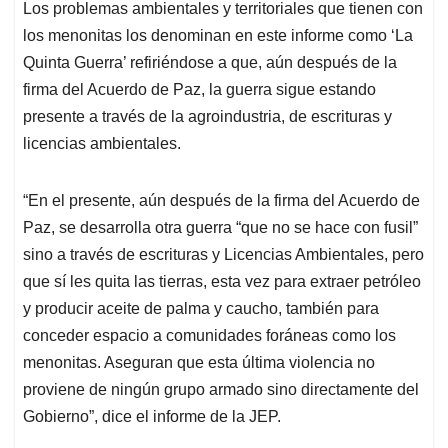
Los problemas ambientales y territoriales que tienen con
los menonitas los denominan en este informe como ‘La
Quinta Guerra’ refiriéndose a que, aún después de la
firma del Acuerdo de Paz, la guerra sigue estando
presente a través de la agroindustria, de escrituras y
licencias ambientales.
“En el presente, aún después de la firma del Acuerdo de
Paz, se desarrolla otra guerra “que no se hace con fusil”
sino a través de escrituras y Licencias Ambientales, pero
que sí les quita las tierras, esta vez para extraer petróleo
y producir aceite de palma y caucho, también para
conceder espacio a comunidades foráneas como los
menonitas. Aseguran que esta última violencia no
proviene de ningún grupo armado sino directamente del
Gobierno”, dice el informe de la JEP.