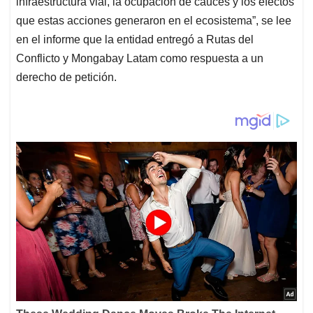
infraestructura vial, la ocupación de cauces y los efectos
que estas acciones generaron en el ecosistema”, se lee
en el informe que la entidad entregó a Rutas del
Conflicto y Mongabay Latam como respuesta a un
derecho de petición.