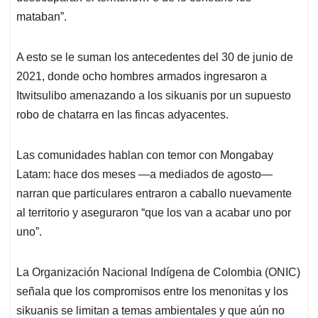
mataban”.
A esto se le suman los antecedentes del 30 de junio de
2021, donde ocho hombres armados ingresaron a
Itwitsulibo amenazando a los sikuanis por un supuesto
robo de chatarra en las fincas adyacentes.
Las comunidades hablan con temor con Mongabay
Latam: hace dos meses —a mediados de agosto—
narran que particulares entraron a caballo nuevamente
al territorio y aseguraron “que los van a acabar uno por
uno”.
La Organización Nacional Indígena de Colombia (ONIC)
señala que los compromisos entre los menonitas y los
sikuanis se limitan a temas ambientales y que aún no