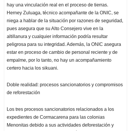
hay una vinculación real en el proceso de tierras.
Herney Zuluaga, técnico acompañante de la ONIC, se
niega a hablar de la situación por razones de seguridad,
pues asegura que su Alto Consejero vive en la
altillanura y cualquier información podría resultar
peligrosa para su integridad. Además, la ONIC asegura
estar en proceso de cambio de personal reciente y de
empalme, por lo tanto, no hay un acompañamiento
certero hacia los sikuani.
Doble realidad: procesos sancionatorios y compromisos
de reforestación
Los tres procesos sancionatorios relacionados a los
expedientes de Cormacarena para las colonias
Menonitas debido a sus actividades deforestación y