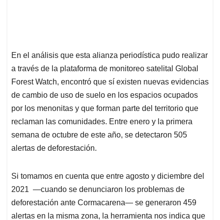
En el análisis que esta alianza periodística pudo realizar
a través de la plataforma de monitoreo satelital Global
Forest Watch, encontró que sí existen nuevas evidencias
de cambio de uso de suelo en los espacios ocupados
por los menonitas y que forman parte del territorio que
reclaman las comunidades. Entre enero y la primera
semana de octubre de este año, se detectaron 505
alertas de deforestación.
Si tomamos en cuenta que entre agosto y diciembre del
2021 —cuando se denunciaron los problemas de
deforestación ante Cormacarena— se generaron 459
alertas en la misma zona, la herramienta nos indica que