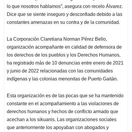
lo que nosotros hablamos”, asegura con recelo Álvarez.
Dice que se siente inseguro y desconfiado debido a las
constantes amenazas en su contra y de la comunidad.
La Corporación Claretiana Norman Pérez Bello,
organización acompañante en calidad de defensora de
los derechos de los pueblos y los Derechos Humanos,
ha registrado más de 10 denuncias entre enero de 2021
y junio de 2022 relacionadas con las comunidades
indígenas y las colonias menonitas de Puerto Gaitán.
Esta organización es de las pocas que se ha mantenido
constante en el acompañamiento a las violaciones de
derechos humanos y hechos de conflicto armado que
acechan a los sikuanis. Las organizaciones sociales
que anteriormente los apoyaban con abogados y