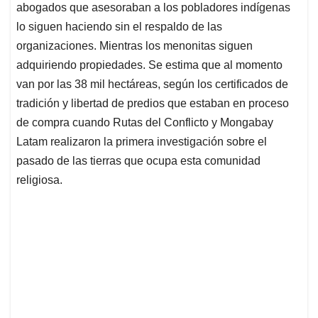
abogados que asesoraban a los pobladores indígenas
lo siguen haciendo sin el respaldo de las
organizaciones. Mientras los menonitas siguen
adquiriendo propiedades. Se estima que al momento
van por las 38 mil hectáreas, según los certificados de
tradición y libertad de predios que estaban en proceso
de compra cuando Rutas del Conflicto y Mongabay
Latam realizaron la primera investigación sobre el
pasado de las tierras que ocupa esta comunidad
religiosa.