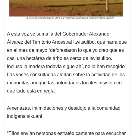
A esta voz se suma la del Gobernador Alexander
Álvarez del Territorio Ancestral Itwitsulibo, que narra que
en el mes de mayo “deforestaron lo que yo creo que es
casi una hectárea de árboles cerca de Itwitsulibo.
Incluso la madera todavía sigue ahí, no la han recogido”.
Las voces consultadas alertan sobre la actividad de los
menonitas aunque las autoridades locales insisten en
que todo está en regla.
Amenazas, intimidaciones y desalojo a la comunidad
indígena sikuani
“Ellos envían personas estratégicamente para escuchar