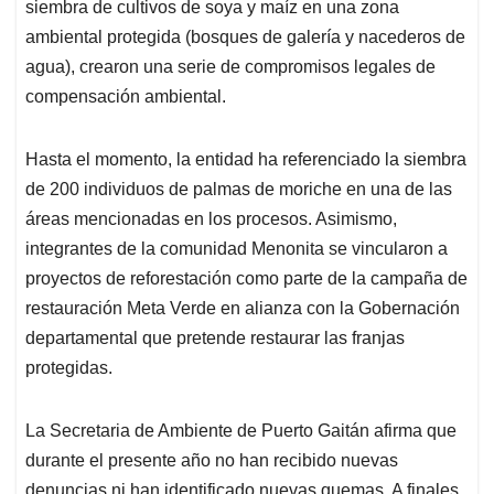
siembra de cultivos de soya y maíz en una zona
ambiental protegida (bosques de galería y nacederos de
agua), crearon una serie de compromisos legales de
compensación ambiental.
Hasta el momento, la entidad ha referenciado la siembra
de 200 individuos de palmas de moriche en una de las
áreas mencionadas en los procesos. Asimismo,
integrantes de la comunidad Menonita se vincularon a
proyectos de reforestación como parte de la campaña de
restauración Meta Verde en alianza con la Gobernación
departamental que pretende restaurar las franjas
protegidas.
La Secretaria de Ambiente de Puerto Gaitán afirma que
durante el presente año no han recibido nuevas
denuncias ni han identificado nuevas quemas. A finales