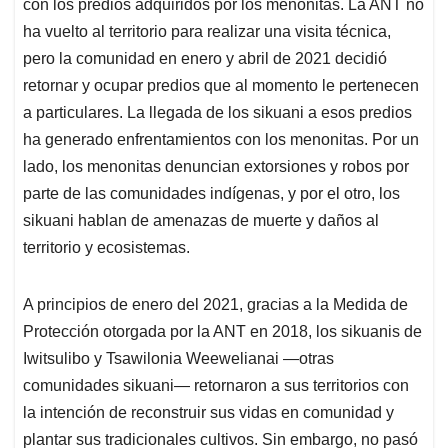
con los predios adquiridos por los menonitas. La ANT no
ha vuelto al territorio para realizar una visita técnica,
pero la comunidad en enero y abril de 2021 decidió
retornar y ocupar predios que al momento le pertenecen
a particulares. La llegada de los sikuani a esos predios
ha generado enfrentamientos con los menonitas. Por un
lado, los menonitas denuncian extorsiones y robos por
parte de las comunidades indígenas, y por el otro, los
sikuani hablan de amenazas de muerte y daños al
territorio y ecosistemas.
A principios de enero del 2021, gracias a la Medida de
Protección otorgada por la ANT en 2018, los sikuanis de
Iwitsulibo y Tsawilonia Weewelianai —otras
comunidades sikuani— retornaron a sus territorios con
la intención de reconstruir sus vidas en comunidad y
plantar sus tradicionales cultivos. Sin embargo, no pasó