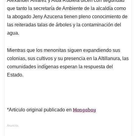
Alexander Álvarez y Alba Rubiela dicen con seguridad
que tanto la secretaría de Ambiente de la alcaldía como
la abogado Jeny Azucena tienen pleno conocimiento de
las reiteradas talas de árboles y la contaminación del
agua.
Mientras que los menonitas siguen expandiendo sus
colonias, sus cultivos y su presencia en la Altillanura, las
comunidades indígenas esperan la respuesta del
Estado.
Mongabay
*Articulo original publicado en
Anuncios.