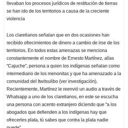
llevaban los procesos jurídicos de restitución de tierras
se han ido de los territorios a causa de la creciente
violencia
Los claretianos señalan que en dos ocasiones han
recibido ofrecimientos de dinero a cambio de irse de los
territorios. En todos estas amenazas se menciona
constantemente el nombre de Ernesto Martínez, alías
“Cajuche”, persona a quien los indígenas señalan como
intermediario de los menonitas y que ha amenazado a la
comunidad deI Itwitsulibo (ver investigación).
Recientemente, Martínez le reenvió un audio a través de
Whatsapp a uno de los claretianos, en este se escucha
una persona con acento extranjero diciendo que “a los
abogados que defienden a los indígenas hay que
ofrecerles plata, tú sabes que contra la plata nadie
puede”.