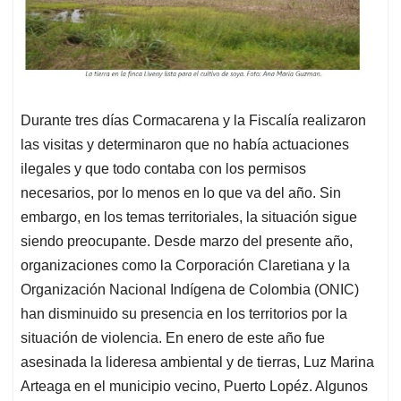
Durante tres días Cormacarena y la Fiscalía realizaron
las visitas y determinaron que no había actuaciones
ilegales y que todo contaba con los permisos
necesarios, por lo menos en lo que va del año. Sin
embargo, en los temas territoriales, la situación sigue
siendo preocupante. Desde marzo del presente año,
organizaciones como la Corporación Claretiana y la
Organización Nacional Indígena de Colombia (ONIC)
han disminuido su presencia en los territorios por la
situación de violencia. En enero de este año fue
asesinada la lideresa ambiental y de tierras, Luz Marina
Arteaga en el municipio vecino, Puerto Lopéz. Algunos