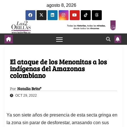
agosto 8, 2026
El ataque de los Menonitas a los
indígenas del Amazonas
colombiano
Por
Natalia Brito*
OCT 29, 2022
Ya son siete años de presencia de esta secta gringa en
la zona sin parar de desforestar, arrasando con sus