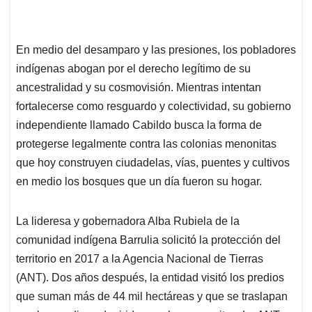
En medio del desamparo y las presiones, los pobladores
indígenas abogan por el derecho legítimo de su
ancestralidad y su cosmovisión. Mientras intentan
fortalecerse como resguardo y colectividad, su gobierno
independiente llamado Cabildo busca la forma de
protegerse legalmente contra las colonias menonitas
que hoy construyen ciudadelas, vías, puentes y cultivos
en medio los bosques que un día fueron su hogar.
La lideresa y gobernadora Alba Rubiela de la
comunidad indígena Barrulia solicitó la protección del
territorio en 2017 a la Agencia Nacional de Tierras
(ANT). Dos años después, la entidad visitó los predios
que suman más de 44 mil hectáreas y que se traslapan