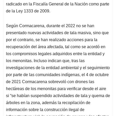
radicado en la Fiscalía General de la Nación como parte
de la Ley 1333 de 2009.
Según Cormacarena, durante el 2022 no se han
presentado nuevas actividades de tala masiva, sino que
por el contrario, se han realizado acciones para la
recuperación del área afectada, tal como se acordó en
los compromisos legales adquiridos entre la entidad y
los menonitas. Incluso indican que, tras las
investigaciones de la entidad ambiental y el seguimiento
por parte de las comunidades indígenas, el 4 de octubre
de 2021 Cormacarena sobrevoló con drones las
hectáreas de los menonitas para verificar desde el aire
si “se habían suspendido actividades de tala y quema de
árboles en la zona, además la recopilación de
información sobre la construcción ilegal de