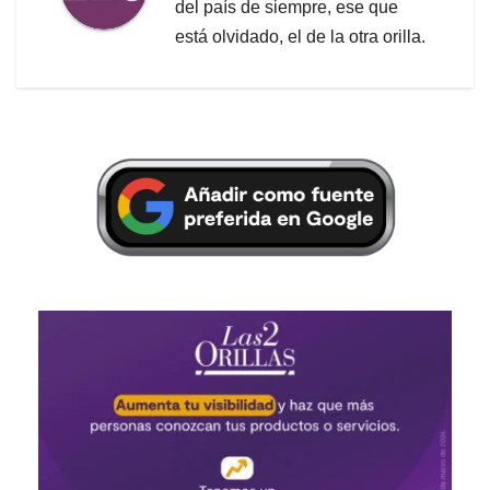
del país de siempre, ese que
está olvidado, el de la otra orilla.