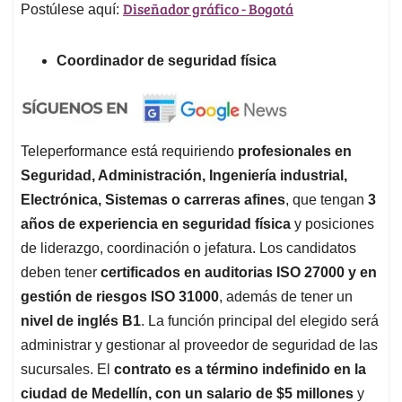
Diseñador gráfico - Bogotá
Postúlese aquí:
Coordinador de seguridad física
Teleperformance está requiriendo
profesionales en
Seguridad, Administración, Ingeniería industrial,
Electrónica, Sistemas o carreras afines
, que tengan
3
años de experiencia en seguridad física
y posiciones
de liderazgo, coordinación o jefatura. Los candidatos
deben tener
certificados en auditorias ISO 27000 y en
gestión de riesgos ISO 31000
, además de tener un
nivel de inglés B1
. La función principal del elegido será
administrar y gestionar al proveedor de seguridad de las
sucursales. El
contrato es a término indefinido en la
ciudad de Medellín, con un salario de $5 millones
y