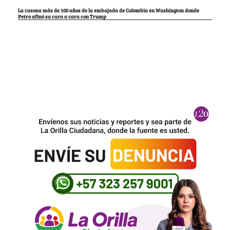
La casona más de 100 años de la embajada de Colombia en Washington donde
Petro afinó su cara a cara con Trump