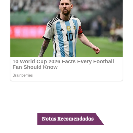
Notas Recomendadas