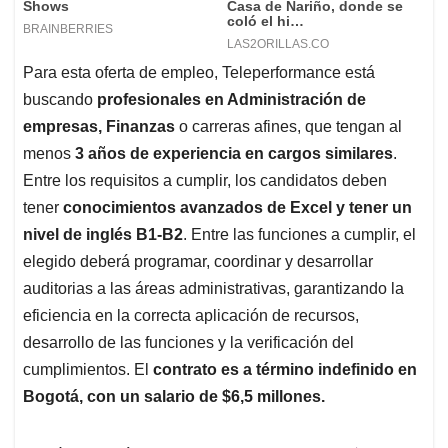
Para esta oferta de empleo, Teleperformance está
buscando
profesionales en Administración de
empresas, Finanzas
o carreras afines, que tengan al
menos
3 años de experiencia en cargos similares
.
Entre los requisitos a cumplir, los candidatos deben
tener
conocimientos avanzados de Excel y tener un
nivel de inglés B1-B2
. Entre las funciones a cumplir, el
elegido deberá programar, coordinar y desarrollar
auditorias a las áreas administrativas, garantizando la
eficiencia en la correcta aplicación de recursos,
desarrollo de las funciones y la verificación del
cumplimientos. El
contrato es a término indefinido en
Bogotá, con un salario de $6,5 millones.