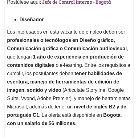
Jefe de Control Interno - Bogotá
Postúlese aquí:
Diseñador
Los interesados en esta vacante de empleo deben ser
profesionales o tecnólogos en Diseño gráfico,
Comunicación gráfica o Comunicación audiovisual
,
que tengan
1 año de experiencia en producción de
contenidos digitales
o e-learning. Entre los requisitos a
cumplir, los postulantes deben
tener habilidades de
escritura, manejo de herramientas de edición de
imagen, sonido y video
(Articulate Storyline, Google
Suite, Vyond, Adobe Premier), y manejo de herramientas
Microsoft, además de tener un
nivel de inglés B2 y de
portugués C1
. La oferta está disponible en
Bogotá,
con un salario de $6 millones.