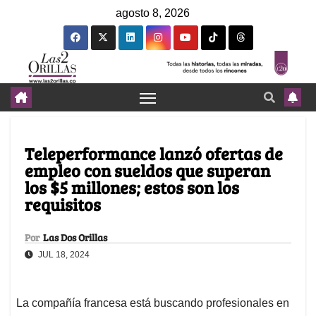
agosto 8, 2026
Teleperformance lanzó ofertas de
empleo con sueldos que superan
los $5 millones; estos son los
requisitos
Por
Las Dos Orillas
JUL 18, 2024
La compañía francesa está buscando profesionales en