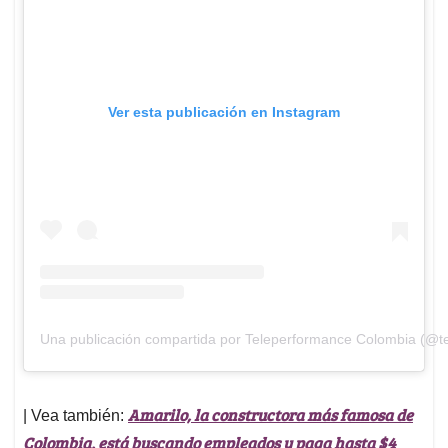
Ver esta publicación en Instagram
Una publicación compartida por Teleperformance Colombia (@t
Amarilo, la constructora más famosa de
| Vea también:
Colombia, está buscando empleados y paga hasta $4