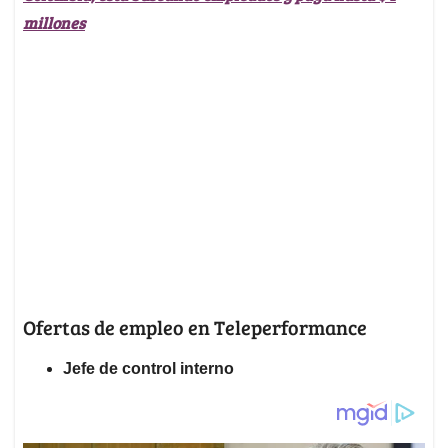
millones
Ofertas de empleo en Teleperformance
Jefe de control interno