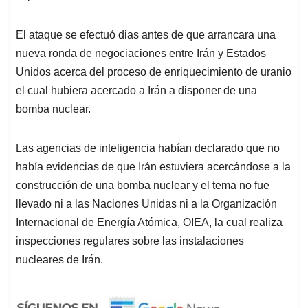
El ataque se efectuó dias antes de que arrancara una
nueva ronda de negociaciones entre Irán y Estados
Unidos acerca del proceso de enriquecimiento de uranio
el cual hubiera acercado a Irán a disponer de una
bomba nuclear.
Las agencias de inteligencia habían declarado que no
había evidencias de que Irán estuviera acercándose a la
construcción de una bomba nuclear y el tema no fue
llevado ni a las Naciones Unidas ni a la Organización
Internacional de Energía Atómica, OIEA, la cual realiza
inspecciones regulares sobre las instalaciones
nucleares de Irán.