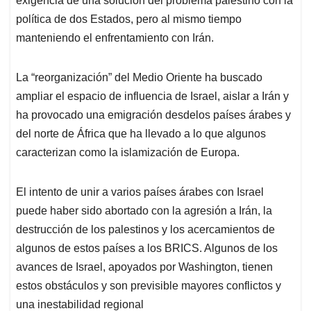
exigencia de una solución del problema palestino con la
política de dos Estados, pero al mismo tiempo
manteniendo el enfrentamiento con Irán.
La “reorganización” del Medio Oriente ha buscado
ampliar el espacio de influencia de Israel, aislar a Irán y
ha provocado una emigración desdelos países árabes y
del norte de África que ha llevado a lo que algunos
caracterizan como la islamización de Europa.
El intento de unir a varios países árabes con Israel
puede haber sido abortado con la agresión a Irán, la
destrucción de los palestinos y los acercamientos de
algunos de estos países a los BRICS. Algunos de los
avances de Israel, apoyados por Washington, tienen
estos obstáculos y son previsible mayores conflictos y
una inestabilidad regional