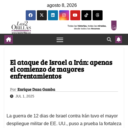
agosto 8, 2026
El ataque de Israel a Irán: apenas
el comienzo de mayores
enfrentamientos
Por
Enrique Daza Gamba
JUL 1, 2025
La guerra de 12 dias de Israel contra Irán tuvo el mayor
despliegue militar de EE. UU., puso a prueba la fortaleza