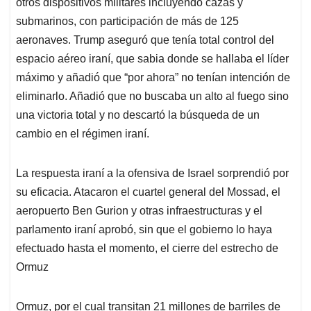
otros dispositivos militares incluyendo cazas y
submarinos, con participación de más de 125
aeronaves. Trump aseguró que tenía total control del
espacio aéreo iraní, que sabia donde se hallaba el líder
máximo y añadió que “por ahora” no tenían intención de
eliminarlo. Añadió que no buscaba un alto al fuego sino
una victoria total y no descartó la búsqueda de un
cambio en el régimen iraní.
La respuesta iraní a la ofensiva de Israel sorprendió por
su eficacia. Atacaron el cuartel general del Mossad, el
aeropuerto Ben Gurion y otras infraestructuras y el
parlamento iraní aprobó, sin que el gobierno lo haya
efectuado hasta el momento, el cierre del estrecho de
Ormuz
Ormuz, por el cual transitan 21 millones de barriles de