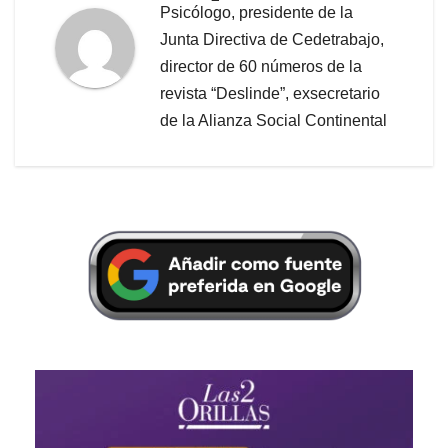
Psicólogo, presidente de la
Junta Directiva de Cedetrabajo,
director de 60 números de la
revista “Deslinde”, exsecretario
de la Alianza Social Continental