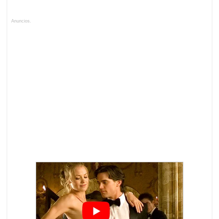
Anuncios.