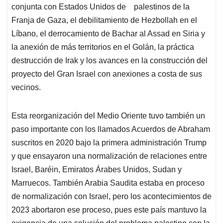
conjunta con Estados Unidos de palestinos de la
Franja de Gaza, el debilitamiento de Hezbollah en el
Líbano, el derrocamiento de Bachar al Assad en Siria y
la anexión de más territorios en el Golán, la práctica
destrucción de Irak y los avances en la construcción del
proyecto del Gran Israel con anexiones a costa de sus
vecinos.
Esta reorganización del Medio Oriente tuvo también un
paso importante con los llamados Acuerdos de Abraham
suscritos en 2020 bajo la primera administración Trump
y que ensayaron una normalización de relaciones entre
Israel, Baréin, Emiratos Árabes Unidos, Sudan y
Marruecos. También Arabia Saudita estaba en proceso
de normalización con Israel, pero los acontecimientos de
2023 abortaron ese proceso, pues este país mantuvo la