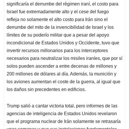
significaría el derrumbe del régimen iraní, el costo para
Israel fue extremadamente alto y el cese del fuego
refleja no solamente el alto costo para Irán sino el
derrumbe del mito de la invencibilidad de Israel y los
límites de su poderío militar que a pesar del apoyo
incondicional de Estados Unidos y Occidente, tuvo que
invertir recursos millonarios para los interceptores
necesarios para neutralizar los misiles iraníes, que por sí
solos pueden ascender a entre decenas de millones y
200 millones de dólares al día. Además, la munición y
los aviones aumentan el coste de la guerra, al igual que
los daños sin precedentes en edificios.
Trump salió a cantar victoria total, pero informes de las
agencias de inteligencia de Estados Unidos revelaron
que el programa nuclear de Irán solamente se retrasaría