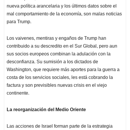
nueva política arancelaria y los últimos datos sobre el
mal comportamiento de la economía, son malas noticias
para Trump.
Los vaivenes, mentiras y engaños de Trump han
contribuido a su descredito en el Sur Global, pero aun
sus socios europeos combinan la adulación con la
desconfianza. Su sumisión a los dictados de
Washington, que requiere más aportes para la guerra a
costa de los servicios sociales, les está cobrando la
factura y son previsibles nuevas crisis en el viejo
continente.
La reorganización del Medio Oriente
Las acciones de Israel forman parte de la estrategia