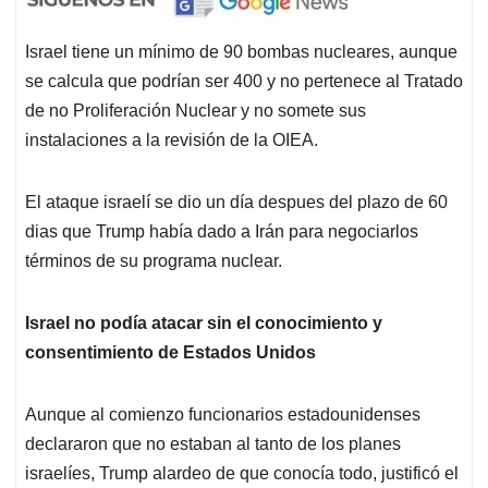
Israel tiene un mínimo de 90 bombas nucleares, aunque
se calcula que podrían ser 400 y no pertenece al Tratado
de no Proliferación Nuclear y no somete sus
instalaciones a la revisión de la OIEA.
El ataque israelí se dio un día despues del plazo de 60
dias que Trump había dado a Irán para negociarlos
términos de su programa nuclear.
Israel no podía atacar sin el conocimiento y
consentimiento de Estados Unidos
Aunque al comienzo funcionarios estadounidenses
declararon que no estaban al tanto de los planes
israelíes, Trump alardeo de que conocía todo, justificó el