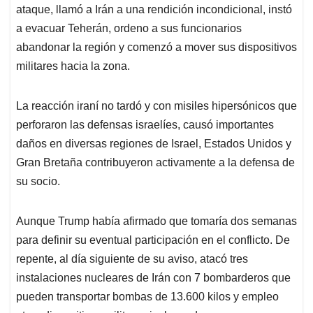
ataque, llamó a Irán a una rendición incondicional, instó
a evacuar Teherán, ordeno a sus funcionarios
abandonar la región y comenzó a mover sus dispositivos
militares hacia la zona.
La reacción iraní no tardó y con misiles hipersónicos que
perforaron las defensas israelíes, causó importantes
daños en diversas regiones de Israel, Estados Unidos y
Gran Bretaña contribuyeron activamente a la defensa de
su socio.
Aunque Trump había afirmado que tomaría dos semanas
para definir su eventual participación en el conflicto. De
repente, al día siguiente de su aviso, atacó tres
instalaciones nucleares de Irán con 7 bombarderos que
pueden transportar bombas de 13.600 kilos y empleo