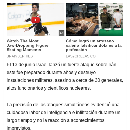
El 13 de junio Israel lanzó un fuerte ataque sobre Irán,
este fue preparado durante años y destruyo
instalaciones militares, asesinó a cerca de 30 generales,
altos funcionarios y científicos nucleares.
La precisión de los ataques simultáneos evidenció una
cuidadosa labor de inteligencia e infiltración durante un
largo tiempo y no la reacción a acontecimientos
imprevistos.