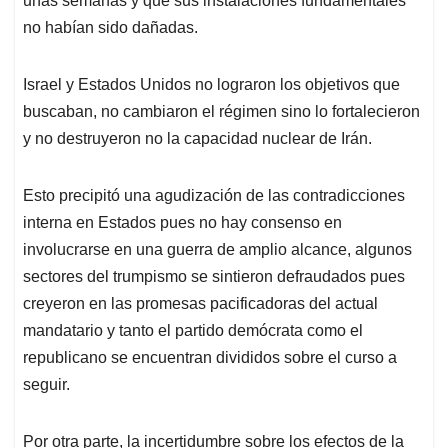
unas semanas y que sus instalaciones fundamentales
no habían sido dañadas.
Israel y Estados Unidos no lograron los objetivos que
buscaban, no cambiaron el régimen sino lo fortalecieron
y no destruyeron no la capacidad nuclear de Irán.
Esto precipitó una agudización de las contradicciones
interna en Estados pues no hay consenso en
involucrarse en una guerra de amplio alcance, algunos
sectores del trumpismo se sintieron defraudados pues
creyeron en las promesas pacificadoras del actual
mandatario y tanto el partido demócrata como el
republicano se encuentran divididos sobre el curso a
seguir.
Por otra parte, la incertidumbre sobre los efectos de la