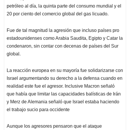
petróleo al día, la quinta parte del consumo mundial y el
20 por ciento del comercio global del gas licuado.
Fue de tal magnitud la agresión que incluso países pro
estadounidenses como Arabia Saudita, Egipto y Catar la
condenaron, sin contar con decenas de países del Sur
global.
La reacción europea en su mayoría fue solidarizarse con
Israel argumentando su derecho a la defensa cuando en
realidad este fue el agresor. Inclusive Macron señaló
que había que limitar las capacidades balísticas de Irán
y Merz de Alemania señaló que Israel estaba haciendo
el trabajo sucio para occidente
Aunque los agresores pensaron que el ataque