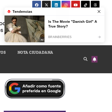
TOS
NOTA CIUDADANA