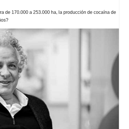
a de 170.000 a 253.000 ha, la producción de cocaína de
años?