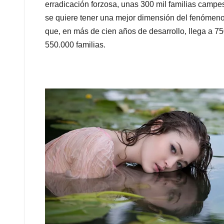
erradicación forzosa, unas 300 mil familias campe
se quiere tener una mejor dimensión del fenómeno
que, en más de cien años de desarrollo, llega a 75
550.000 familias.