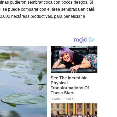
sinas pudieron sembrar coca con pocos riesgos. Si
, se puede comparar con el área sembrada en café,
0.000 hectáreas productivas, para beneficiar a