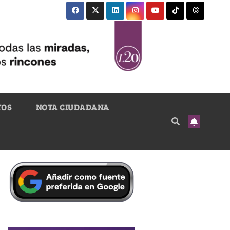
TOS
NOTA CIUDADANA