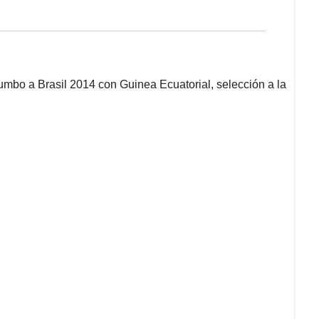
rumbo a Brasil 2014 con Guinea Ecuatorial, selección a la