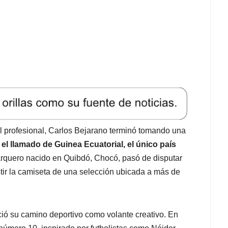
l profesional, Carlos Bejarano terminó tomando una
 el llamado de Guinea Ecuatorial, el único país
rquero nacido en Quibdó, Chocó, pasó de disputar
tir la camiseta de una selección ubicada a más de
ció su camino deportivo como volante creativo. En