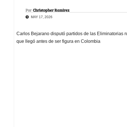
Por
Christopher Ramirez
MAY 17, 2026
Carlos Bejarano disputó partidos de las Eliminatorias 
que llegó antes de ser figura en Colombia