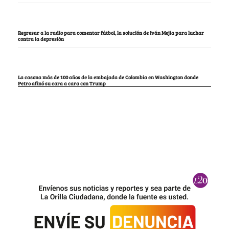
Regresar a la radio para comentar fútbol, la solución de Iván Mejía para luchar
contra la depresión
La casona más de 100 años de la embajada de Colombia en Washington donde
Petro afinó su cara a cara con Trump