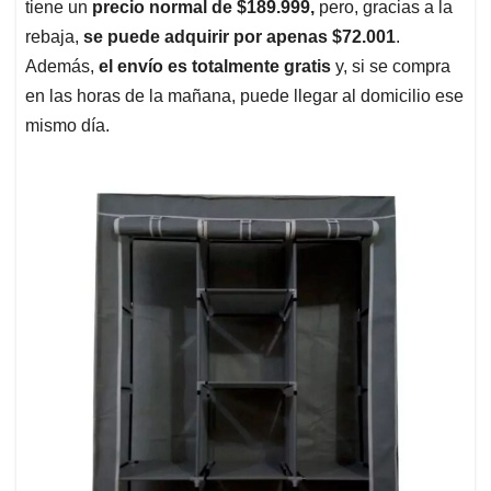
tiene un
precio normal de $189.999,
pero, gracias a la
rebaja,
se puede adquirir por apenas $72.001
.
Además,
el envío es totalmente gratis
y, si se compra
en las horas de la mañana, puede llegar al domicilio ese
mismo día.