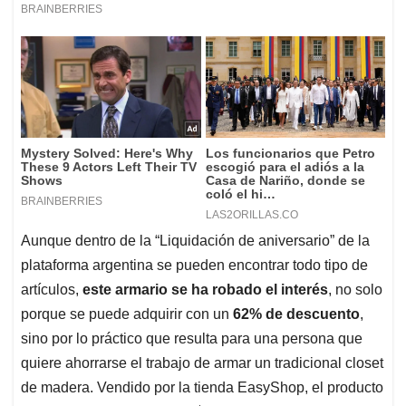
Aunque dentro de la “Liquidación de aniversario” de la
plataforma argentina se pueden encontrar todo tipo de
artículos,
este armario se ha robado el interés
, no solo
porque se puede adquirir con un
62% de descuento
,
sino por lo práctico que resulta para una persona que
quiere ahorrarse el trabajo de armar un tradicional closet
de madera. Vendido por la tienda EasyShop, el producto