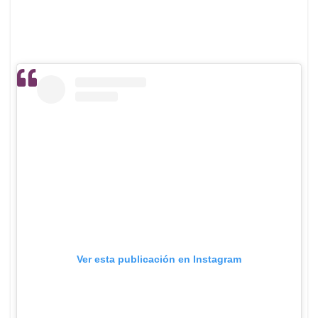
Ver esta publicación en Instagram