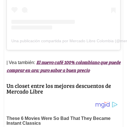
Una publicación compartida por Mercado Libre Colombia (@mer
El nuevo café 100% colombiano que puede
| Vea también:
comprar en ara: puro sabor a buen precio
Un closet entre los mejores descuentos de
Mercado Libre