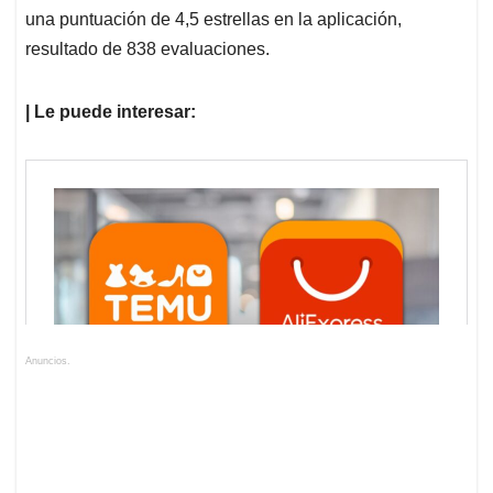
una puntuación de 4,5 estrellas en la aplicación,
resultado de 838 evaluaciones.
| Le puede interesar:
Anuncios.