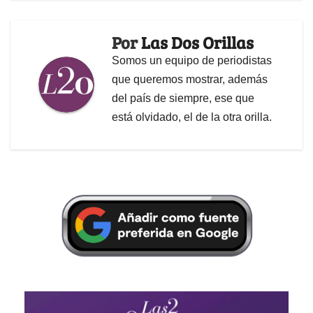
Por
Las Dos Orillas
Somos un equipo de periodistas
que queremos mostrar, además
del país de siempre, ese que
está olvidado, el de la otra orilla.