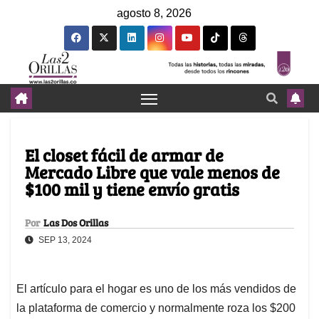
agosto 8, 2026
El closet fácil de armar de
Mercado Libre que vale menos de
$100 mil y tiene envío gratis
Por
Las Dos Orillas
SEP 13, 2024
El artículo para el hogar es uno de los más vendidos de
la plataforma de comercio y normalmente roza los $200