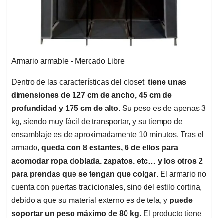
Armario armable - Mercado Libre
Dentro de las características del closet,
tiene unas
dimensiones de 127 cm de ancho, 45 cm de
profundidad y 175 cm de alto
. Su peso es de apenas 3
kg, siendo muy fácil de transportar, y su tiempo de
ensamblaje es de aproximadamente 10 minutos. Tras el
armado,
queda con 8 estantes, 6 de ellos para
acomodar ropa doblada, zapatos, etc… y los otros 2
para prendas que se tengan que colgar
. El armario no
cuenta con puertas tradicionales, sino del estilo cortina,
debido a que su material externo es de tela, y
puede
soportar un peso máximo de 80 kg
. El producto tiene