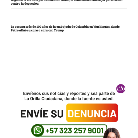
contra la depresión
La casona más de 100 años de la embajada de Colombia en Washington donde
Petro afinó su cara a cara con Trump