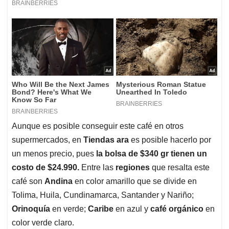
Aunque es posible conseguir este café en otros
supermercados, en
Tiendas ara
es posible hacerlo por
un menos precio, pues
la bolsa de $340 gr tienen un
costo de $24.990.
Entre las
regiones
que resalta este
café son
Andina
en color amarillo que se divide en
Tolima, Huila, Cundinamarca, Santander y Nariño;
Orinoquía
en verde;
Caribe
en azul y
café orgánico
en
color verde claro.