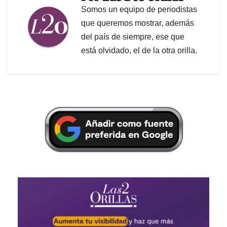
Somos un equipo de periodistas
que queremos mostrar, además
del país de siempre, ese que
está olvidado, el de la otra orilla.