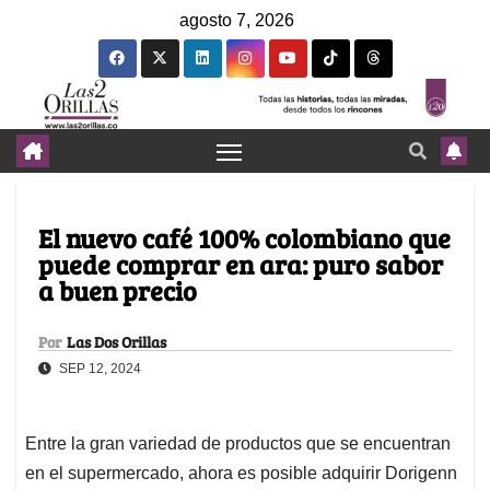
agosto 7, 2026
El nuevo café 100% colombiano que
puede comprar en ara: puro sabor
a buen precio
Por
Las Dos Orillas
SEP 12, 2024
Entre la gran variedad de productos que se encuentran
en el supermercado, ahora es posible adquirir Dorigenn