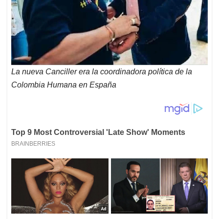
La nueva Canciller era la coordinadora política de la
Colombia Humana en España