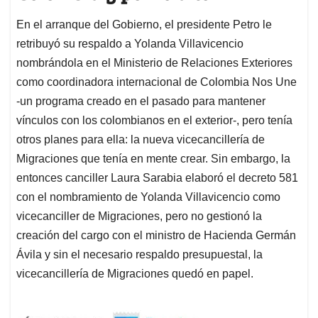
En el arranque del Gobierno, el presidente Petro le
retribuyó su respaldo a Yolanda Villavicencio
nombrándola en el Ministerio de Relaciones Exteriores
como coordinadora internacional de Colombia Nos Une
-un programa creado en el pasado para mantener
vínculos con los colombianos en el exterior-, pero tenía
otros planes para ella: la nueva vicecancillería de
Migraciones que tenía en mente crear. Sin embargo, la
entonces canciller Laura Sarabia elaboró el decreto 581
con el nombramiento de Yolanda Villavicencio como
vicecanciller de Migraciones, pero no gestionó la
creación del cargo con el ministro de Hacienda Germán
Ávila y sin el necesario respaldo presupuestal, la
vicecancillería de Migraciones quedó en papel.