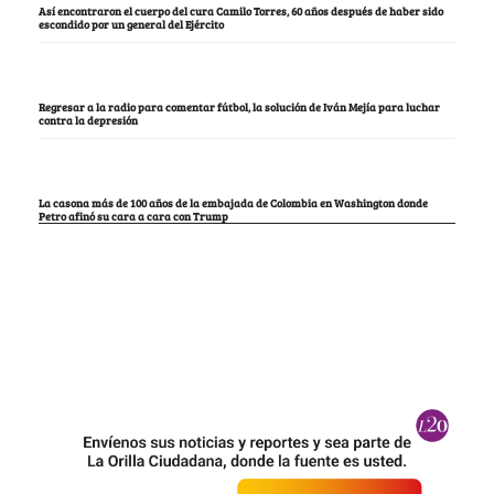
Así encontraron el cuerpo del cura Camilo Torres, 60 años después de haber sido
escondido por un general del Ejército
Regresar a la radio para comentar fútbol, la solución de Iván Mejía para luchar
contra la depresión
La casona más de 100 años de la embajada de Colombia en Washington donde
Petro afinó su cara a cara con Trump