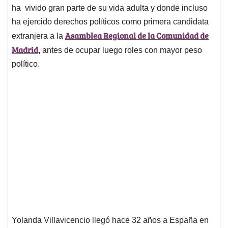
ha vivido gran parte de su vida adulta y donde incluso
ha ejercido derechos políticos como primera candidata
Asamblea Regional de la Comunidad de
extranjera a la
Madrid
,
antes de ocupar luego roles con mayor peso
político.
Yolanda Villavicencio llegó hace 32 años a España en