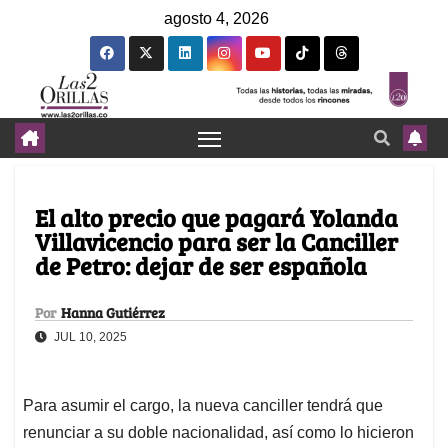
agosto 4, 2026
El alto precio que pagará Yolanda
Villavicencio para ser la Canciller
de Petro: dejar de ser española
Por
Hanna Gutiérrez
JUL 10, 2025
Para asumir el cargo, la nueva canciller tendrá que
renunciar a su doble nacionalidad, así como lo hicieron