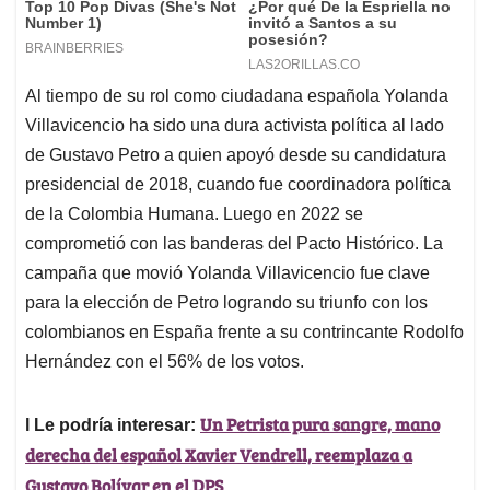
Al tiempo de su rol como ciudadana española Yolanda
Villavicencio ha sido una dura activista política al lado
de Gustavo Petro a quien apoyó desde su candidatura
presidencial de 2018, cuando fue coordinadora política
de la Colombia Humana. Luego en 2022 se
comprometió con las banderas del Pacto Histórico. La
campaña que movió Yolanda Villavicencio fue clave
para la elección de Petro logrando su triunfo con los
colombianos en España frente a su contrincante Rodolfo
Hernández con el 56% de los votos.
Un Petrista pura sangre, mano
l Le podría interesar:
derecha del español Xavier Vendrell, reemplaza a
Gustavo Bolívar en el DPS