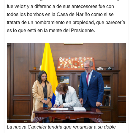
fue veloz y a diferencia de sus antecesores fue con
todos los bombos en la Casa de Nariño como si se
tratara de un nombramiento en propiedad, que parecería
es lo que está en la mente del Presidente.
La nueva Canciller tendría que renunciar a su doble