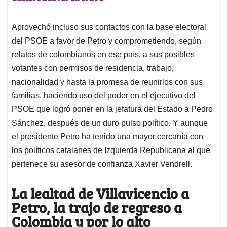
Aprovechó incluso sus contactos con la base electoral
del PSOE a favor de Petro y comprometiendo, según
relatos de colombianos en ese país, a sus posibles
votantes con permisos de residencia, trabajo,
nacionalidad y hasta la promesa de reunirlos con sus
familias, haciendo uso del poder en el ejecutivo del
PSOE que logró poner en la jefatura del Estado a Pedro
Sánchez, después de un duro pulso político. Y aunque
el presidente Petro ha tenido una mayor cercanía con
los políticos catalanes de Izquierda Republicana al que
pertenece su asesor de confianza Xavier Vendrell.
La lealtad de Villavicencio a
Petro, la trajo de regreso a
Colombia y por lo alto