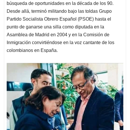
búsqueda de oportunidades en la década de los 90.
Desde allá, terminó militando bajo las toldas Grupo
Partido Socialista Obrero Español (PSOE) hasta el
punto de ganarse una silla como diputada en la
Asamblea de Madrid en 2004 y en la Comisión de
Inmigración convirtiéndose en la voz cantante de los
colombianos en España.