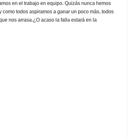
eamos en el trabajo en equipo. Quizás nunca hemos
y como todos aspiramos a ganar un poco más, todos
ue nos arrasa.¿O acaso la falla estará en la