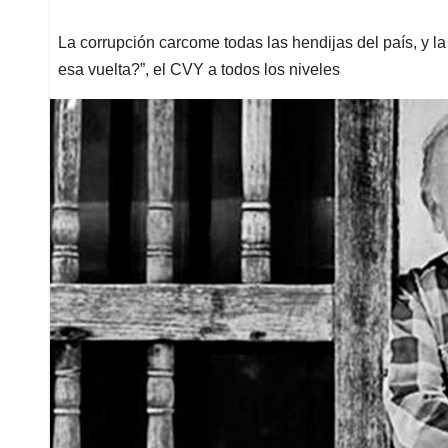
La corrupción carcome todas las hendijas del país, y l
esa vuelta?”, el CVY a todos los niveles