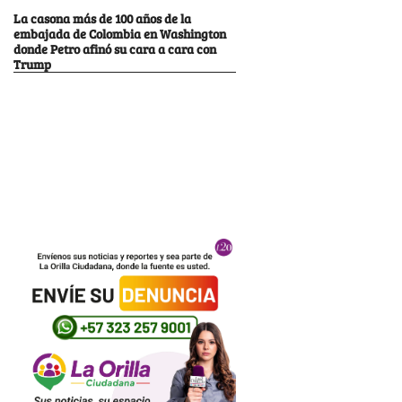
La casona más de 100 años de la
embajada de Colombia en Washington
donde Petro afinó su cara a cara con
Trump