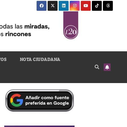
TOS
NOTA CIUDADANA