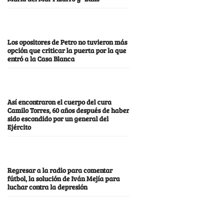
Los opositores de Petro no tuvieron más
opción que criticar la puerta por la que
entró a la Casa Blanca
Así encontraron el cuerpo del cura
Camilo Torres, 60 años después de haber
sido escondido por un general del
Ejército
Regresar a la radio para comentar
fútbol, la solución de Iván Mejía para
luchar contra la depresión