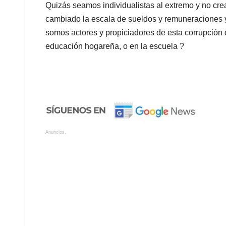
Quizás seamos individualistas al extremo y no cr
cambiado la escala de sueldos y remuneraciones 
somos actores y propiciadores de esta corrupción q
educación hogareña, o en la escuela ?
Anuncios.