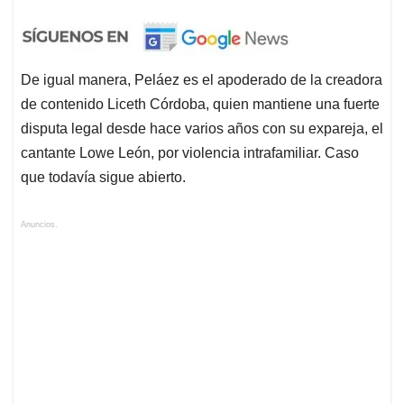
De igual manera, Peláez es el apoderado de la creadora
de contenido Liceth Córdoba, quien mantiene una fuerte
disputa legal desde hace varios años con su expareja, el
cantante Lowe León, por violencia intrafamiliar. Caso
que todavía sigue abierto.
Anuncios.