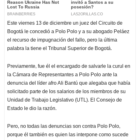
Este viernes 13 de diciembre un juez del Circuito de
Bogotá le concedió a Polo Polo y a su abogado Peláez
el recurso de impugnación del fallo, pero la última
palabra la tiene el Tribunal Superior de Bogotá.
Previamente, fue él el encargado de salvarle la curul en
la Cámara de Representantes a Polo Polo ante la
denuncia del líder afro Ali Bantú que alegaba que había
solicitado parte de los salarios de los miembros de su
Unidad de Trabajo Legislativo (UTL). El Consejo de
Estado le dio la razón.
Pero, no todas las denuncias son contra Polo Polo,
porque él también es quien las interpone como sucede