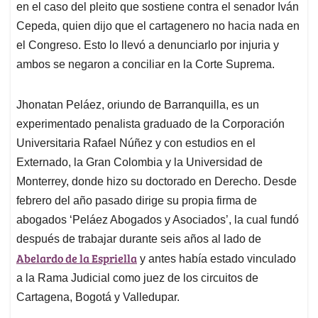
en el caso del pleito que sostiene contra el senador Iván
Cepeda, quien dijo que el cartagenero no hacia nada en
el Congreso. Esto lo llevó a denunciarlo por injuria y
ambos se negaron a conciliar en la Corte Suprema.
Jhonatan Peláez, oriundo de Barranquilla, es un
experimentado penalista graduado de la Corporación
Universitaria Rafael Núñez y con estudios en el
Externado, la Gran Colombia y la Universidad de
Monterrey, donde hizo su doctorado en Derecho. Desde
febrero del año pasado dirige su propia firma de
abogados ‘Peláez Abogados y Asociados’, la cual fundó
después de trabajar durante seis años al lado de
Abelardo de la Espriella
y antes había estado vinculado
a la Rama Judicial como juez de los circuitos de
Cartagena, Bogotá y Valledupar.