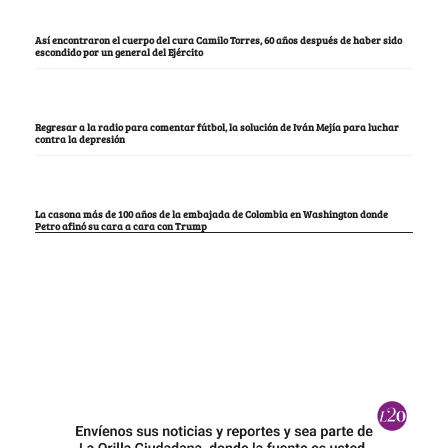
Así encontraron el cuerpo del cura Camilo Torres, 60 años después de haber sido
escondido por un general del Ejército
Regresar a la radio para comentar fútbol, la solución de Iván Mejía para luchar
contra la depresión
La casona más de 100 años de la embajada de Colombia en Washington donde
Petro afinó su cara a cara con Trump