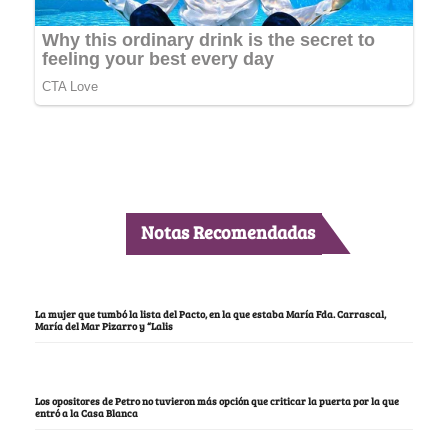
Notas Recomendadas
La mujer que tumbó la lista del Pacto, en la que estaba María Fda. Carrascal,
María del Mar Pizarro y “Lalis
Los opositores de Petro no tuvieron más opción que criticar la puerta por la que
entró a la Casa Blanca