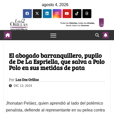
agosto 4, 2026
El abogado barranquillero, pupilo
de De La Espriella, que salva a Polo
Polo en sus metidas de pata
Por
Las Dos Orillas
DIC 13, 2024
Jhonatan Peláez, quien aprendió al lado del polémico
penalista, defiende al representante en su pelea contra