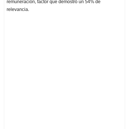
remuneración, factor que demostró un 54% de
relevancia.