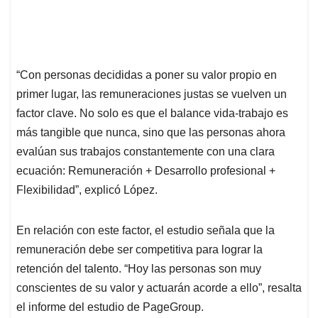
“Con personas decididas a poner su valor propio en
primer lugar, las remuneraciones justas se vuelven un
factor clave. No solo es que el balance vida-trabajo es
más tangible que nunca, sino que las personas ahora
evalúan sus trabajos constantemente con una clara
ecuación: Remuneración + Desarrollo profesional +
Flexibilidad”, explicó López.
En relación con este factor, el estudio señala que la
remuneración debe ser competitiva para lograr la
retención del talento. “Hoy las personas son muy
conscientes de su valor y actuarán acorde a ello”, resalta
el informe del estudio de PageGroup.