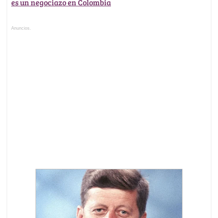
es un negociazo en Colombia
Anuncios.