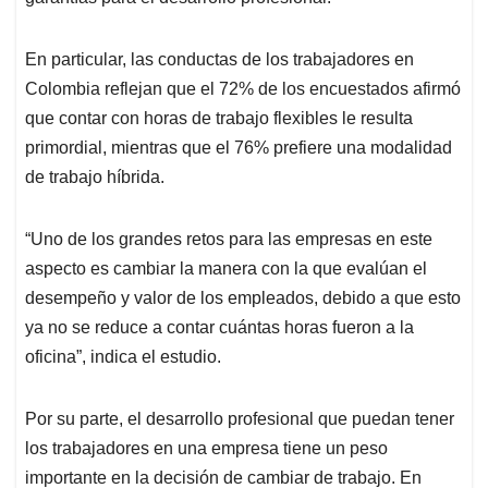
En particular, las conductas de los trabajadores en
Colombia reflejan que el 72% de los encuestados afirmó
que contar con horas de trabajo flexibles le resulta
primordial, mientras que el 76% prefiere una modalidad
de trabajo híbrida.
“Uno de los grandes retos para las empresas en este
aspecto es cambiar la manera con la que evalúan el
desempeño y valor de los empleados, debido a que esto
ya no se reduce a contar cuántas horas fueron a la
oficina”, indica el estudio.
Por su parte, el desarrollo profesional que puedan tener
los trabajadores en una empresa tiene un peso
importante en la decisión de cambiar de trabajo. En