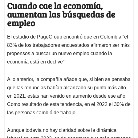
Cuando cae la economía,
aumentan las búsquedas de
empleo
El estudio de PageGroup encontró que en Colombia “el
83% de los trabajadores encuestados afirmaron ser más
propensos a buscar un nuevo empleo cuando la
economía está en declive”.
A lo anterior, la compañía añade que, si bien se pensaba
que las renuncias habían alcanzado su punto más alto
en 2021, estas han venido en aumento desde ese año.
Como resultado de esta tendencia, en el 2022 el 30% de
las personas cambió de trabajo.
Aunque todavía no hay claridad sobre la dinámica