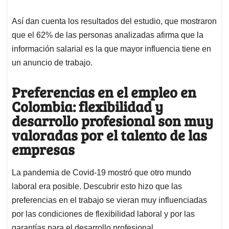
Así dan cuenta los resultados del estudio, que mostraron
que el 62% de las personas analizadas afirma que la
información salarial es la que mayor influencia tiene en
un anuncio de trabajo.
Preferencias en el empleo en
Colombia: flexibilidad y
desarrollo profesional son muy
valoradas por el talento de las
empresas
La pandemia de Covid-19 mostró que otro mundo
laboral era posible. Descubrir esto hizo que las
preferencias en el trabajo se vieran muy influenciadas
por las condiciones de flexibilidad laboral y por las
garantías para el desarrollo profesional.