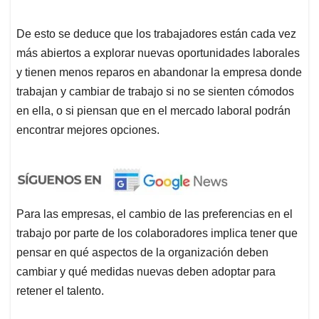
De esto se deduce que los trabajadores están cada vez
más abiertos a explorar nuevas oportunidades laborales
y tienen menos reparos en abandonar la empresa donde
trabajan y cambiar de trabajo si no se sienten cómodos
en ella, o si piensan que en el mercado laboral podrán
encontrar mejores opciones.
Para las empresas, el cambio de las preferencias en el
trabajo por parte de los colaboradores implica tener que
pensar en qué aspectos de la organización deben
cambiar y qué medidas nuevas deben adoptar para
retener el talento.