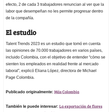
efecto, 2 de cada 3 trabajadores renuncian al ver que la
labor que desempeñan no les permite progresar dentro
de la compañía.
El estudio
Talent Trends 2023 es un estudio que tomó en cuenta
las opiniones de 70.000 trabajadores en varios países,
incluido Colombia, con el objetivo de entender “cómo se
sienten los empleados en realidad frente al mercado
laboral”, explicó Eliana López, directora de Michael
Page Colombia.
Más Colombia
Publicado originalmente:
La exportación de flores
También le puede interesar: