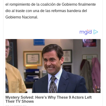
el rompimiento de la coalición de Gobierno finalmente
dio al traste con una de las reformas bandera del
Gobierno Nacional.