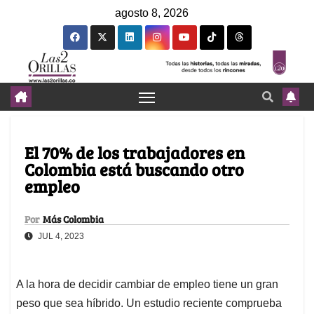
agosto 8, 2026
El 70% de los trabajadores en
Colombia está buscando otro
empleo
Por
Más Colombia
JUL 4, 2023
A la hora de decidir cambiar de empleo tiene un gran
peso que sea híbrido. Un estudio reciente comprueba