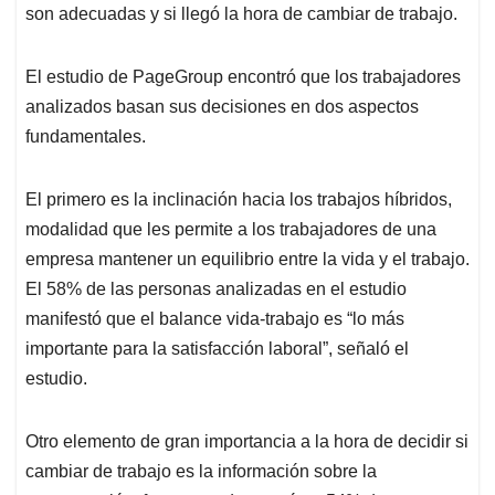
son adecuadas y si llegó la hora de cambiar de trabajo.
El estudio de PageGroup encontró que los trabajadores
analizados basan sus decisiones en dos aspectos
fundamentales.
El primero es la inclinación hacia los trabajos híbridos,
modalidad que les permite a los trabajadores de una
empresa mantener un equilibrio entre la vida y el trabajo.
El 58% de las personas analizadas en el estudio
manifestó que el balance vida-trabajo es “lo más
importante para la satisfacción laboral”, señaló el
estudio.
Otro elemento de gran importancia a la hora de decidir si
cambiar de trabajo es la información sobre la