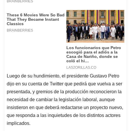
Luego de su hundimiento, el presidente Gustavo Petro
dijo en su cuenta de Twitter que pedirá que vuelva a ser
presentada, y gremios de la producción reconocieron la
necesidad de cambiar la legislación laboral, aunque
insistieron en que deberá redactarse un proyecto nuevo,
que responda a las inquietudes de los distintos actores
implicados.