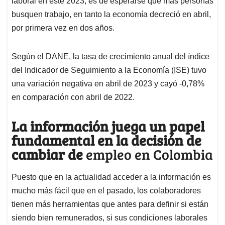
laboral en este 2023, es de esperarse que más personas
busquen trabajo, en tanto la economía decreció en abril,
por primera vez en dos años.
Según el DANE, la tasa de crecimiento anual del índice
del Indicador de Seguimiento a la Economía (ISE) tuvo
una variación negativa en abril de 2023 y cayó -0,78%
en comparación con abril de 2022.
La información juega un papel
fundamental en la decisión de
cambiar de
empleo en Colombia
Puesto que en la actualidad acceder a la información es
mucho más fácil que en el pasado, los colaboradores
tienen más herramientas que antes para definir si están
siendo bien remunerados, si sus condiciones laborales