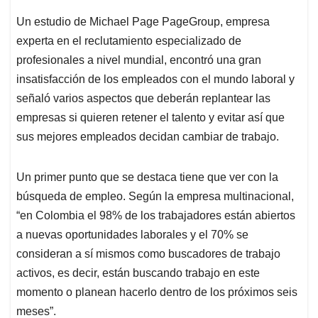
Un estudio de Michael Page PageGroup, empresa
experta en el reclutamiento especializado de
profesionales a nivel mundial, encontró una gran
insatisfacción de los empleados con el mundo laboral y
señaló varios aspectos que deberán replantear las
empresas si quieren retener el talento y evitar así que
sus mejores empleados decidan cambiar de trabajo.
Un primer punto que se destaca tiene que ver con la
búsqueda de empleo. Según la empresa multinacional,
“en Colombia el 98% de los trabajadores están abiertos
a nuevas oportunidades laborales y el 70% se
consideran a sí mismos como buscadores de trabajo
activos, es decir, están buscando trabajo en este
momento o planean hacerlo dentro de los próximos seis
meses”.