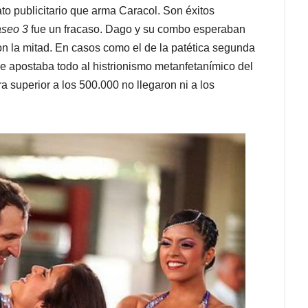
ato publicitario que arma Caracol. Son éxitos
aseo 3
fue un fracaso. Dago y su combo esperaban
n la mitad. En casos como el de la patética segunda
e apostaba todo al histrionismo metanfetanímico del
 superior a los 500.000 no llegaron ni a los