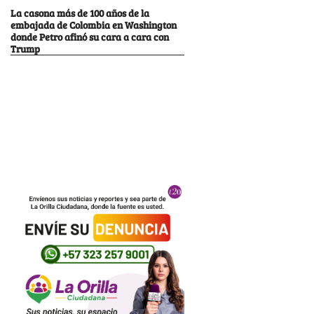
La casona más de 100 años de la
embajada de Colombia en Washington
donde Petro afinó su cara a cara con
Trump