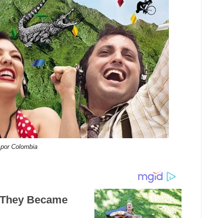
 por Colombia