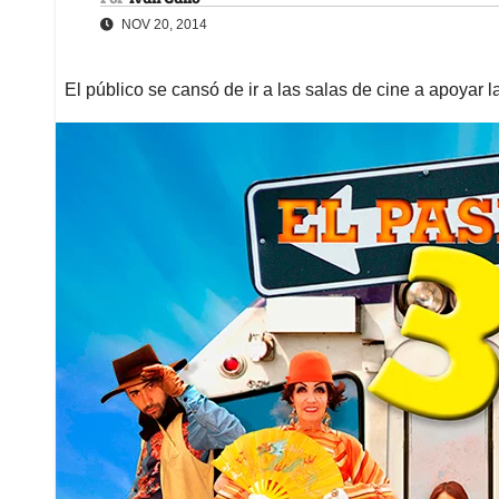
NOV 20, 2014
El público se cansó de ir a las salas de cine a apoyar 