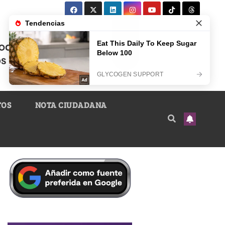
TOS
NOTA CIUDADANA