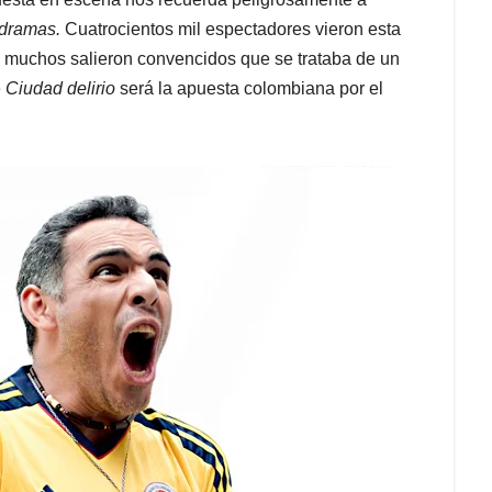
dramas.
Cuatrocientos mil espectadores vieron esta
ás muchos salieron convencidos que se trataba de un
e
Ciudad delirio
será la apuesta colombiana por el