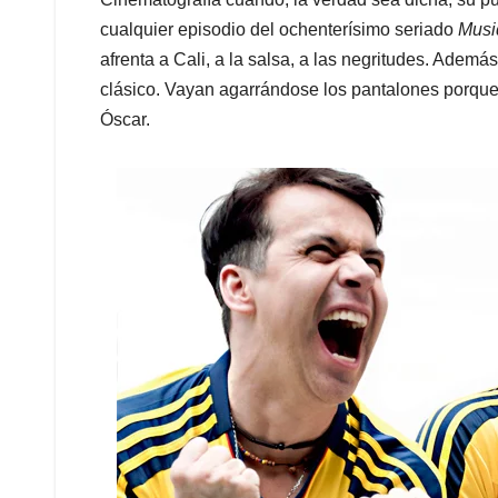
cualquier episodio del ochenterísimo seriado
Musi
afrenta a Cali, a la salsa, a las negritudes. Adem
clásico. Vayan agarrándose los pantalones porqu
Óscar.