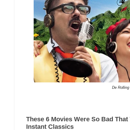
De Rolling