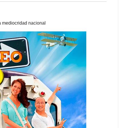
la mediocridad nacional