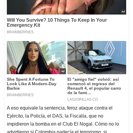
A eso equivale la sentencia, feroz ataque contra el
Ejército, la Policía, el DAS, la Fiscalía, que no
impidieron la bomba en el Club El Nogal. Cómo no lo
advirtieron si Colombia padecía el terrorismo, si