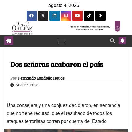
agosto 4, 2026
Dos señoras acabaron el país
Por
Fernando Londoño Hoyos
AGO 27, 2018
Una consejera y una conjuez decidieron, en sentencia
que no tiene recurso, que el resultado de todos los
ataques terroristas corren por cuenta del Estado