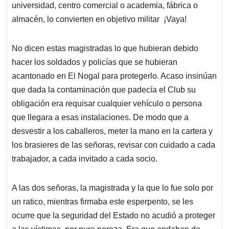
universidad, centro comercial o academia, fábrica o
almacén, lo convierten en objetivo militar ¡Vaya!
No dicen estas magistradas lo que hubieran debido
hacer los soldados y policías que se hubieran
acantonado en El Nogal para protegerlo. Acaso insinúan
que dada la contaminación que padecía el Club su
obligación era requisar cualquier vehículo o persona
que llegara a esas instalaciones. De modo que a
desvestir a los caballeros, meter la mano en la cartera y
los brasieres de las señoras, revisar con cuidado a cada
trabajador, a cada invitado a cada socio.
A las dos señoras, la magistrada y la que lo fue solo por
un ratico, mientras firmaba este esperpento, se les
ocurre que la seguridad del Estado no acudió a proteger