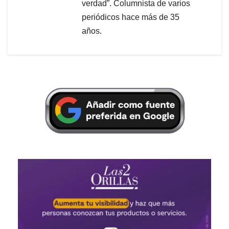
verdad”. Columnista de varios
periódicos hace más de 35
años.