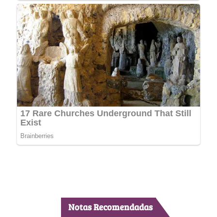
Notas Recomendadas