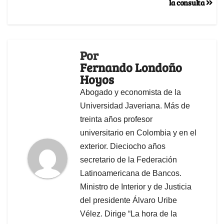
la consulta
Por
Fernando Londoño
Hoyos
Abogado y economista de la
Universidad Javeriana. Más de
treinta años profesor
universitario en Colombia y en el
exterior. Dieciocho años
secretario de la Federación
Latinoamericana de Bancos.
Ministro de Interior y de Justicia
del presidente Álvaro Uribe
Vélez. Dirige “La hora de la