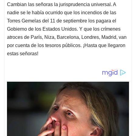
Cambian las señoras la jurisprudencia universal. A
nadie se le había ocurrido que los incendios de las
Torres Gemelas del 11 de septiembre los pagara el
Gobierno de los Estados Unidos. Y que los crímenes
atroces de París, Niza, Barcelona, Londres, Madrid, van
por cuenta de los tesoros públicos. ¡Hasta que llegaron
estas señoras!