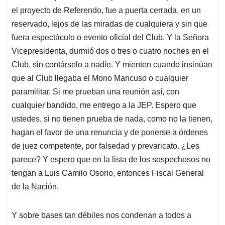
el proyecto de Referendo, fue a puerta cerrada, en un
reservado, lejos de las miradas de cualquiera y sin que
fuera espectáculo o evento oficial del Club. Y la Señora
Vicepresidenta, durmió dos o tres o cuatro noches en el
Club, sin contárselo a nadie. Y mienten cuando insinúan
que al Club llegaba el Mono Mancuso o cualquier
paramilitar. Si me prueban una reunión así, con
cualquier bandido, me entrego a la JEP. Espero que
ustedes, si no tienen prueba de nada, como no la tienen,
hagan el favor de una renuncia y de ponerse a órdenes
de juez competente, por falsedad y prevaricato. ¿Les
parece? Y espero que en la lista de los sospechosos no
tengan a Luis Camilo Osorio, entonces Fiscal General
de la Nación.
Y sobre bases tan débiles nos condenan a todos a