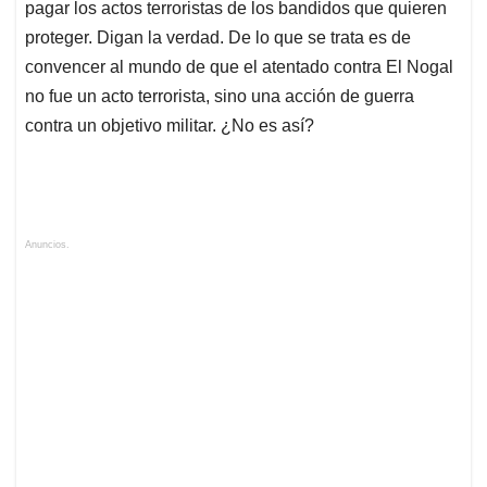
pagar los actos terroristas de los bandidos que quieren
proteger. Digan la verdad. De lo que se trata es de
convencer al mundo de que el atentado contra El Nogal
no fue un acto terrorista, sino una acción de guerra
contra un objetivo militar. ¿No es así?
Anuncios.