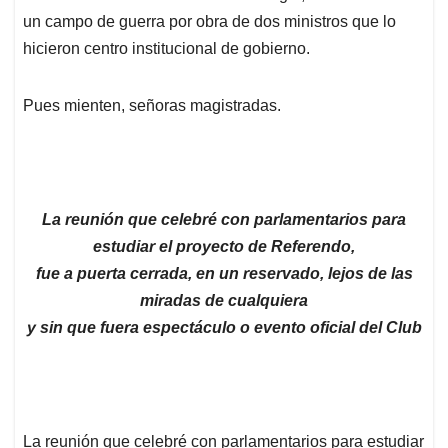
un campo de guerra por obra de dos ministros que lo
hicieron centro institucional de gobierno.
Pues mienten, señoras magistradas.
La reunión que celebré con parlamentarios para
estudiar el proyecto de Referendo,
fue a puerta cerrada, en un reservado, lejos de las
miradas de cualquiera
y sin que fuera espectáculo o evento oficial del Club
La reunión que celebré con parlamentarios para estudiar