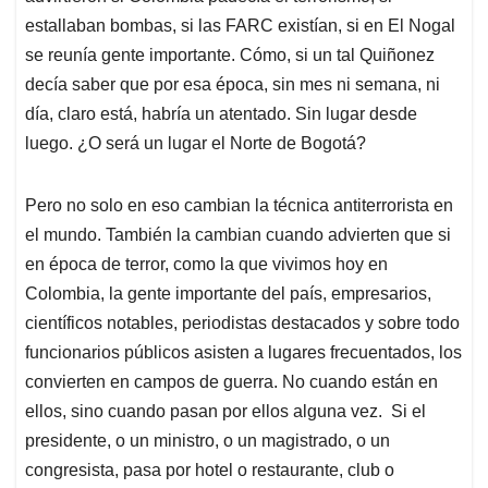
estallaban bombas, si las FARC existían, si en El Nogal
se reunía gente importante. Cómo, si un tal Quiñonez
decía saber que por esa época, sin mes ni semana, ni
día, claro está, habría un atentado. Sin lugar desde
luego. ¿O será un lugar el Norte de Bogotá?
Pero no solo en eso cambian la técnica antiterrorista en
el mundo. También la cambian cuando advierten que si
en época de terror, como la que vivimos hoy en
Colombia, la gente importante del país, empresarios,
científicos notables, periodistas destacados y sobre todo
funcionarios públicos asisten a lugares frecuentados, los
convierten en campos de guerra. No cuando están en
ellos, sino cuando pasan por ellos alguna vez. Si el
presidente, o un ministro, o un magistrado, o un
congresista, pasa por hotel o restaurante, club o