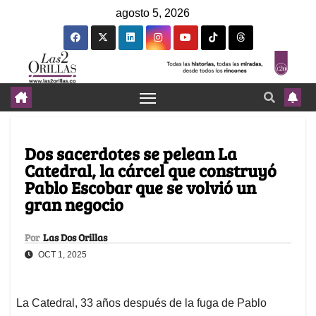
agosto 5, 2026
Dos sacerdotes se pelean La
Catedral, la cárcel que construyó
Pablo Escobar que se volvió un
gran negocio
Por
Las Dos Orillas
OCT 1, 2025
La Catedral, 33 años después de la fuga de Pablo