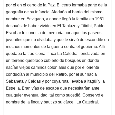
por él en el cerro de la Paz. El cerro formaba parte de la
geografía de su infancia. Aledaño al barrio del mismo
nombre en Envigado, a donde llegó la familia en 1961
después de haber vivido en El Tablazo y Titiribí, Pablo
Escobar lo conocía de memoria por aquellos paseos
juveniles que no olvidaba y que le sirvió de escondite en
muchos momentos de la guerra contra el gobierno. Allí
quedaba la tradicional finca La Catedral, enclavada en
un terreno quebrado cubierto de bosques en donde
nacían viejos caminos coloniales que por el oriente
conducían al municipio del Retiro, por el sur hacia
Sabaneta y Caldas y por cuya ruta llevaba a Itagüí y la
Estrella. Eran vías de escape que necesitarían ante
cualquier eventualidad, tal como sucedió. Conservó el
nombre de la finca y bautizó su cárcel: La Catedral.