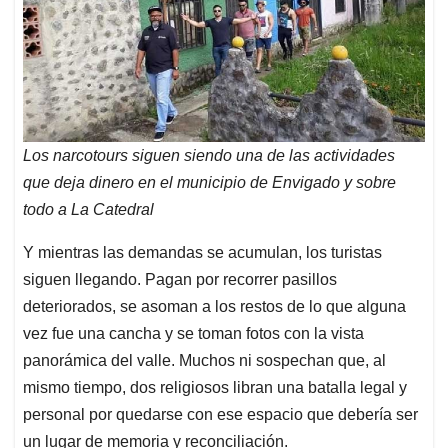
Los narcotours siguen siendo una de las actividades
que deja dinero en el municipio de Envigado y sobre
todo a La Catedral
Y mientras las demandas se acumulan, los turistas
siguen llegando. Pagan por recorrer pasillos
deteriorados, se asoman a los restos de lo que alguna
vez fue una cancha y se toman fotos con la vista
panorámica del valle. Muchos ni sospechan que, al
mismo tiempo, dos religiosos libran una batalla legal y
personal por quedarse con ese espacio que debería ser
un lugar de memoria y reconciliación.