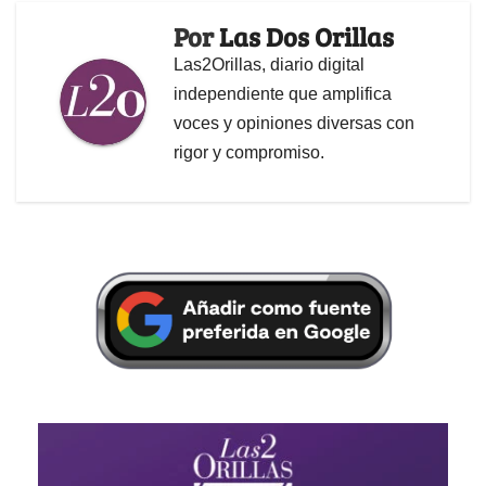
Por
Las Dos Orillas
Las2Orillas, diario digital
independiente que amplifica
voces y opiniones diversas con
rigor y compromiso.