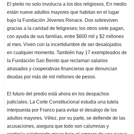
El pleito no solo involucra a los dos religiosos. En medio
están nueve adultos mayores que habitan en el lugar
bajo la Fundación Jóvenes Renace. Dos sobreviven
gracias a la caridad de feligreses; los otros siete pagan,
con ayuda de sus familias, entre $600 mil y $2 millones
al mes. Viven con la incertidumbre de ser desalojados
en cualquier momento. También hay 17 exempleados de
la Fundación San Benito que reclaman salarios
atrasados y cooperativas financieras que denuncian
deudas por más de mil millones de pesos.
El futuro del predio está ahora en los despachos
judiciales. La Corte Constitucional estudia una tutela
interpuesta por Franco para evitar el desalojo de los
adultos mayores. Vélez, por su parte, se defiende de las
acusaciones, asegura que todo son calumnias y