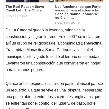
De La Catedral quedó la leyenda, ruinas de la
construcción y el gran terreno. En el 2007 se instalaron
allí un grupo de religiosos de la comunidad Benedictina
Fraternidad Monástica Santa Gertrudis, a la cual el
municipio de Envigado le cedió el terreno en comodato.
Levantaron una construcción que convirtieron en hogar
para ancianos pobres.
Quince años después, esa misión pastoral inicial parece
un recuerdo. La que se vive es una disputa inesperada:
una pelea abierta entre dos sacerdotes anglicanos que
se enfrentan por el control del lugar y, de paso, por el