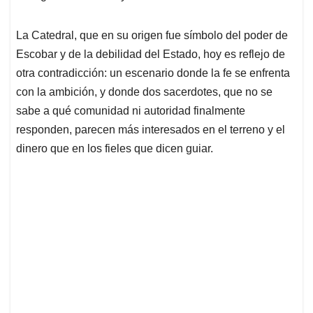
La Catedral, que en su origen fue símbolo del poder de
Escobar y de la debilidad del Estado, hoy es reflejo de
otra contradicción: un escenario donde la fe se enfrenta
con la ambición, y donde dos sacerdotes, que no se
sabe a qué comunidad ni autoridad finalmente
responden, parecen más interesados en el terreno y el
dinero que en los fieles que dicen guiar.