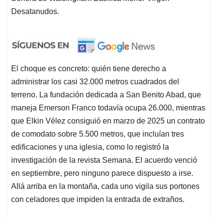
Desatanudos.
El choque es concreto: quién tiene derecho a
administrar los casi 32.000 metros cuadrados del
terreno. La fundación dedicada a San Benito Abad, que
maneja Emerson Franco todavía ocupa 26.000, mientras
que Elkin Vélez consiguió en marzo de 2025 un contrato
de comodato sobre 5.500 metros, que incluían tres
edificaciones y una iglesia, como lo registró la
investigación de la revista Semana. El acuerdo venció
en septiembre, pero ninguno parece dispuesto a irse.
Allá arriba en la montaña, cada uno vigila sus portones
con celadores que impiden la entrada de extraños.