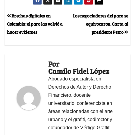
Brechas digitales en
Los negociadores del paro se
Colombia: el paro las volvió a
equivocaron. Carta al
hacer evidentes
presidente Petro
Por
Camilo Fidel López
Abogado especialista en
Derechos de Autor y Derecho
Financiero, docente
universitario, conferencista en
áreas relacionadas con el arte
urbano y el grafiti, codirector y
cofundador de Vértigo Graffiti.