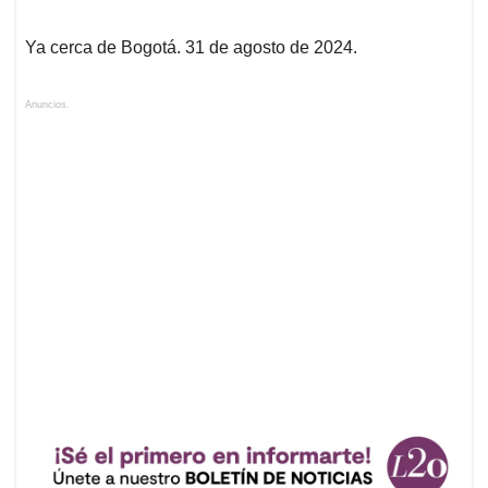
Ya cerca de Bogotá. 31 de agosto de 2024.
Anuncios.