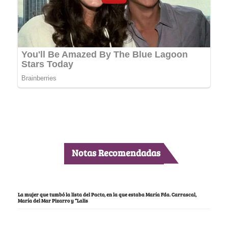
Notas Recomendadas
La mujer que tumbó la lista del Pacto, en la que estaba María Fda. Carrascal,
María del Mar Pizarro y “Lalis