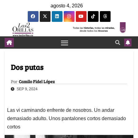
agosto 4, 2026
Dos putas
Por
Camilo Fidel López
SEP 9, 2024
Las vi caminando enfrente de nosotros. Un andar
demasiado adulto. Unos pantalones cortos demasiado
cortos