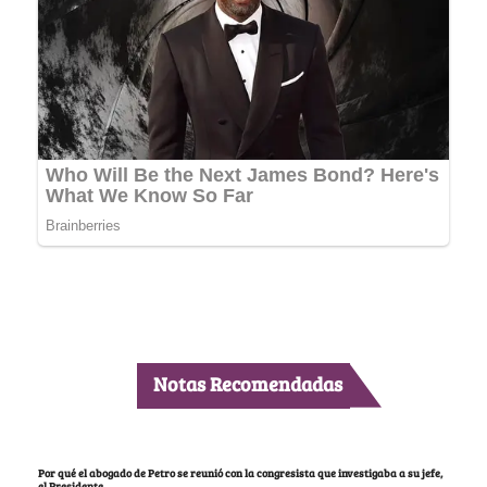
Notas Recomendadas
Por qué el abogado de Petro se reunió con la congresista que investigaba a su jefe,
el Presidente