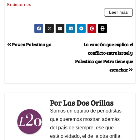
Paz en Palestina ya
La canción que explica el
conflicto entre Israel y
Palestina que Petro tiene que
escuchar
Por
Las Dos Orillas
Somos un equipo de periodistas
que queremos mostrar, además
del país de siempre, ese que
está olvidado, el de la otra orilla.