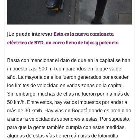
Esta es la nueva camioneta
|Le puede interesar
eléctrica de BYD, un carro lleno de lujos y potencia
Basta con mencionar el dato de que en la capital se han
impuesto casi 500 mil comparendos en lo que va del
año. La mayoría de ellos fueron generados por exceder
los límites de velocidad en varias zonas de la capital.
Sin embargo, muchas de ellas no fueron por ir a más de
50 km/h. Entre estos, hay varios impuestos por andar a
más de 30 km/h. Hay vías en Bogotá donde es prohibido
a andar a velocidades superiores a estas. Por supuesto,
para que la gente también cumpla con estas medidas,
algunas de estas vías tienen cámaras de fotomulta.