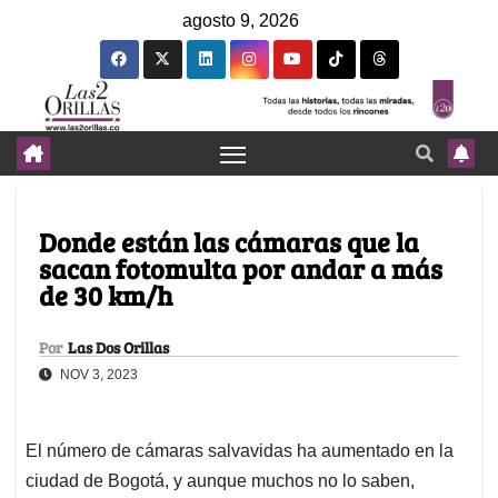
agosto 9, 2026
Donde están las cámaras que la
sacan fotomulta por andar a más
de 30 km/h
Por
Las Dos Orillas
NOV 3, 2023
El número de cámaras salvavidas ha aumentado en la
ciudad de Bogotá, y aunque muchos no lo saben,