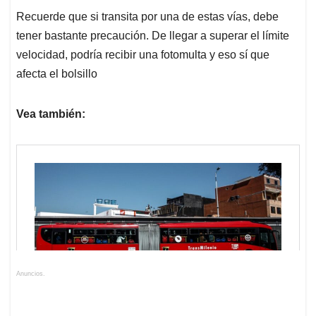
Recuerde que si transita por una de estas vías, debe
tener bastante precaución. De llegar a superar el límite
velocidad, podría recibir una fotomulta y eso sí que
afecta el bolsillo
Vea también:
Anuncios.