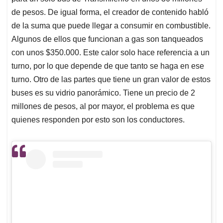
de pesos. De igual forma, el creador de contenido habló
de la suma que puede llegar a consumir en combustible.
Algunos de ellos que funcionan a gas son tanqueados
con unos $350.000. Este calor solo hace referencia a un
turno, por lo que depende de que tanto se haga en ese
turno. Otro de las partes que tiene un gran valor de estos
buses es su vidrio panorámico. Tiene un precio de 2
millones de pesos, al por mayor, el problema es que
quienes responden por esto son los conductores.