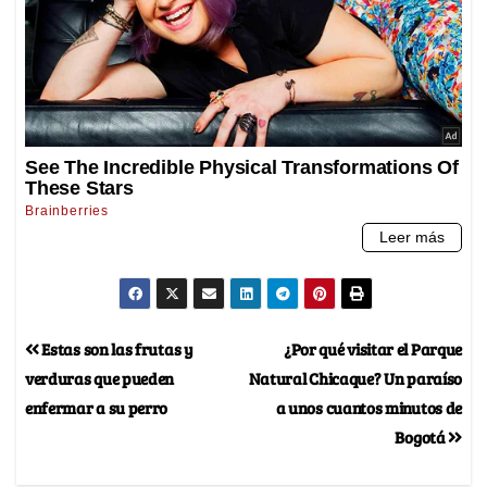
Estas son las frutas y
¿Por qué visitar el Parque
verduras que pueden
Natural Chicaque? Un paraíso
enfermar a su perro
a unos cuantos minutos de
Bogotá