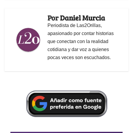
Por
Daniel Murcia
Periodista de Las2Orillas,
apasionado por contar historias
que conectan con la realidad
cotidiana y dar voz a quienes
pocas veces son escuchados.