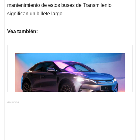
mantenimiento de estos buses de Transmilenio
significan un billete largo.
Vea también:
Anuncios.