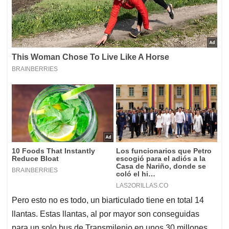
Pero esto no es todo, un biarticulado tiene en total 14
llantas. Estas llantas, al por mayor son conseguidas
para un solo bus de Transmilenio en unos 30 millones