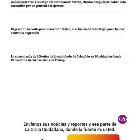
Así encontraron el cuerpo del cura Camilo Torres, 60 años después de haber sido
escondido por un general del Ejército
Regresar a la radio para comentar fútbol, la solución de Iván Mejía para luchar
contra la depresión
La casona más de 100 años de la embajada de Colombia en Washington donde
Petro afinó su cara a cara con Trump