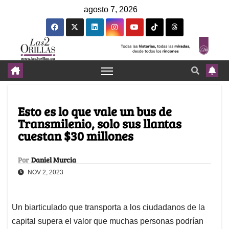
agosto 7, 2026
Esto es lo que vale un bus de
Transmilenio, solo sus llantas
cuestan $30 millones
Por
Daniel Murcia
NOV 2, 2023
Un biarticulado que transporta a los ciudadanos de la
capital supera el valor que muchas personas podrían