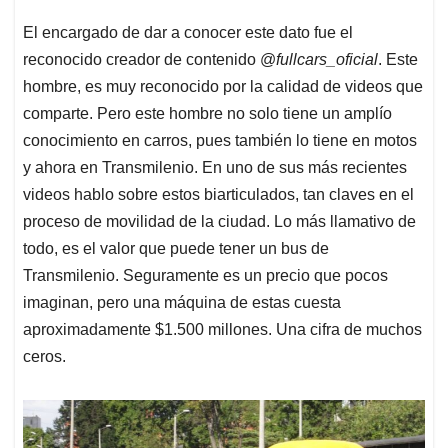
El encargado de dar a conocer este dato fue el
reconocido creador de contenido @
fullcars_oficial
. Este
hombre, es muy reconocido por la calidad de videos que
comparte. Pero este hombre no solo tiene un amplío
conocimiento en carros, pues también lo tiene en motos
y ahora en Transmilenio. En uno de sus más recientes
videos hablo sobre estos biarticulados, tan claves en el
proceso de movilidad de la ciudad. Lo más llamativo de
todo, es el valor que puede tener un bus de
Transmilenio. Seguramente es un precio que pocos
imaginan, pero una máquina de estas cuesta
aproximadamente $1.500 millones. Una cifra de muchos
ceros.