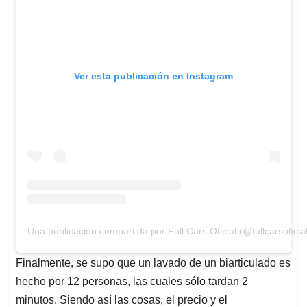
Ver esta publicación en Instagram
Una publicación compartida por Full Cars Oficial (@fullcarsoficial
Finalmente, se supo que un lavado de un biarticulado es
hecho por 12 personas, las cuales sólo tardan 2
minutos. Siendo así las cosas, el precio y el