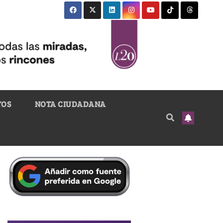
TOS
NOTA CIUDADANA