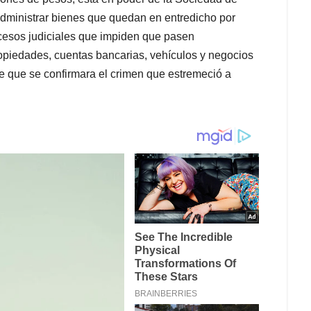
dministrar bienes que quedan en entredicho por
ocesos judiciales que impiden que pasen
opiedades, cuentas bancarias, vehículos y negocios
e que se confirmara el crimen que estremeció a