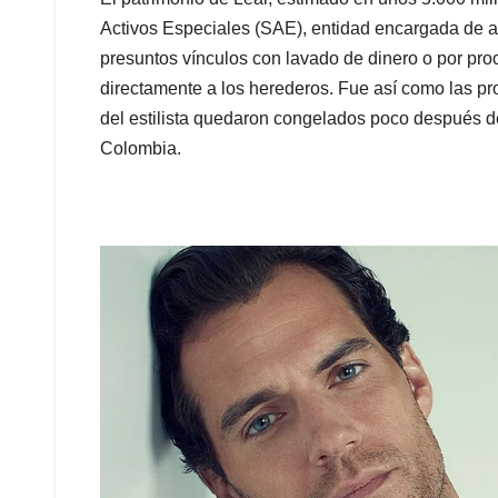
Activos Especiales (SAE), entidad encargada de a
presuntos vínculos con lavado de dinero o por pr
directamente a los herederos. Fue así como las pr
del estilista quedaron congelados poco después d
Colombia.