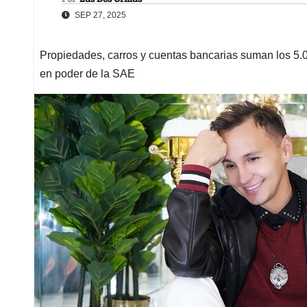
SEP 27, 2025
Propiedades, carros y cuentas bancarias suman los 5.0
en poder de la SAE