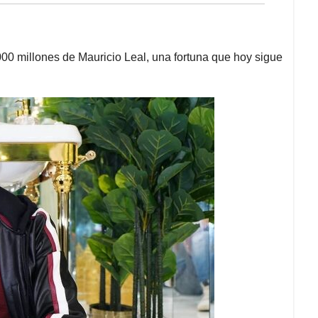
00 millones de Mauricio Leal, una fortuna que hoy sigue