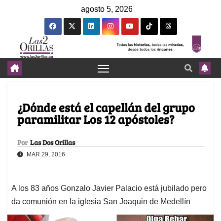
agosto 5, 2026
¿Dónde está el capellán del grupo
paramilitar Los 12 apóstoles?
Por
Las Dos Orillas
MAR 29, 2016
A los 83 años Gonzalo Javier Palacio está jubilado pero
da comunión en la iglesia San Joaquin de Medellín