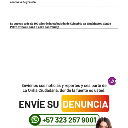
contra la depresión
La casona más de 100 años de la embajada de Colombia en Washington donde
Petro afinó su cara a cara con Trump