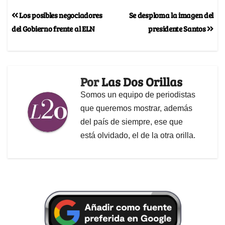
Los posibles negociadores
Se desploma la imagen del
del Gobierno frente al ELN
presidente Santos
Por
Las Dos Orillas
Somos un equipo de periodistas
que queremos mostrar, además
del país de siempre, ese que
está olvidado, el de la otra orilla.