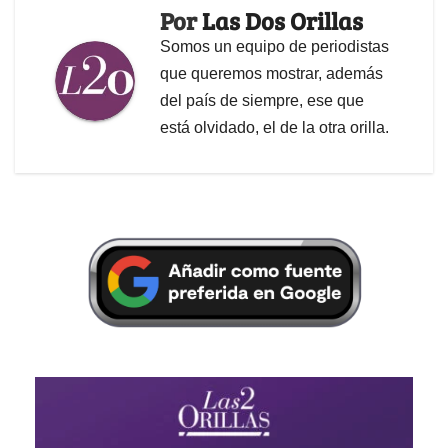
Por
Las Dos Orillas
Somos un equipo de periodistas
que queremos mostrar, además
del país de siempre, ese que
está olvidado, el de la otra orilla.