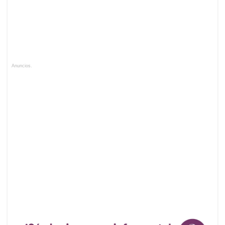
Anuncios.