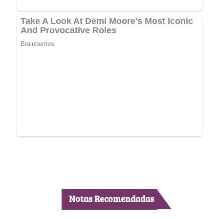
Notas Recomendadas