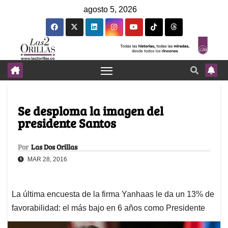
agosto 5, 2026
Se desploma la imagen del
presidente Santos
Por
Las Dos Orillas
MAR 28, 2016
La última encuesta de la firma Yanhaas le da un 13% de
favorabilidad: el más bajo en 6 años como Presidente