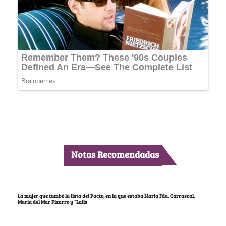
Notas Recomendadas
La mujer que tumbó la lista del Pacto, en la que estaba María Fda. Carrascal,
María del Mar Pizarro y “Lalis