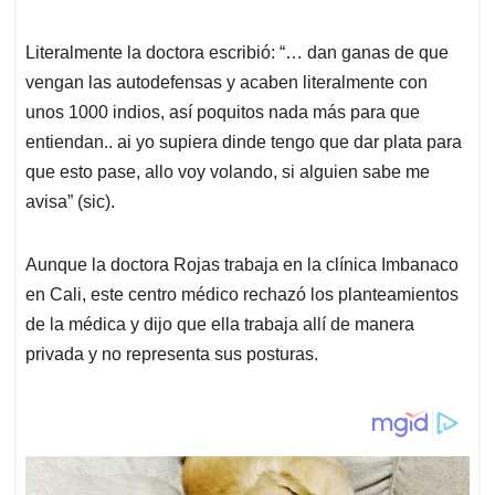
Literalmente la doctora escribió: “… dan ganas de que
vengan las autodefensas y acaben literalmente con
unos 1000 indios, así poquitos nada más para que
entiendan.. ai yo supiera dinde tengo que dar plata para
que esto pase, allo voy volando, si alguien sabe me
avisa” (sic).
Aunque la doctora Rojas trabaja en la clínica Imbanaco
en Cali, este centro médico rechazó los planteamientos
de la médica y dijo que ella trabaja allí de manera
privada y no representa sus posturas.