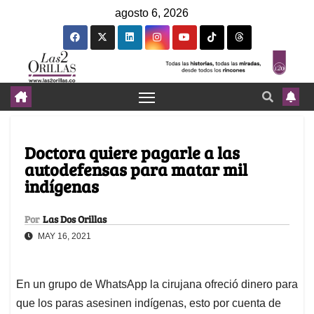
agosto 6, 2026
Doctora quiere pagarle a las
autodefensas para matar mil
indígenas
Por
Las Dos Orillas
MAY 16, 2021
En un grupo de WhatsApp la cirujana ofreció dinero para
que los paras asesinen indígenas, esto por cuenta de