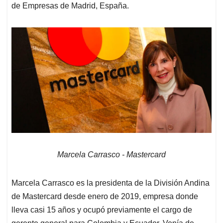
de Empresas de Madrid, España.
Marcela Carrasco - Mastercard
Marcela Carrasco es la presidenta de la División Andina
de Mastercard desde enero de 2019, empresa donde
lleva casi 15 años y ocupó previamente el cargo de