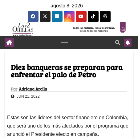
agosto 8, 2026
Diez banqueras se preparan para
enfrentar el palo de Petro
Por
Adriana Arcila
JUN 21, 2022
Estas son las líderes del sector financiero en Colombia,
que será uno de los más afectados por el programa que
anunció el Presidente electo en campaña.