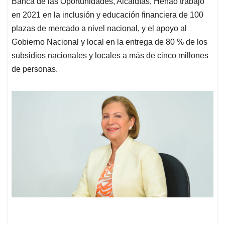
Banca de las Oportunidades, Alcaldías, Henao trabajó
en 2021 en la inclusión y educación financiera de 100
plazas de mercado a nivel nacional, y el apoyo al
Gobierno Nacional y local en la entrega de 80 % de los
subsidios nacionales y locales a más de cinco millones
de personas.