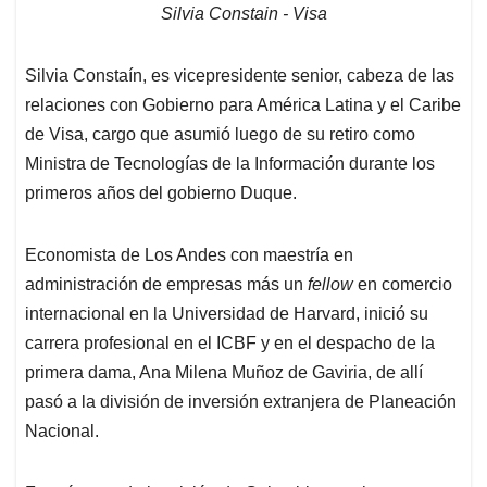
Silvia Constain - Visa
Silvia Constaín, es vicepresidente senior, cabeza de las
relaciones con Gobierno para América Latina y el Caribe
de Visa, cargo que asumió luego de su retiro como
Ministra de Tecnologías de la Información durante los
primeros años del gobierno Duque.
Economista de Los Andes con maestría en
administración de empresas más un
fellow
en comercio
internacional en la Universidad de Harvard, inició su
carrera profesional en el ICBF y en el despacho de la
primera dama, Ana Milena Muñoz de Gaviria, de allí
pasó a la división de inversión extranjera de Planeación
Nacional.