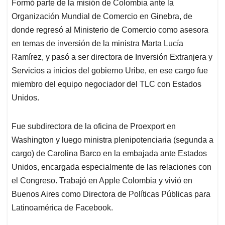
Formó parte de la misión de Colombia ante la
Organización Mundial de Comercio en Ginebra, de
donde regresó al Ministerio de Comercio como asesora
en temas de inversión de la ministra Marta Lucía
Ramírez, y pasó a ser directora de Inversión Extranjera y
Servicios a inicios del gobierno Uribe, en ese cargo fue
miembro del equipo negociador del TLC con Estados
Unidos.
Fue subdirectora de la oficina de Proexport en
Washington y luego ministra plenipotenciaria (segunda a
cargo) de Carolina Barco en la embajada ante Estados
Unidos, encargada especialmente de las relaciones con
el Congreso. Trabajó en Apple Colombia y vivió en
Buenos Aires como Directora de Políticas Públicas para
Latinoamérica de Facebook.