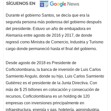
Durante el gobierno Santos, se decía que era la
segunda persona más poderosa del gobierno después
del presidente. Estuvo un año de embajadora en
Alemania entre agosto de 2016 y 2017, de donde
regresó como Ministra de Comercio, Industria y Turismo
cargo donde permaneció hasta el final del gobierno.
Desde agosto de 2018 es Presidente de
Corficolombiana, la banca de inversión de Luis Carlos
Sarmiento Angulo, donde su hijo, Luis Carlos Sarmiento
Gutiérrez es el presidente de la Junta Directiva. Con
más de $ 25 billones en colocación y consecución de
recursos, Corficolombiana es un holding de 120
empresas con inversiones principalmente en
infraestructura, energía y gas, hotelería, agroindustria,