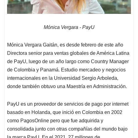
Mónica Vergara - PayU
Mónica Vergara Gaitán, es desde febrero de este año
Directora senior para ventas globales de América Latina
de PayU, luego de un año largo como Country Manager
de Colombia y Panamá. Estudio mercadeo y negocios
internacionales en la Universidad Sergio Arboleda,
donde también obtuvo una Maestría en Administración.
PayU es un proveedor de servicios de pago por internet
basado en Holanda, que inició en Colombia en 2002
como PagosOnline pero que fue adquirida y
consolidada junto con otras compañías del mundo bajo
la marca PayU. En el 2021, 27 millones de