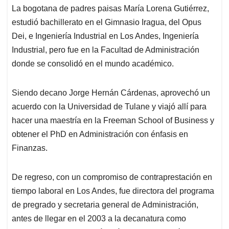
La bogotana de padres paisas María Lorena Gutiérrez,
estudió bachillerato en el Gimnasio Iragua, del Opus
Dei, e Ingeniería Industrial en Los Andes, Ingeniería
Industrial, pero fue en la Facultad de Administración
donde se consolidó en el mundo académico.
Siendo decano Jorge Hernán Cárdenas, aprovechó un
acuerdo con la Universidad de Tulane y viajó allí para
hacer una maestría en la Freeman School of Business y
obtener el PhD en Administración con énfasis en
Finanzas.
De regreso, con un compromiso de contraprestación en
tiempo laboral en Los Andes, fue directora del programa
de pregrado y secretaria general de Administración,
antes de llegar en el 2003 a la decanatura como