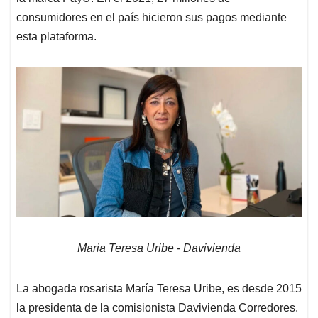
consumidores en el país hicieron sus pagos mediante
esta plataforma.
Maria Teresa Uribe - Davivienda
La abogada rosarista María Teresa Uribe, es desde 2015
la presidenta de la comisionista Davivienda Corredores.