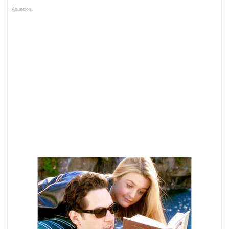
Anuncios.