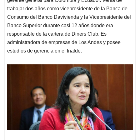
gerente general para Colombia y Ecuador. Venía de
trabajar dos años como vicepresidente de la Banca de
Consumo del Banco Davivienda y la Vicepresidente del
Banco Superior durante casi 12 años donde era
responsable de la cartera de Diners Club. Es
administradora de empresas de Los Andes y posee
estudios de gerencia en el Inalde.