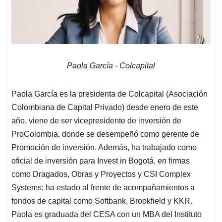
Paola García - Colcapital
Paola García es la presidenta de Colcapital (Asociación
Colombiana de Capital Privado) desde enero de este
año, viene de ser vicepresidente de inversión de
ProColombia, donde se desempeñó como gerente de
Promoción de inversión. Además, ha trabajado como
oficial de inversión para Invest in Bogotá, en firmas
como Dragados, Obras y Proyectos y CSI Complex
Systems; ha estado al frente de acompañamientos a
fondos de capital como Softbank, Brookfield y KKR.
Paola es graduada del CESA con un MBA del Instituto