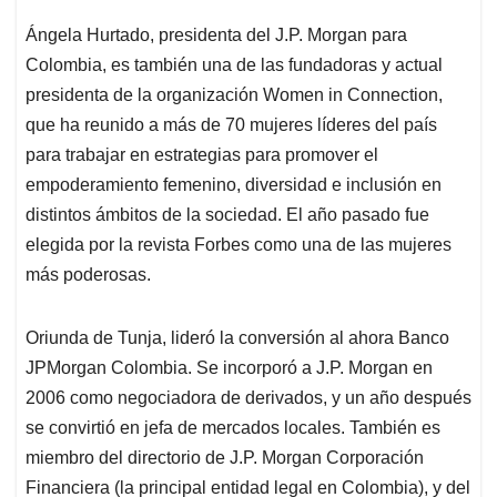
Ángela Hurtado, presidenta del J.P. Morgan para
Colombia, es también una de las fundadoras y actual
presidenta de la organización Women in Connection,
que ha reunido a más de 70 mujeres líderes del país
para trabajar en estrategias para promover el
empoderamiento femenino, diversidad e inclusión en
distintos ámbitos de la sociedad. El año pasado fue
elegida por la revista Forbes como una de las mujeres
más poderosas.
Oriunda de Tunja, lideró la conversión al ahora Banco
JPMorgan Colombia. Se incorporó a J.P. Morgan en
2006 como negociadora de derivados, y un año después
se convirtió en jefa de mercados locales. También es
miembro del directorio de J.P. Morgan Corporación
Financiera (la principal entidad legal en Colombia), y del