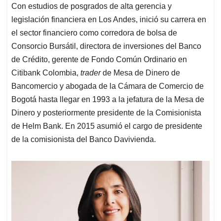
Con estudios de posgrados de alta gerencia y
legislación financiera en Los Andes, inició su carrera en
el sector financiero como corredora de bolsa de
Consorcio Bursátil, directora de inversiones del Banco
de Crédito, gerente de Fondo Común Ordinario en
Citibank Colombia,
trader
de Mesa de Dinero de
Bancomercio y abogada de la Cámara de Comercio de
Bogotá hasta llegar en 1993 a la jefatura de la Mesa de
Dinero y posteriormente presidente de la Comisionista
de Helm Bank. En 2015 asumió el cargo de presidente
de la comisionista del Banco Davivienda.