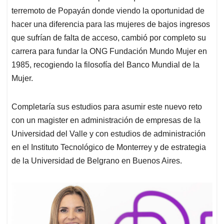
terremoto de Popayán donde viendo la oportunidad de
hacer una diferencia para las mujeres de bajos ingresos
que sufrían de falta de acceso, cambió por completo su
carrera para fundar la ONG Fundación Mundo Mujer en
1985, recogiendo la filosofía del Banco Mundial de la
Mujer.
Completaría sus estudios para asumir este nuevo reto
con un magister en administración de empresas de la
Universidad del Valle y con estudios de administración
en el Instituto Tecnológico de Monterrey y de estrategia
de la Universidad de Belgrano en Buenos Aires.