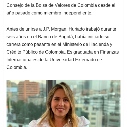
Consejo de la Bolsa de Valores de Colombia desde el
año pasado como miembro independiente.
Antes de unirse a J.P. Morgan, Hurtado trabajó durante
seis años en el Banco de Bogotá, había iniciado su
carrera como pasante en el Ministerio de Hacienda y
Crédito Público de Colombia. Es graduada en Finanzas
Internacionales de la Universidad Externado de
Colombia.