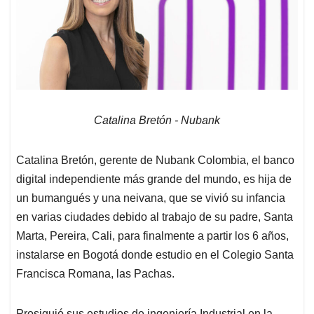
Catalina Bretón - Nubank
Catalina Bretón, gerente de Nubank Colombia, el banco
digital independiente más grande del mundo, es hija de
un bumangués y una neivana, que se vivió su infancia
en varias ciudades debido al trabajo de su padre, Santa
Marta, Pereira, Cali, para finalmente a partir los 6 años,
instalarse en Bogotá donde estudio en el Colegio Santa
Francisca Romana, las Pachas.
Prosiguió sus estudios de ingeniería Industrial en la