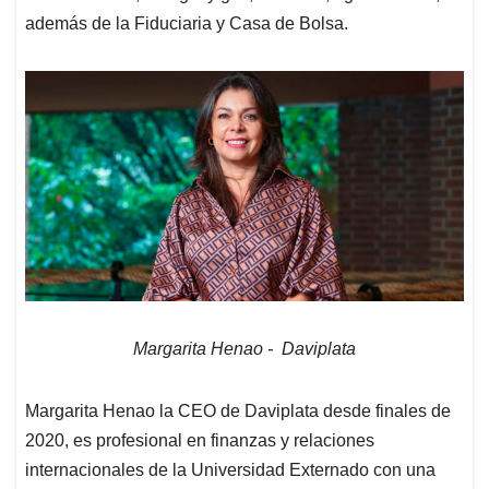
además de la Fiduciaria y Casa de Bolsa.
Margarita Henao - Daviplata
Margarita Henao la CEO de Daviplata desde finales de
2020, es profesional en finanzas y relaciones
internacionales de la Universidad Externado con una