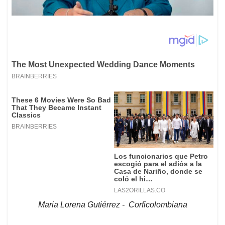
Maria Lorena Gutiérrez - Corficolombiana