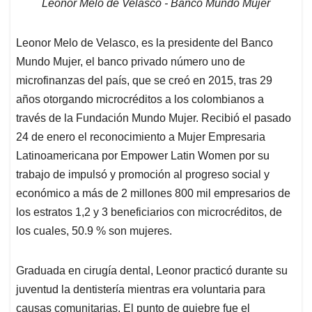
Leonor Melo de Velasco - Banco Mundo Mujer
Leonor Melo de Velasco, es la presidente del Banco
Mundo Mujer, el banco privado número uno de
microfinanzas del país, que se creó en 2015, tras 29
años otorgando microcréditos a los colombianos a
través de la Fundación Mundo Mujer. Recibió el pasado
24 de enero el reconocimiento a Mujer Empresaria
Latinoamericana por Empower Latin Women por su
trabajo de impulsó y promoción al progreso social y
económico a más de 2 millones 800 mil empresarios de
los estratos 1,2 y 3 beneficiarios con microcréditos, de
los cuales, 50.9 % son mujeres.
Graduada en cirugía dental, Leonor practicó durante su
juventud la dentistería mientras era voluntaria para
causas comunitarias. El punto de quiebre fue el