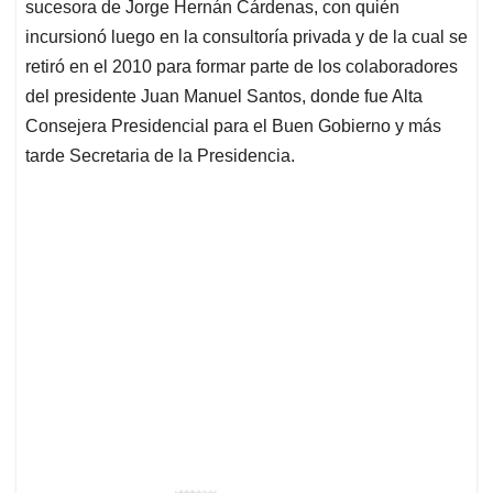
sucesora de Jorge Hernán Cárdenas, con quién
incursionó luego en la consultoría privada y de la cual se
retiró en el 2010 para formar parte de los colaboradores
del presidente Juan Manuel Santos, donde fue Alta
Consejera Presidencial para el Buen Gobierno y más
tarde Secretaria de la Presidencia.