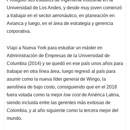
Universidad de Los Andes, y desde muy joven comenzó
a trabajar en el sector aeronáutico, en planeación en
Avianca y luego, en el área de estrategia y gerencia
corporativa.
Viajo a Nueva York para estudiar un máster en
Administración de Empresas de la Universidad de
Columbia (2014) y se quedó en ese país unos años para
trabajar en otra línea área, luego regresó al país para
asumir como la nueva líder general de Wingo, la
aerolínea de bajo costo, consiguiendo que en el 2018
fuera votada como la mejor
low cost
de América Latina,
siendo incluida entre las gerentes más exitosas de
Colombia, y al año siguiente como la tercera mejor del
mundo.