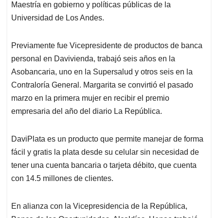
Maestría en gobierno y políticas públicas de la
Universidad de Los Andes.
Previamente fue Vicepresidente de productos de banca
personal en Davivienda, trabajó seis años en la
Asobancaria, uno en la Supersalud y otros seis en la
Contraloría General. Margarita se convirtió el pasado
marzo en la primera mujer en recibir el premio
empresaria del año del diario La República.
DaviPlata es un producto que permite manejar de forma
fácil y gratis la plata desde su celular sin necesidad de
tener una cuenta bancaria o tarjeta débito, que cuenta
con 14.5 millones de clientes.
En alianza con la Vicepresidencia de la República,