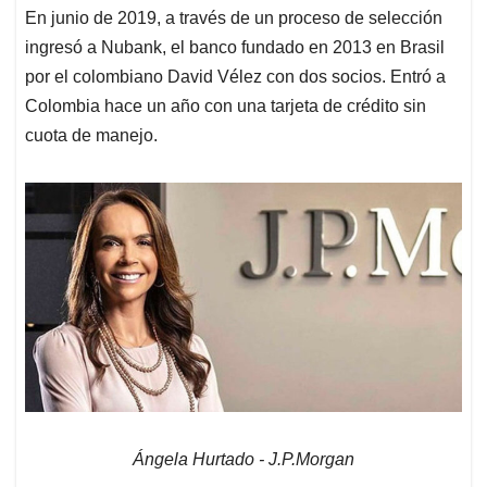
En junio de 2019, a través de un proceso de selección
ingresó a Nubank, el banco fundado en 2013 en Brasil
por el colombiano David Vélez con dos socios. Entró a
Colombia hace un año con una tarjeta de crédito sin
cuota de manejo.
Ángela Hurtado - J.P.Morgan