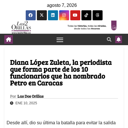
agosto 7, 2026
Diana López Zuleta, la periodista
que forma parte de los 10
funcionarios que ha nombrado
Petro en Caracas
Por
Las Dos Orillas
ENE 10, 2025
Desde allí, dio su última la batalla para evitar la salida