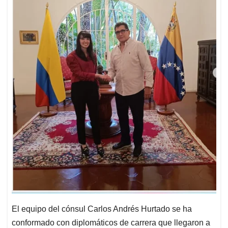
El equipo del cónsul Carlos Andrés Hurtado se ha
conformado con diplomáticos de carrera que llegaron a