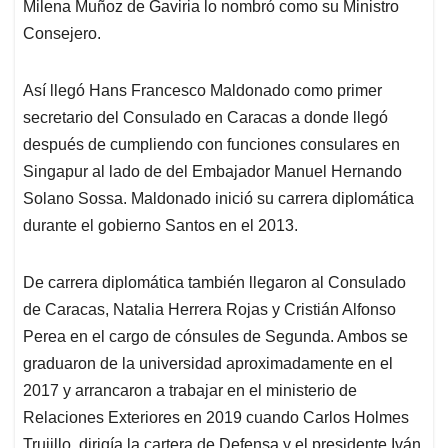
Milena Muñoz de Gaviria lo nombró como su Ministro
Consejero.
Así llegó Hans Francesco Maldonado como primer
secretario del Consulado en Caracas a donde llegó
después de cumpliendo con funciones consulares en
Singapur al lado de del Embajador Manuel Hernando
Solano Sossa. Maldonado inició su carrera diplomática
durante el gobierno Santos en el 2013.
De carrera diplomática también llegaron al Consulado
de Caracas, Natalia Herrera Rojas y Cristián Alfonso
Perea en el cargo de cónsules de Segunda. Ambos se
graduaron de la universidad aproximadamente en el
2017 y arrancaron a trabajar en el ministerio de
Relaciones Exteriores en 2019 cuando Carlos Holmes
Trujillo, dirigía la cartera de Defensa y el presidente Iván