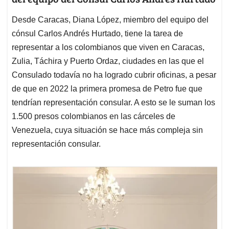
Desde Caracas, Diana López, miembro del equipo del
cónsul Carlos Andrés Hurtado, tiene la tarea de
representar a los colombianos que viven en Caracas,
Zulia, Táchira y Puerto Ordaz, ciudades en las que el
Consulado todavía no ha logrado cubrir oficinas, a pesar
de que en 2022 la primera promesa de Petro fue que
tendrían representación consular. A esto se le suman los
1.500 presos colombianos en las cárceles de
Venezuela, cuya situación se hace más compleja sin
representación consular.