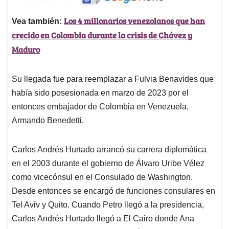
Los 4 millonarios venezolanos que han
Vea también:
crecido en Colombia durante la crisis de Chávez y
Maduro
Su llegada fue para reemplazar a Fulvia Benavides que
había sido posesionada en marzo de 2023 por el
entonces embajador de Colombia en Venezuela,
Armando Benedetti.
Carlos Andrés Hurtado arrancó su carrera diplomática
en el 2003 durante el gobierno de Álvaro Uribe Vélez
como vicecónsul en el Consulado de Washington.
Desde entonces se encargó de funciones consulares en
Tel Aviv y Quito. Cuando Petro llegó a la presidencia,
Carlos Andrés Hurtado llegó a El Cairo donde Ana