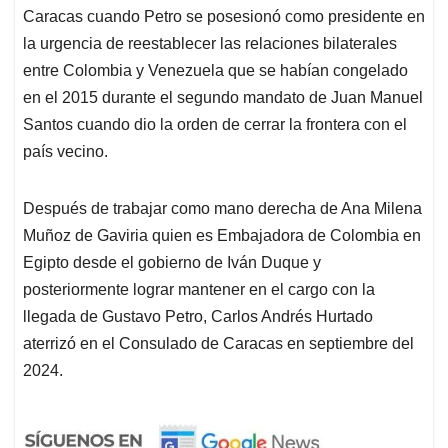
Caracas cuando Petro se posesionó como presidente en
la urgencia de reestablecer las relaciones bilaterales
entre Colombia y Venezuela que se habían congelado
en el 2015 durante el segundo mandato de Juan Manuel
Santos cuando dio la orden de cerrar la frontera con el
país vecino.
Después de trabajar como mano derecha de Ana Milena
Muñoz de Gaviria quien es Embajadora de Colombia en
Egipto desde el gobierno de Iván Duque y
posteriormente lograr mantener en el cargo con la
llegada de Gustavo Petro, Carlos Andrés Hurtado
aterrizó en el Consulado de Caracas en septiembre del
2024.