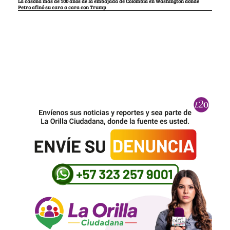
La casona más de 100 años de la embajada de Colombia en Washington donde
Petro afinó su cara a cara con Trump