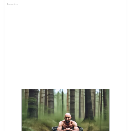
Anuncios.