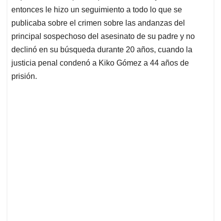
entonces le hizo un seguimiento a todo lo que se
publicaba sobre el crimen sobre las andanzas del
principal sospechoso del asesinato de su padre y no
declinó en su búsqueda durante 20 años, cuando la
justicia penal condenó a Kiko Gómez a 44 años de
prisión.