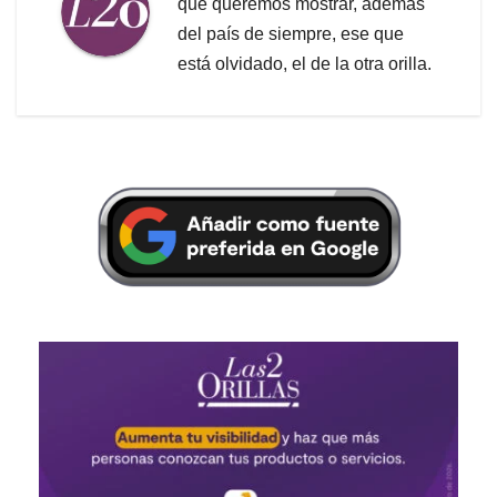
que queremos mostrar, además
del país de siempre, ese que
está olvidado, el de la otra orilla.