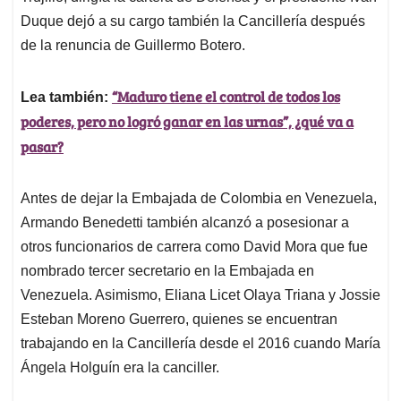
Duque dejó a su cargo también la Cancillería después
de la renuncia de Guillermo Botero.
“Maduro tiene el control de todos los
Lea también:
poderes, pero no logró ganar en las urnas”, ¿qué va a
pasar?
Antes de dejar la Embajada de Colombia en Venezuela,
Armando Benedetti también alcanzó a posesionar a
otros funcionarios de carrera como David Mora que fue
nombrado tercer secretario en la Embajada en
Venezuela. Asimismo, Eliana Licet Olaya Triana y Jossie
Esteban Moreno Guerrero, quienes se encuentran
trabajando en la Cancillería desde el 2016 cuando María
Ángela Holguín era la canciller.