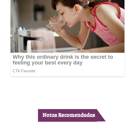
Notas Recomendadas