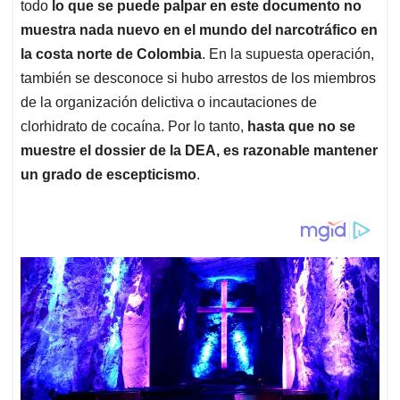
todo
lo que se puede palpar en este documento no
muestra nada nuevo en el mundo del narcotráfico en
la costa norte de Colombia
. En la supuesta operación,
también se desconoce si hubo arrestos de los miembros
de la organización delictiva o incautaciones de
clorhidrato de cocaína. Por lo tanto,
hasta que no se
muestre el dossier de la DEA, es razonable mantener
un grado de escepticismo
.