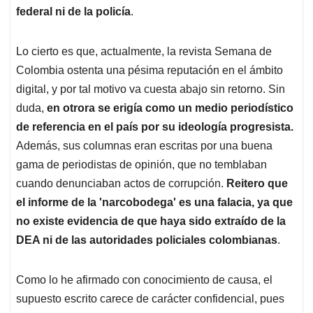
federal ni de la policía
.
Lo cierto es que, actualmente, la revista Semana de
Colombia ostenta una pésima reputación en el ámbito
digital, y por tal motivo va cuesta abajo sin retorno. Sin
duda,
en otrora se erigía como un medio periodístico
de referencia en el país por su ideología progresista.
Además, sus columnas eran escritas por una buena
gama de periodistas de opinión, que no temblaban
cuando denunciaban actos de corrupción.
Reitero que
el informe de la 'narcobodega' es una falacia, ya que
no existe evidencia de que haya sido extraído de la
DEA ni de las autoridades policiales colombianas
.
Como lo he afirmado con conocimiento de causa, el
supuesto escrito carece de carácter confidencial, pues