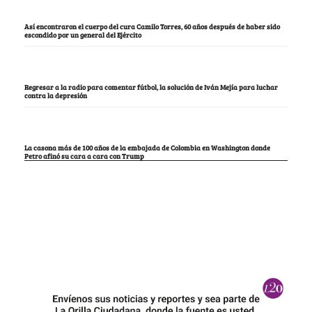
Así encontraron el cuerpo del cura Camilo Torres, 60 años después de haber sido
escondido por un general del Ejército
Regresar a la radio para comentar fútbol, la solución de Iván Mejía para luchar
contra la depresión
La casona más de 100 años de la embajada de Colombia en Washington donde
Petro afinó su cara a cara con Trump