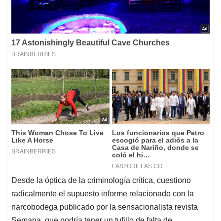
Desde la óptica de la criminología crítica, cuestiono
radicalmente el supuesto informe relacionado con la
narcobodega publicado por la sensacionalista revista
Semana, que podría tener un tufillo de falta de