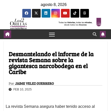
agosto 8, 2026
Desmantelando el informe de la
revista Semana sobre la
gigantesca narcobodega en el
Caribe
Por
JAIME VELEZ GUERRERO
FEB 10, 2025
La revista Semana asegura haber tenido acceso al