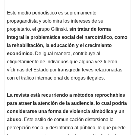
Este medio periodístico es supremamente
propagandista y solo mira los intereses de su
propietario, el grupo Gilinski,
sin tratar de forma
integral la problemática social del narcotráfico, como
la rehabilitación, la educación y el crecimiento
económico.
De igual manera, contribuye al
etiquetamiento de individuos que alguna vez fueron
víctimas del Estado por transgredir leyes relacionadas
con el tráfico internacional de drogas ilegales.
La revista está recurriendo a métodos reprochables
para atraer la atención de la audiencia, lo cual podría
considerarse una forma de violencia simbólica y un
abuso.
Este estilo de comunicación distorsiona la
percepción social y desinforma al público, lo que puede