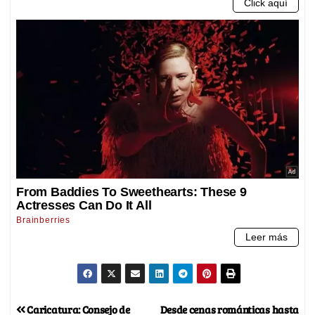
Caricatura: Consejo de
Desde cenas románticas hasta