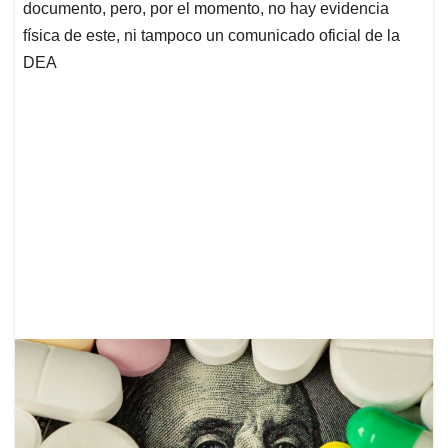
documento, pero, por el momento, no hay evidencia
física de este, ni tampoco un comunicado oficial de la
DEA