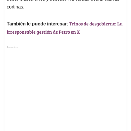
cortinas.
Trinos de desgobierno: La
También le puede interesar:
irresponsable gestión de Petro en X
Anuncios.