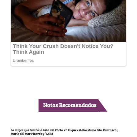
Notas Recomendadas
La mujer que tumbó la lista del Pacto, en la que estaba María Fda. Carrascal,
María del Mar Pizarro y “Lalis