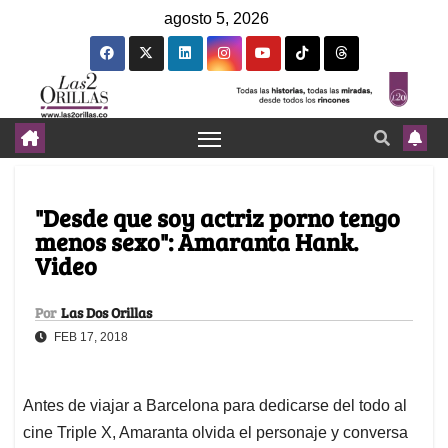
agosto 5, 2026
"Desde que soy actriz porno tengo
menos sexo": Amaranta Hank.
Video
Por
Las Dos Orillas
FEB 17, 2018
Antes de viajar a Barcelona para dedicarse del todo al
cine Triple X, Amaranta olvida el personaje y conversa