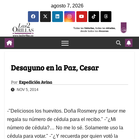
agosto 7, 2026
Desayuno en la Paz, Cesar
Por
Expedición Avina
NOV 5, 2014
-"Deliciosos los huevitos. Doña Rosmery por favor me
regala su número de cédula para el recibo." -"¿Mi
número de cédula?… No me lo sé. Solamente uso la
cédula para votar." -"¿Y recuerda por quien votó la