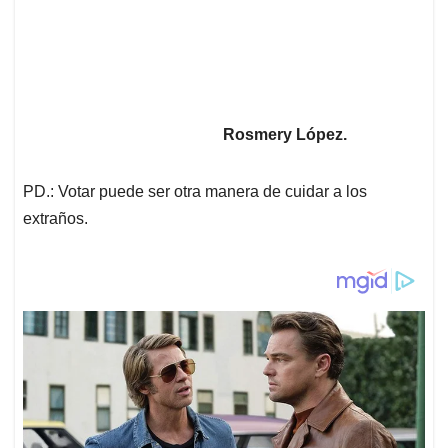
Rosmery López.
PD.: Votar puede ser otra manera de cuidar a los
extraños.