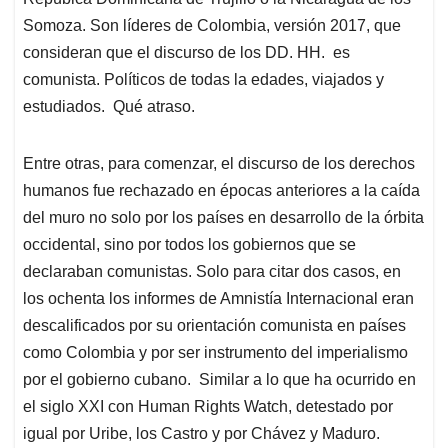
Somoza. Son líderes de Colombia, versión 2017, que
consideran que el discurso de los DD. HH. es
comunista. Políticos de todas la edades, viajados y
estudiados. Qué atraso.
Entre otras, para comenzar, el discurso de los derechos
humanos fue rechazado en épocas anteriores a la caída
del muro no solo por los países en desarrollo de la órbita
occidental, sino por todos los gobiernos que se
declaraban comunistas. Solo para citar dos casos, en
los ochenta los informes de Amnistía Internacional eran
descalificados por su orientación comunista en países
como Colombia y por ser instrumento del imperialismo
por el gobierno cubano. Similar a lo que ha ocurrido en
el siglo XXI con Human Rights Watch, detestado por
igual por Uribe, los Castro y por Chávez y Maduro.