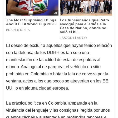
El deseo de excluir a aquellos que hayan tenido relación
con la defensa de los DDHH es tan solo una
manifestación de la actitud de estar de espaldas al
mundo. Análogo al de parquear el vehículo en sitio
prohibido en Colombia o botar la lata de cerveza por la
ventana, actos a los que pocos se atreverían en los EE.
UU. o en alguna ciudad europea.
La práctica política en Colombia, amparada en la
virulencia del lenguaje y las consignas, regida por unos
cuantos clichés y sustentada en profundos rencores y