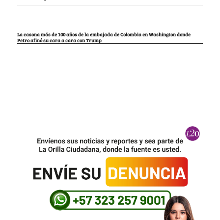
La casona más de 100 años de la embajada de Colombia en Washington donde
Petro afinó su cara a cara con Trump