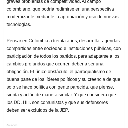
graves problemas de competitividad. Al campo
colombiano, que podría redimirse en una perspectiva
modernizante mediante la apropiación y uso de nuevas
tecnologías.
Pensar en Colombia a treinta años, desarrollar agendas
compartidas entre sociedad e instituciones públicas, con
participación de todos los partidos, para adaptarse a los
cambios profundos que ocurren debería ser una
obligación. El único obstáculo: el parroquialismo de
buena parte de los líderes políticos y su creencia de que
solo se hace política con gente parecida, que piense,
sienta y actúe de manera similar. Y que considera que
los DD. HH. son comunistas y que sus defensores
deben ser excluídos de la JEP.
Anuncios.