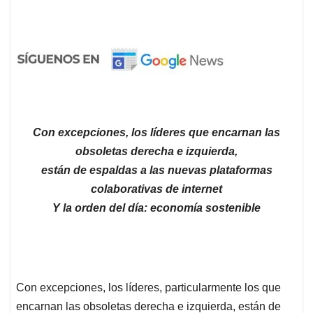
Con excepciones, los líderes que encarnan las
obsoletas derecha e izquierda,
están de espaldas a las nuevas plataformas
colaborativas de internet
Y la orden del día: economía sostenible
Con excepciones, los líderes, particularmente los que
encarnan las obsoletas derecha e izquierda, están de