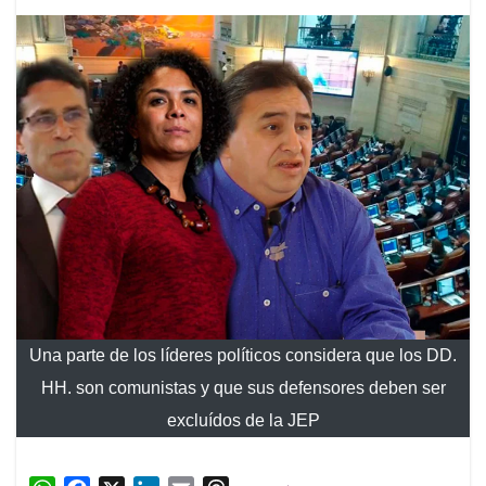
Una parte de los líderes políticos considera que los DD.
HH. son comunistas y que sus defensores deben ser
excluídos de la JEP