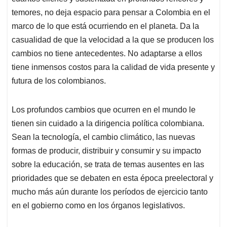
temores, no deja espacio para pensar a Colombia en el
marco de lo que está ocurriendo en el planeta. Da la
casualidad de que la velocidad a la que se producen los
cambios no tiene antecedentes. No adaptarse a ellos
tiene inmensos costos para la calidad de vida presente y
futura de los colombianos.
Los profundos cambios que ocurren en el mundo le
tienen sin cuidado a la dirigencia política colombiana.
Sean la tecnología, el cambio climático, las nuevas
formas de producir, distribuir y consumir y su impacto
sobre la educación, se trata de temas ausentes en las
prioridades que se debaten en esta época preelectoral y
mucho más aún durante los períodos de ejercicio tanto
en el gobierno como en los órganos legislativos.