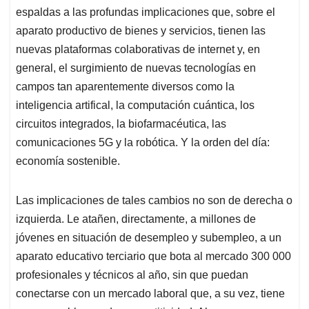
espaldas a las profundas implicaciones que, sobre el
aparato productivo de bienes y servicios, tienen las
nuevas plataformas colaborativas de internet y, en
general, el surgimiento de nuevas tecnologías en
campos tan aparentemente diversos como la
inteligencia artifical, la computación cuántica, los
circuitos integrados, la biofarmacéutica, las
comunicaciones 5G y la robótica. Y la orden del día:
economía sostenible.
Las implicaciones de tales cambios no son de derecha o
izquierda. Le atañen, directamente, a millones de
jóvenes en situación de desempleo y subempleo, a un
aparato educativo terciario que bota al mercado 300 000
profesionales y técnicos al año, sin que puedan
conectarse con un mercado laboral que, a su vez, tiene