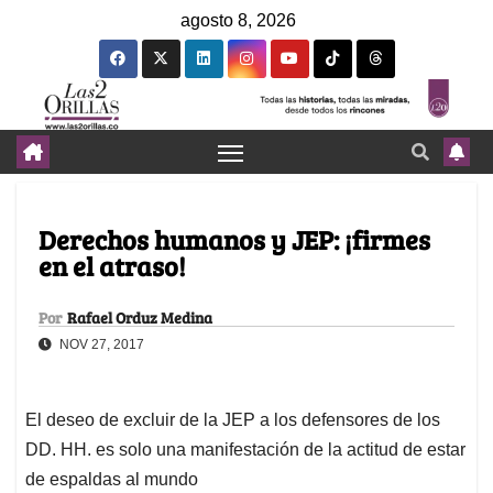
agosto 8, 2026
Derechos humanos y JEP: ¡firmes
en el atraso!
Por
Rafael Orduz Medina
NOV 27, 2017
El deseo de excluir de la JEP a los defensores de los
DD. HH. es solo una manifestación de la actitud de estar
de espaldas al mundo