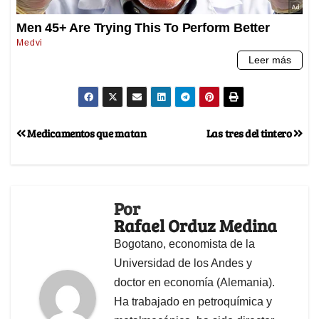
Medicamentos que matan
Las tres del tintero
Por
Rafael Orduz Medina
Bogotano, economista de la
Universidad de los Andes y
doctor en economía (Alemania).
Ha trabajado en petroquímica y