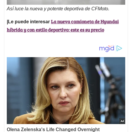
Así luce la nueva y potente deportiva de CFMoto.
La nueva camioneta de Hyundai
|Le puede interesar
híbrida y con estilo deportivo; este es su precio