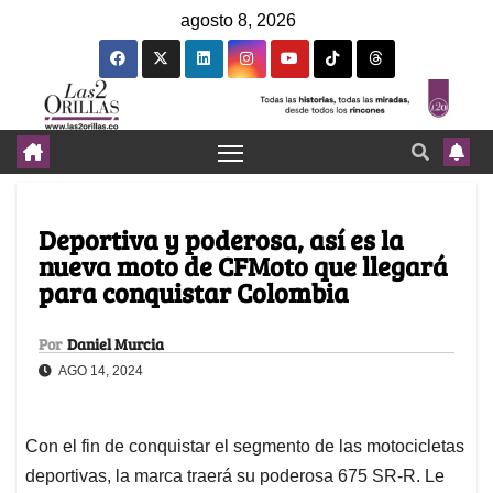
agosto 8, 2026
Deportiva y poderosa, así es la
nueva moto de CFMoto que llegará
para conquistar Colombia
Por
Daniel Murcia
AGO 14, 2024
Con el fin de conquistar el segmento de las motocicletas
deportivas, la marca traerá su poderosa 675 SR-R. Le