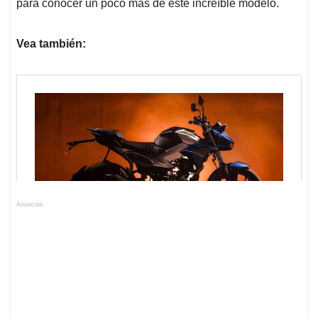
para conocer un poco más de este increíble modelo.
Vea también:
Anuncios.