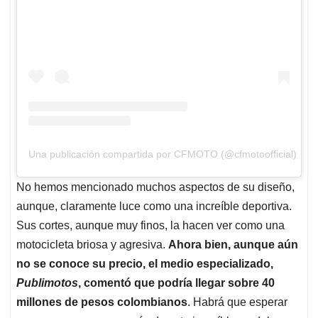
Una publicación compartida por CFMOTO (@cfmotoofficial)
No hemos mencionado muchos aspectos de su diseño,
aunque, claramente luce como una increíble deportiva.
Sus cortes, aunque muy finos, la hacen ver como una
motocicleta briosa y agresiva.
Ahora bien, aunque aún
no se conoce su precio, el medio especializado,
Publimotos
, comentó que podría llegar sobre 40
millones de pesos colombianos
. Habrá que esperar