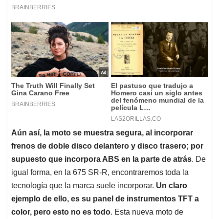
Aún así, la moto se muestra segura, al incorporar
frenos de doble disco delantero y disco trasero; por
supuesto que incorpora ABS en la parte de atrás
. De
igual forma, en la 675 SR-R, encontraremos toda la
tecnología que la marca suele incorporar.
Un claro
ejemplo de ello, es su panel de instrumentos TFT a
color, pero esto no es todo
. Esta nueva moto de