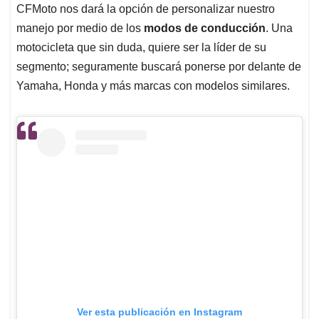
CFMoto nos dará la opción de personalizar nuestro
manejo por medio de los
modos de conducción
. Una
motocicleta que sin duda, quiere ser la líder de su
segmento; seguramente buscará ponerse por delante de
Yamaha, Honda y más marcas con modelos similares.
Ver esta publicación en Instagram