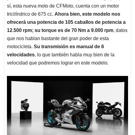
sí, esta nueva moto de CFMoto, cuenta con un motor
tricilíndrico de 675 cc.
Ahora bien, este modelo nos
ofrecerá una potencia de 105 caballos de potencia a
12.500 rpm; su torque es de 70 Nm a 9.000 rpm
, datos
que nos hablan bastante del gran poder de esta
motocicleta.
Su transmisión es manual de 6
velocidades
, lo que también habla muy bien de la
velocidad que podremos lograr en este modelo.