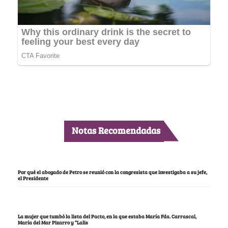
Notas Recomendadas
Por qué el abogado de Petro se reunió con la congresista que investigaba a su jefe,
el Presidente
La mujer que tumbó la lista del Pacto, en la que estaba María Fda. Carrascal,
María del Mar Pizarro y “Lalis