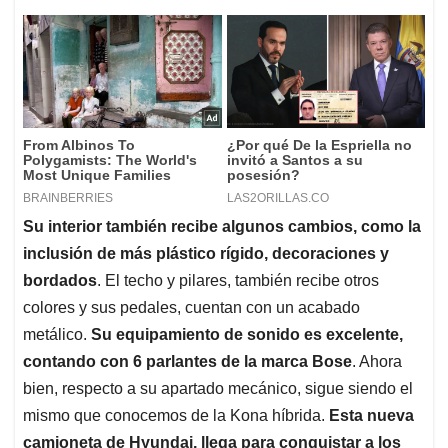
Su interior también recibe algunos cambios, como la
inclusión de más plástico rígido, decoraciones y
bordados
. El techo y pilares, también recibe otros
colores y sus pedales, cuentan con un acabado
metálico.
Su equipamiento de sonido es excelente,
contando con 6 parlantes de la marca Bose
. Ahora
bien, respecto a su apartado mecánico, sigue siendo el
mismo que conocemos de la Kona híbrida.
Esta nueva
camioneta de Hyundai, llega para conquistar a los