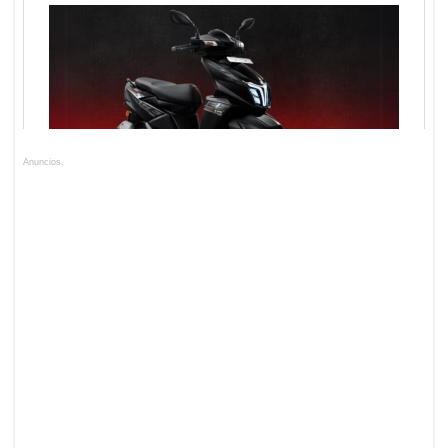
Anuncios.