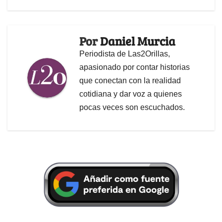
Por
Daniel Murcia
Periodista de Las2Orillas,
apasionado por contar historias
que conectan con la realidad
cotidiana y dar voz a quienes
pocas veces son escuchados.