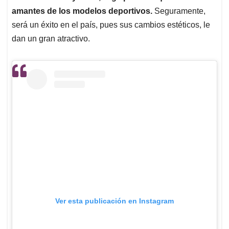
amantes de los modelos deportivos.
Seguramente,
será un éxito en el país, pues sus cambios estéticos, le
dan un gran atractivo.
Ver esta publicación en Instagram