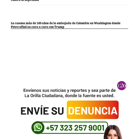
La casona más de 100 años de la embajada de Colombia en Washington donde
Petro afinó su cara a cara con Trump