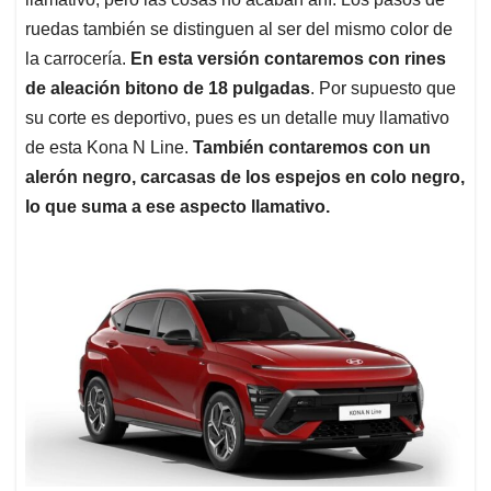
ruedas también se distinguen al ser del mismo color de
la carrocería.
En esta versión contaremos con rines
de aleación bitono de 18 pulgadas
. Por supuesto que
su corte es deportivo, pues es un detalle muy llamativo
de esta Kona N Line.
También contaremos con un
alerón negro, carcasas de los espejos en colo negro,
lo que suma a ese aspecto llamativo.