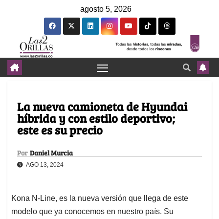
agosto 5, 2026
La nueva camioneta de Hyundai
híbrida y con estilo deportivo;
este es su precio
Por
Daniel Murcia
AGO 13, 2024
Kona N-Line, es la nueva versión que llega de este
modelo que ya conocemos en nuestro país. Su