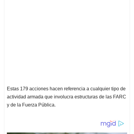
Estas 179 acciones hacen referencia a cualquier tipo de
actividad armada que involucra estructuras de las FARC
y de la Fuerza Pública.