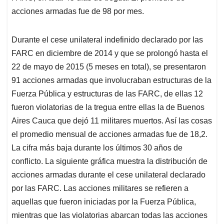
acciones armadas fue de 98 por mes.
Durante el cese unilateral indefinido declarado por las
FARC en diciembre de 2014 y que se prolongó hasta el
22 de mayo de 2015 (5 meses en total), se presentaron
91 acciones armadas que involucraban estructuras de la
Fuerza Pública y estructuras de las FARC, de ellas 12
fueron violatorias de la tregua entre ellas la de Buenos
Aires Cauca que dejó 11 militares muertos. Así las cosas
el promedio mensual de acciones armadas fue de 18,2.
La cifra más baja durante los últimos 30 años de
conflicto. La siguiente gráfica muestra la distribución de
acciones armadas durante el cese unilateral declarado
por las FARC. Las acciones militares se refieren a
aquellas que fueron iniciadas por la Fuerza Pública,
mientras que las violatorias abarcan todas las acciones