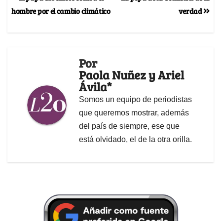
hombre por el cambio climático
verdad
Por
Paola Nuñez y Ariel
Ávila*
Somos un equipo de periodistas
que queremos mostrar, además
del país de siempre, ese que
está olvidado, el de la otra orilla.