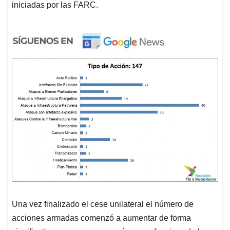
iniciadas por las FARC.
Una vez finalizado el cese unilateral el número de
acciones armadas comenzó a aumentar de forma