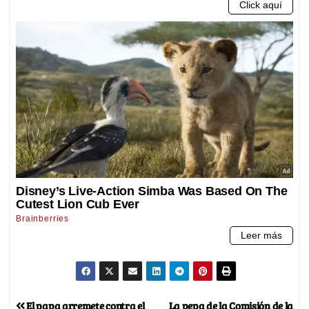
El papa arremete contra el
La pepa de la Comisión de la