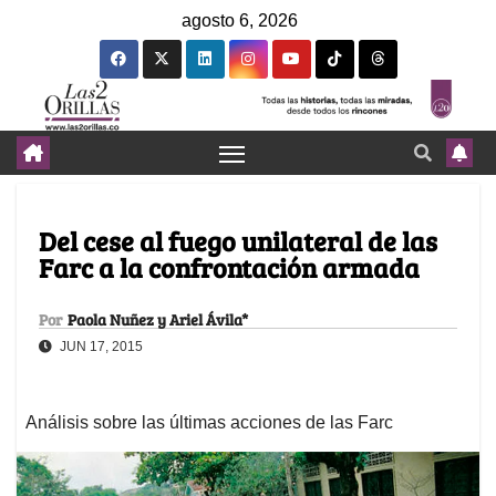
agosto 6, 2026
Del cese al fuego unilateral de las
Farc a la confrontación armada
Por
Paola Nuñez y Ariel Ávila*
JUN 17, 2015
Análisis sobre las últimas acciones de las Farc