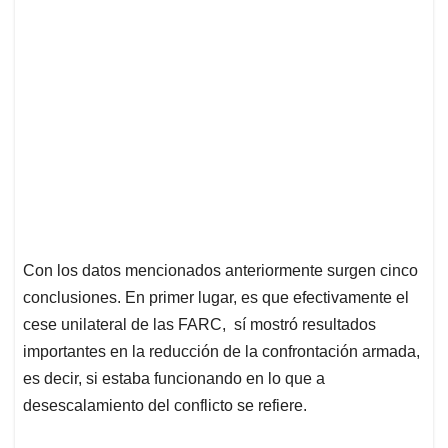
Con los datos mencionados anteriormente surgen cinco
conclusiones. En primer lugar, es que efectivamente el
cese unilateral de las FARC, sí mostró resultados
importantes en la reducción de la confrontación armada,
es decir, si estaba funcionando en lo que a
desescalamiento del conflicto se refiere.