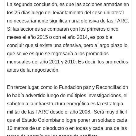
La segunda conclusión, es que las acciones armadas en
los 25 días luego del levantamiento del cese unilateral
no necesariamente significan una ofensiva de las FARC.
Sí las acciones se comparan con los primeros cinco
meses el año 2015 o con el año 2014, es posible
concluir que si existe una ofensiva, pero a largo plazo lo
que se ve es que se regresaría a los promedios
mensuales del año 2011 y 2010. Es decir, los promedios
antes de la negociación.
En tercer lugar, como lo Fundación paz y Reconciliación
lo había advertido luego de múltiples investigaciones, el
saboteo a la infraestructura energética es la estrategia
militar de las FARC desde el año 2008. Será muy difícil
que el Estado Colombiano logre poner un soldado cada
10 metros de un oleoducto o en todas y cada una de las