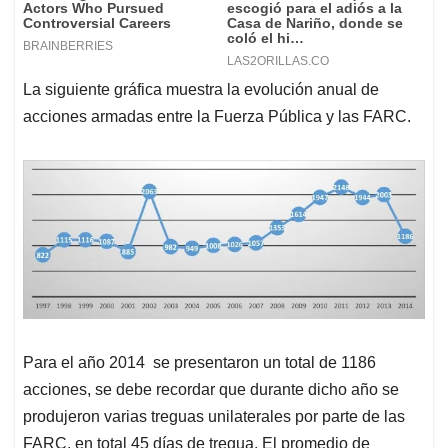
La siguiente gráfica muestra la evolución anual de
acciones armadas entre la Fuerza Pública y las FARC.
Para el año 2014 se presentaron un total de 1186
acciones, se debe recordar que durante dicho año se
produjeron varias treguas unilaterales por parte de las
FARC, en total 45 días de tregua. El promedio de