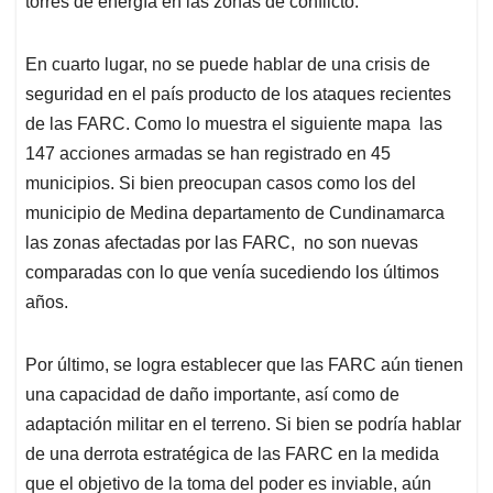
torres de energía en las zonas de conflicto.
En cuarto lugar, no se puede hablar de una crisis de
seguridad en el país producto de los ataques recientes
de las FARC. Como lo muestra el siguiente mapa las
147 acciones armadas se han registrado en 45
municipios. Si bien preocupan casos como los del
municipio de Medina departamento de Cundinamarca
las zonas afectadas por las FARC, no son nuevas
comparadas con lo que venía sucediendo los últimos
años.
Por último, se logra establecer que las FARC aún tienen
una capacidad de daño importante, así como de
adaptación militar en el terreno. Si bien se podría hablar
de una derrota estratégica de las FARC en la medida
que el objetivo de la toma del poder es inviable, aún