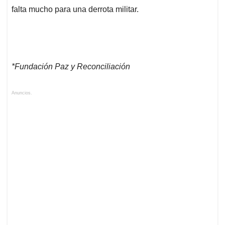
falta mucho para una derrota militar.
*Fundación Paz y Reconciliación
Anuncios.