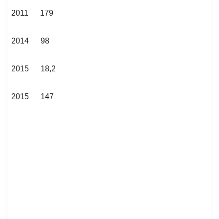
2011 179
2014 98
2015 18,2
2015 147