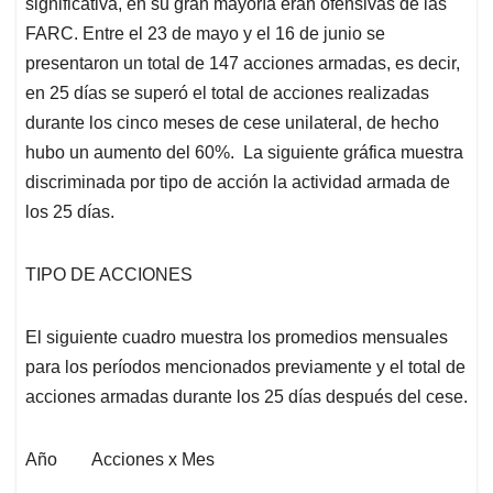
significativa, en su gran mayoría eran ofensivas de las
FARC. Entre el 23 de mayo y el 16 de junio se
presentaron un total de 147 acciones armadas, es decir,
en 25 días se superó el total de acciones realizadas
durante los cinco meses de cese unilateral, de hecho
hubo un aumento del 60%. La siguiente gráfica muestra
discriminada por tipo de acción la actividad armada de
los 25 días.
TIPO DE ACCIONES
El siguiente cuadro muestra los promedios mensuales
para los períodos mencionados previamente y el total de
acciones armadas durante los 25 días después del cese.
Año Acciones x Mes