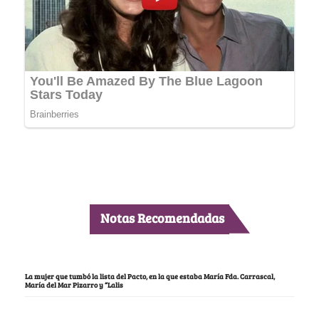
Notas Recomendadas
La mujer que tumbó la lista del Pacto, en la que estaba María Fda. Carrascal,
María del Mar Pizarro y “Lalis