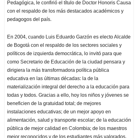
Pedagógica, le confirió el título de Doctor Honoris Causa
con el respaldo de los más destacados académicos y
pedagogos del país.
En 2004, cuando Luis Eduardo Garzón es electo Alcalde
de Bogotá con el respaldo de los sectores sociales y
políticos de izquierda democrática, lo invitó para que
como Secretario de Educación de la ciudad pensara y
dirigiera la más transformadora política pública
educativa en las últimas décadas: la de la
materialización integral del derecho a la educación para
todas y todos. Gracias a ello, hoy los niños y jóvenes se
beneficien de la gratuidad total; de mejores
instalaciones educativas; de un mejor apoyo en
alimentación, salud y transporte escolar; de la educación
pública de mejor calidad en Colombia; de los maestros
mejor reconocidos y de los estudiantes más valorados.