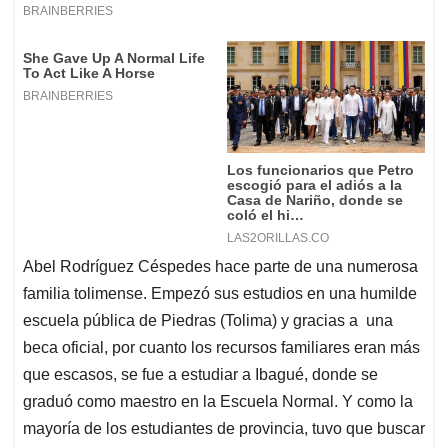
Abel Rodríguez Céspedes hace parte de una numerosa
familia tolimense. Empezó sus estudios en una humilde
escuela pública de Piedras (Tolima) y gracias a una
beca oficial, por cuanto los recursos familiares eran más
que escasos, se fue a estudiar a Ibagué, donde se
graduó como maestro en la Escuela Normal. Y como la
mayoría de los estudiantes de provincia, tuvo que buscar