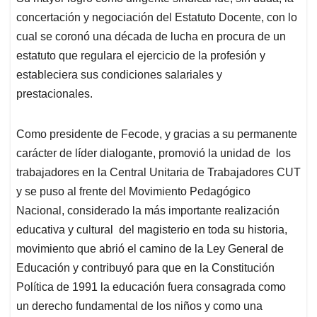
concertación y negociación del Estatuto Docente, con lo
cual se coronó una década de lucha en procura de un
estatuto que regulara el ejercicio de la profesión y
estableciera sus condiciones salariales y
prestacionales.
Como presidente de Fecode, y gracias a su permanente
carácter de líder dialogante, promovió la unidad de los
trabajadores en la Central Unitaria de Trabajadores CUT
y se puso al frente del Movimiento Pedagógico
Nacional, considerado la más importante realización
educativa y cultural del magisterio en toda su historia,
movimiento que abrió el camino de la Ley General de
Educación y contribuyó para que en la Constitución
Política de 1991 la educación fuera consagrada como
un derecho fundamental de los niños y como una