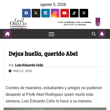
agosto 5, 2026
Dejas huella, querido Abel
Por
Luis Eduardo Celis
AGO 22, 2020
Cientos de maestros, estudiantes y amigos no pudieron
despedir al Profe Abel Rodriguez quien murió esta
semana. Luis Eduardo Celis lo hace a su manera.