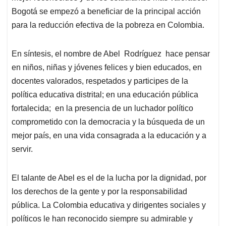
Bogotá se empezó a beneficiar de la principal acción
para la reducción efectiva de la pobreza en Colombia.
En síntesis, el nombre de Abel Rodríguez hace pensar
en niños, niñas y jóvenes felices y bien educados, en
docentes valorados, respetados y participes de la
política educativa distrital; en una educación pública
fortalecida; en la presencia de un luchador político
comprometido con la democracia y la búsqueda de un
mejor país, en una vida consagrada a la educación y a
servir.
El talante de Abel es el de la lucha por la dignidad, por
los derechos de la gente y por la responsabilidad
pública. La Colombia educativa y dirigentes sociales y
políticos le han reconocido siempre su admirable y