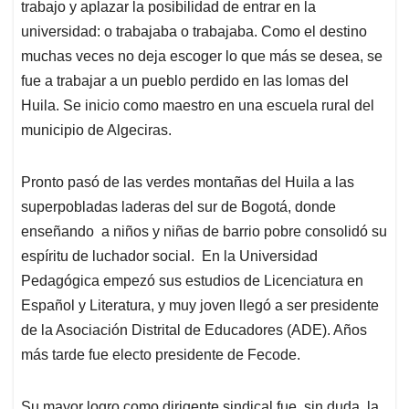
trabajo y aplazar la posibilidad de entrar en la
universidad: o trabajaba o trabajaba. Como el destino
muchas veces no deja escoger lo que más se desea, se
fue a trabajar a un pueblo perdido en las lomas del
Huila. Se inicio como maestro en una escuela rural del
municipio de Algeciras.
Pronto pasó de las verdes montañas del Huila a las
superpobladas laderas del sur de Bogotá, donde
enseñando a niños y niñas de barrio pobre consolidó su
espíritu de luchador social. En la Universidad
Pedagógica empezó sus estudios de Licenciatura en
Español y Literatura, y muy joven llegó a ser presidente
de la Asociación Distrital de Educadores (ADE). Años
más tarde fue electo presidente de Fecode.
Su mayor logro como dirigente sindical fue, sin duda, la