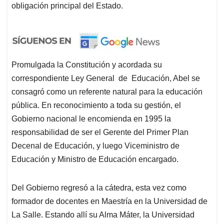
obligación principal del Estado.
Promulgada la Constitución y acordada su
correspondiente Ley General de Educación, Abel se
consagró como un referente natural para la educación
pública. En reconocimiento a toda su gestión, el
Gobierno nacional le encomienda en 1995 la
responsabilidad de ser el Gerente del Primer Plan
Decenal de Educación, y luego Viceministro de
Educación y Ministro de Educación encargado.
Del Gobierno regresó a la cátedra, esta vez como
formador de docentes en Maestría en la Universidad de
La Salle. Estando allí su Alma Máter, la Universidad