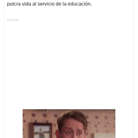
pulcra vida al servicio de la educación.
Anuncios.