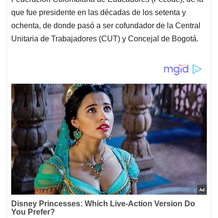
que fue presidente en las décadas de los setenta y
ochenta, de donde pasó a ser cofundador de la Central
Unitaria de Trabajadores (CUT) y Concejal de Bogotá.