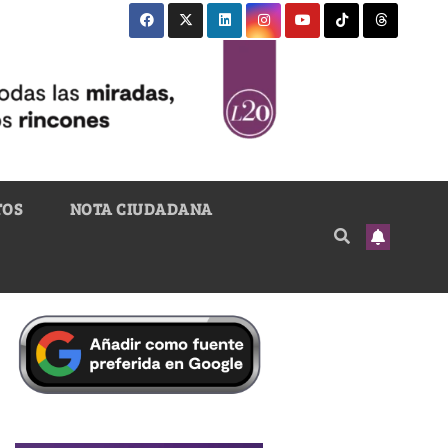
TOS
NOTA CIUDADANA