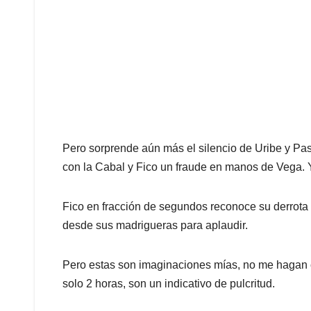
Pero sorprende aún más el silencio de Uribe y Pa
con la Cabal y Fico un fraude en manos de Vega. Y
Fico en fracción de segundos reconoce su derrota 
desde sus madrigueras para aplaudir.
Pero estas son imaginaciones mías, no me hagan c
solo 2 horas, son un indicativo de pulcritud.