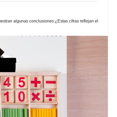
estran algunas conclusiones ¿Estas cifras reflejan el