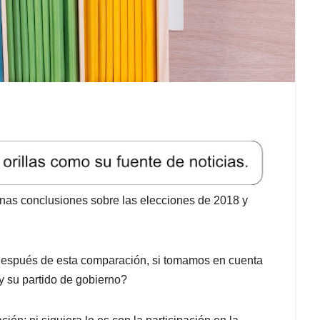
gunas conclusiones sobre las elecciones de 2018 y
después de esta comparación, si tomamos en cuenta
y su partido de gobierno?