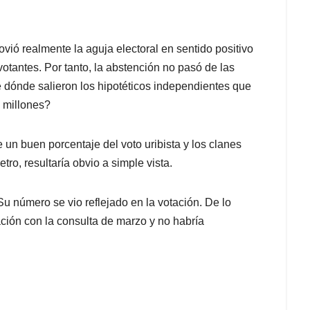
ovió realmente la aguja electoral en sentido positivo
votantes. Por tanto, la abstención no pasó de las
 dónde salieron los hipotéticos independientes que
 millones?
 un buen porcentaje del voto uribista y los clanes
ro, resultaría obvio a simple vista.
Su número se vio reflejado en la votación. De lo
ción con la consulta de marzo y no habría