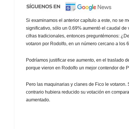
Si examinamos el anterior capítulo a este, no se m
significativo, sólo un 0.69% aumentó el caudal de 
cifras tradicionales, entonces preguntémonos: ¿De
votaron por Rodolfo, en un número cercano a los 6
Podríamos justificar ese aumento, en el traslado de
porque vieron en Rodolfo un mejor contendor de Pet
Pero las maquinarias y clanes de Fico le votaron. 
contrario hubiera reducido su votación en compara
aumentado.