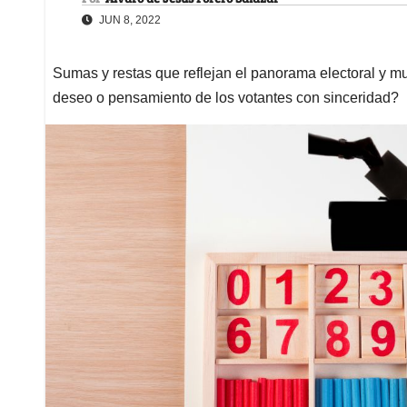
JUN 8, 2022
Sumas y restas que reflejan el panorama electoral y mu
deseo o pensamiento de los votantes con sinceridad?