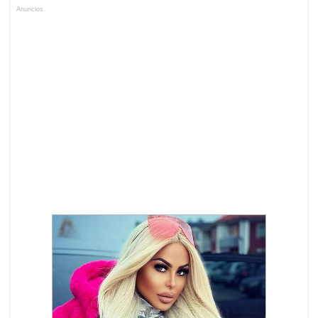
Anuncios.