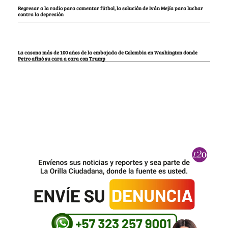
Regresar a la radio para comentar fútbol, la solución de Iván Mejía para luchar
contra la depresión
La casona más de 100 años de la embajada de Colombia en Washington donde
Petro afinó su cara a cara con Trump