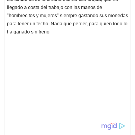
llegado a costa del trabajo con las manos de
"hombrecitos y mujeres" siempre gastando sus monedas
para tener un techo. Nada que perder, para quien todo lo
ha ganado sin freno.