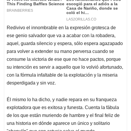
Redivivo el innombrable en la expresión grotesca de
ese genio salvador que va a acabar con la robadera,
aquel, guarda silencio y espera, sólo espera agazapado
para volver a extender su mano perversa cuando se
consume la victoria de ese que no hace pactos, porque
su intención es servir a aquello que lo volvió afortunado,
con la fórmula infaltable de la explotación y la miseria
desperdigada y sin voz.
Él mismo lo ha dicho, y nadie repara en su franqueza
explotadora que es exitosa y funesta. Cuenta la fábula
de los que están muriendo de hambre y el final feliz de
una historia en dónde aparece un único y solitario