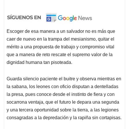
Escoger de esa manera a un salvador no es más que
caer de nuevo en la trampa del mesianismo, quitar el
mérito a una propuesta de trabajo y compromiso vital
que a manera de reto rescate el supremo valor de la
dignidad humana tan pisoteada.
Guarda silencio paciente el buitre y observa mientras en
la sabana, los leones con oficio disputan a dentelladas
la presa, pues conoce desde el instinto de fiera y con
socarrona ventaja
,
que el futuro le depara una segunda
y una tercera oportunidad sobre la tierra, a las legiones
consagradas a la depredación y la rapiña sin cortapisas.