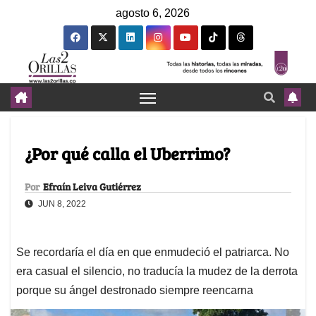
agosto 6, 2026
¿Por qué calla el Uberrimo?
Por
Efraín Leiva Gutiérrez
JUN 8, 2022
Se recordaría el día en que enmudeció el patriarca. No
era casual el silencio, no traducía la mudez de la derrota
porque su ángel destronado siempre reencarna