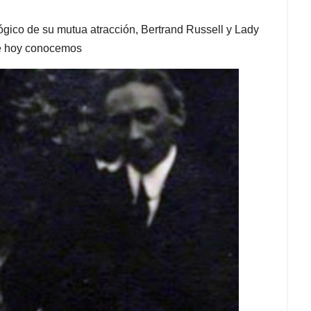
lógico de su mutua atracción, Bertrand Russell y Lady
que hoy conocemos