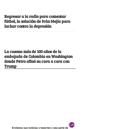
Regresar a la radio para comentar
fútbol, la solución de Iván Mejía para
luchar contra la depresión
La casona más de 100 años de la
embajada de Colombia en Washington
donde Petro afinó su cara a cara con
Trump