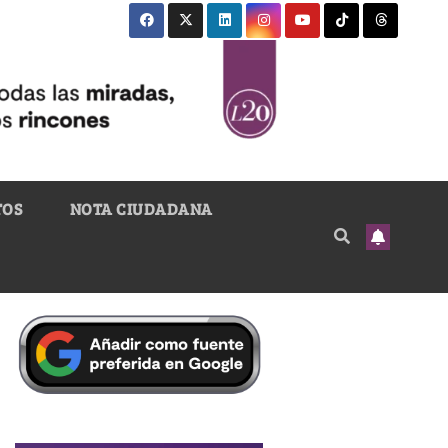
TOS
NOTA CIUDADANA