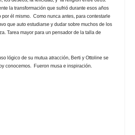
nte la transformación que sufrió durante esos años
so por él mismo. Como nunca antes, para contestarle
tuvo que auto estudiarse y dudar sobre muchos de los
a. Tarea mayor para un pensador de la talla de
so lógico de su mutua atracción, Berti y Ottoline se
hoy conocemos. Fueron musa e inspiración.