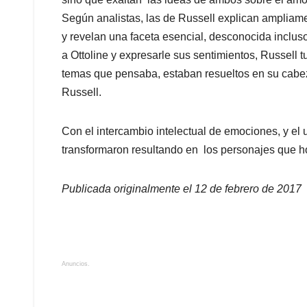
Según analistas, las de Russell explican ampliame
y revelan una faceta esencial, desconocida inclu
a Ottoline y expresarle sus sentimientos, Russell 
temas que pensaba, estaban resueltos en su cabez
Russell.
Con el intercambio intelectual de emociones, y el u
transformaron resultando en los personajes que 
Publicada originalmente el 12 de febrero de 2017
Anuncios.