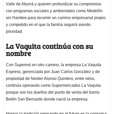
Valle de Aburrá y quieren profundizar su compromiso
con programas sociales y ambientales como Medellín
sin Hambre para recorrer un camino empresarial propio
y competido en el que la familia seguirá siendo
prioridad.
La Vaquita continúa con su
nombre
Con Supermú en otro camino, la empresa La Vaquita
Express, gerenciada por Juan Carlos González y de
propiedad de Neider Alonso Quintero, entre otros,
continúa operando como Supermercados La Vaquita
porque son los dueños del punto de venta del barrio
Belén San Bernardo donde nació la empresa.
Honrar la tradición pensando en el futuro es la consigna