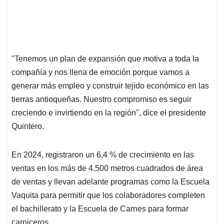
"Tenemos un plan de expansión que motiva a toda la
compañía y nos llena de emoción porque vamos a
generar más empleo y construir tejido económico en las
tierras antioqueñas. Nuestro compromiso es seguir
creciendo e invirtiendo en la región", dice el presidente
Quintero.
En 2024, registraron un 6,4 % de crecimiento en las
ventas en los más de 4.500 metros cuadrados de área
de ventas y llevan adelante programas como la Escuela
Vaquita para permitir que los colaboradores completen
el bachillerato y la Escuela de Carnes para formar
carniceros.