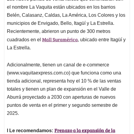
el nombre La Vaquita están ubicados en los barrios
Belén, Calasanz, Caldas, La América, Los Colores y los
municipios de Envigado, Bello, Itagüí y La Estrella.
Recientemente, abrieron un punto de 300 metros
Mall Suramérica
cuadrados en el
, ubicado entre Itagüí y
La Estrella.
Adicionalmente, tienen un canal de e-commerce
(www.vaquitaexpress.com.co) que funciona como una
tienda adicional, representa hoy el 10 % de las ventas
totales y tienen un plan de expansión en el Valle de
Aburrá proyectado a 2030 con aperturas de nuevos
puntos de venta en el primer y segundo semestre de
2025.
Frenazo a la expansión de la
l Le recomendamos: