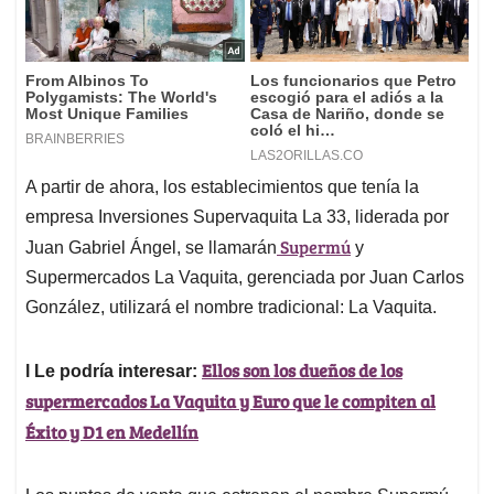
A partir de ahora, los establecimientos que tenía la
empresa Inversiones Supervaquita La 33, liderada por
Supermú
Juan Gabriel Ángel, se llamarán
y
Supermercados La Vaquita, gerenciada por Juan Carlos
González, utilizará el nombre tradicional: La Vaquita.
Ellos son los dueños de los
l Le podría interesar:
supermercados La Vaquita y Euro que le compiten al
Éxito y D1 en Medellín