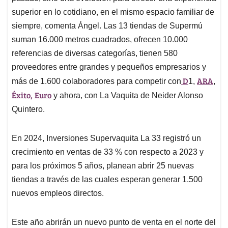
superior en lo cotidiano, en el mismo espacio familiar de
siempre, comenta Ángel. Las 13 tiendas de Supermú
suman 16.000 metros cuadrados, ofrecen 10.000
referencias de diversas categorías, tienen 580
proveedores entre grandes y pequeños empresarios y
D
ARA
más de 1.600 colaboradores para competir con
1,
,
Éxito,
Euro
y ahora, con La Vaquita de Neider Alonso
Quintero.
En 2024, Inversiones Supervaquita La 33 registró un
crecimiento en ventas de 33 % con respecto a 2023 y
para los próximos 5 años, planean abrir 25 nuevas
tiendas a través de las cuales esperan generar 1.500
nuevos empleos directos.
Este año abrirán un nuevo punto de venta en el norte del