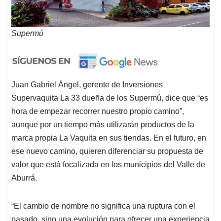
Supermú
Juan Gabriel Ángel, gerente de Inversiones
Supervaquita La 33 dueña de los Supermú, dice que “es
hora de empezar recorrer nuestro propio camino”,
aunque por un tiempo más utilizarán productos de la
marca propia La Vaquita en sus tiendas. En el futuro, en
ese nuevo camino, quieren diferenciar su propuesta de
valor que está focalizada en los municipios del Valle de
Aburrá.
“El cambio de nombre no significa una ruptura con el
pasado, sino una evolución para ofrecer una experiencia