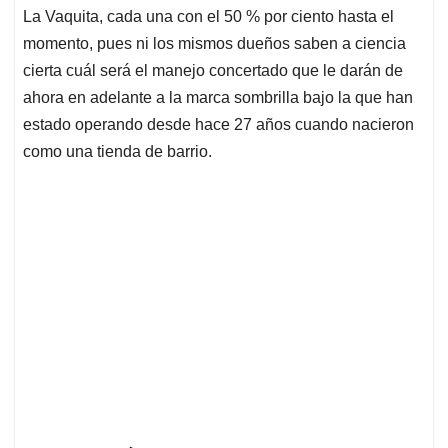
La Vaquita, cada una con el 50 % por ciento hasta el
momento, pues ni los mismos dueños saben a ciencia
cierta cuál será el manejo concertado que le darán de
ahora en adelante a la marca sombrilla bajo la que han
estado operando desde hace 27 años cuando nacieron
como una tienda de barrio.