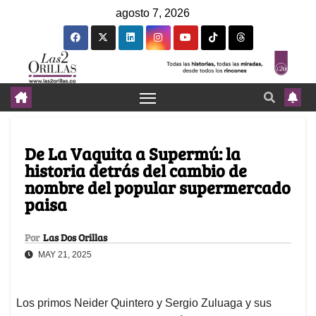
agosto 7, 2026
De La Vaquita a Supermú: la
historia detrás del cambio de
nombre del popular supermercado
paisa
Por
Las Dos Orillas
MAY 21, 2025
Los primos Neider Quintero y Sergio Zuluaga y sus