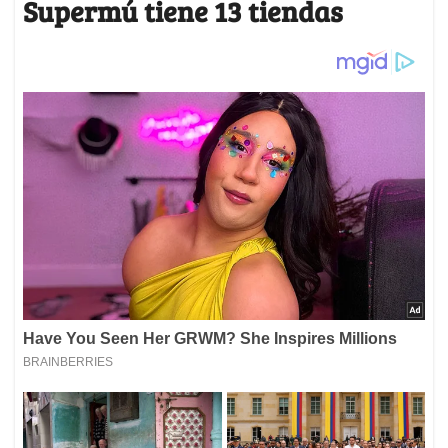
Supermú tiene 13 tiendas