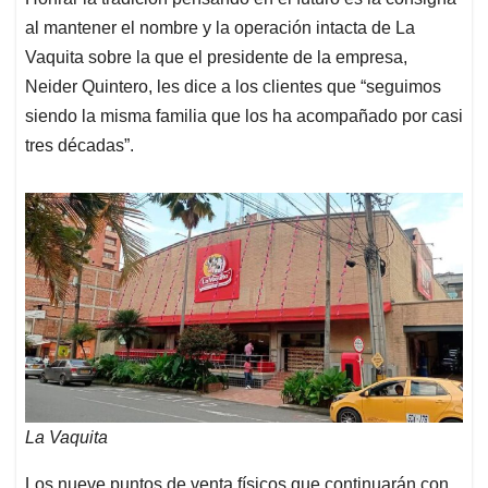
al mantener el nombre y la operación intacta de La
Vaquita sobre la que el presidente de la empresa,
Neider Quintero, les dice a los clientes que “seguimos
siendo la misma familia que los ha acompañado por casi
tres décadas”.
La Vaquita
Los nueve puntos de venta físicos que continuarán con