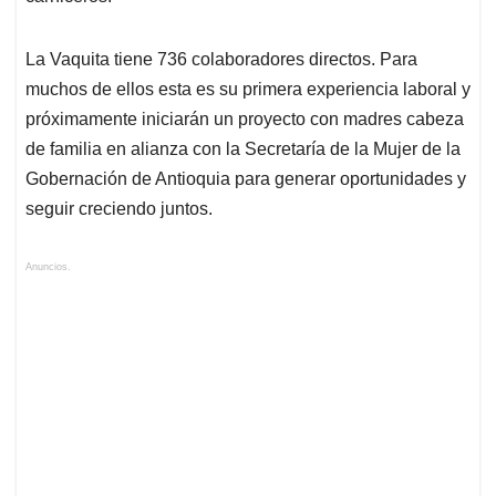
La Vaquita tiene 736 colaboradores directos. Para
muchos de ellos esta es su primera experiencia laboral y
próximamente iniciarán un proyecto con madres cabeza
de familia en alianza con la Secretaría de la Mujer de la
Gobernación de Antioquia para generar oportunidades y
seguir creciendo juntos.
Anuncios.