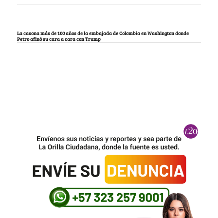
La casona más de 100 años de la embajada de Colombia en Washington donde
Petro afinó su cara a cara con Trump