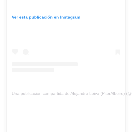
Ver esta publicación en Instagram
Una publicación compartida de Alejandro Leiva (PiterAlbeiro) (@p