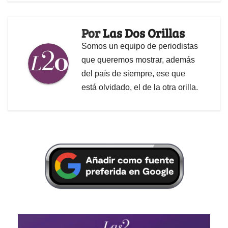
Por
Las Dos Orillas
Somos un equipo de periodistas
que queremos mostrar, además
del país de siempre, ese que
está olvidado, el de la otra orilla.