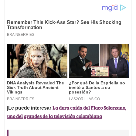
La dura caída del Flaco Solorzano,
|Le puede interesar
uno del grandes de la televisión colombiana