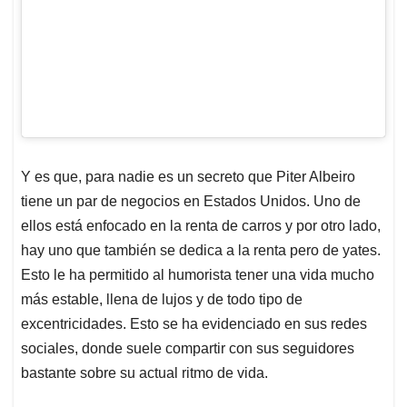
Y es que, para nadie es un secreto que Piter Albeiro
tiene un par de negocios en Estados Unidos. Uno de
ellos está enfocado en la renta de carros y por otro lado,
hay uno que también se dedica a la renta pero de yates.
Esto le ha permitido al humorista tener una vida mucho
más estable, llena de lujos y de todo tipo de
excentricidades. Esto se ha evidenciado en sus redes
sociales, donde suele compartir con sus seguidores
bastante sobre su actual ritmo de vida.