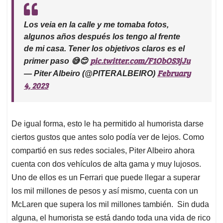
Los veia en la calle y me tomaba fotos,
algunos años después los tengo al frente
de mi casa. Tener los objetivos claros es el
pic.twitter.com/F1ObOS3jJu
primer paso 😅😊
February
— Piter Albeiro (@PITERALBEIRO)
4, 2023
De igual forma, esto le ha permitido al humorista darse
ciertos gustos que antes solo podía ver de lejos. Como
compartió en sus redes sociales, Piter Albeiro ahora
cuenta con dos vehículos de alta gama y muy lujosos.
Uno de ellos es un Ferrari que puede llegar a superar
los mil millones de pesos y así mismo, cuenta con un
McLaren que supera los mil millones también. Sin duda
alguna, el humorista se está dando toda una vida de rico