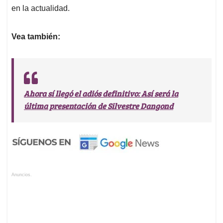
en la actualidad.
Vea también:
Ahora sí llegó el adiós definitivo: Así será la
última presentación de Silvestre Dangond
Anuncios.