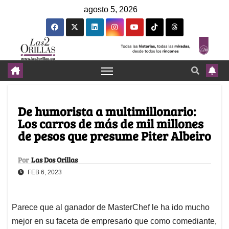
agosto 5, 2026
De humorista a multimillonario:
Los carros de más de mil millones
de pesos que presume Piter Albeiro
Por
Las Dos Orillas
FEB 6, 2023
Parece que al ganador de MasterChef le ha ido mucho
mejor en su faceta de empresario que como comediante,