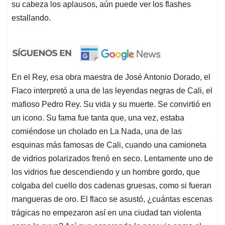
su cabeza los aplausos, aún puede ver los flashes
estallando.
En el Rey, esa obra maestra de José Antonio Dorado, el
Flaco interpretó a una de las leyendas negras de Cali, el
mafioso Pedro Rey. Su vida y su muerte. Se convirtió en
un icono. Su fama fue tanta que, una vez, estaba
comiéndose un cholado en La Nada, una de las
esquinas más famosas de Cali, cuando una camioneta
de vidrios polarizados frenó en seco. Lentamente uno de
los vidrios fue descendiendo y un hombre gordo, que
colgaba del cuello dos cadenas gruesas, como si fueran
mangueras de oro. El flaco se asustó, ¿cuántas escenas
trágicas no empezaron así en una ciudad tan violenta