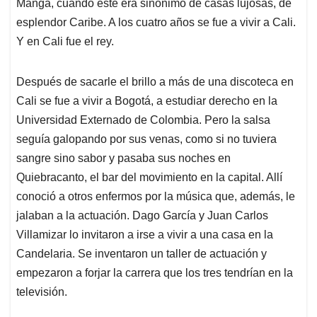
Manga, cuando este era sinónimo de casas lujosas, de
esplendor Caribe. A los cuatro años se fue a vivir a Cali.
Y en Cali fue el rey.
Después de sacarle el brillo a más de una discoteca en
Cali se fue a vivir a Bogotá, a estudiar derecho en la
Universidad Externado de Colombia. Pero la salsa
seguía galopando por sus venas, como si no tuviera
sangre sino sabor y pasaba sus noches en
Quiebracanto, el bar del movimiento en la capital. Allí
conoció a otros enfermos por la música que, además, le
jalaban a la actuación. Dago García y Juan Carlos
Villamizar lo invitaron a irse a vivir a una casa en la
Candelaria. Se inventaron un taller de actuación y
empezaron a forjar la carrera que los tres tendrían en la
televisión.