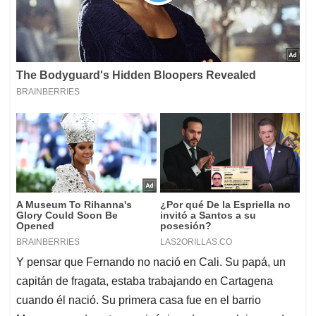
Y pensar que Fernando no nació en Cali. Su papá, un
capitán de fragata, estaba trabajando en Cartagena
cuando él nació. Su primera casa fue en el barrio