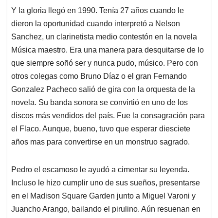
Y la gloria llegó en 1990. Tenía 27 años cuando le
dieron la oportunidad cuando interpretó a Nelson
Sanchez, un clarinetista medio contestón en la novela
Música maestro. Era una manera para desquitarse de lo
que siempre soñó ser y nunca pudo, músico. Pero con
otros colegas como Bruno Díaz o el gran Fernando
Gonzalez Pacheco salió de gira con la orquesta de la
novela. Su banda sonora se convirtió en uno de los
discos más vendidos del país. Fue la consagración para
el Flaco. Aunque, bueno, tuvo que esperar diesciete
años mas para convertirse en un monstruo sagrado.
Pedro el escamoso le ayudó a cimentar su leyenda.
Incluso le hizo cumplir uno de sus sueños, presentarse
en el Madison Square Garden junto a Miguel Varoni y
Juancho Arango, bailando el pirulino. Aún resuenan en