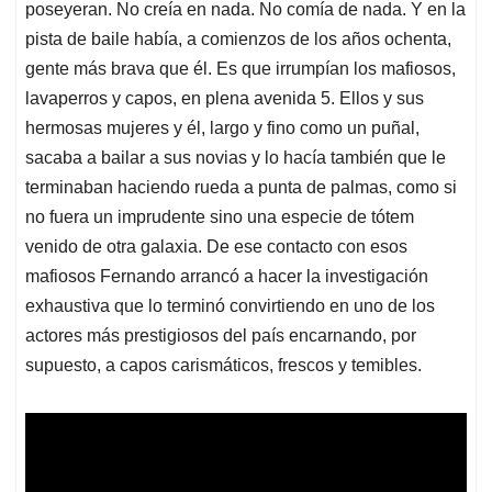
poseyeran. No creía en nada. No comía de nada. Y en la
pista de baile había, a comienzos de los años ochenta,
gente más brava que él. Es que irrumpían los mafiosos,
lavaperros y capos, en plena avenida 5. Ellos y sus
hermosas mujeres y él, largo y fino como un puñal,
sacaba a bailar a sus novias y lo hacía también que le
terminaban haciendo rueda a punta de palmas, como si
no fuera un imprudente sino una especie de tótem
venido de otra galaxia. De ese contacto con esos
mafiosos Fernando arrancó a hacer la investigación
exhaustiva que lo terminó convirtiendo en uno de los
actores más prestigiosos del país encarnando, por
supuesto, a capos carismáticos, frescos y temibles.