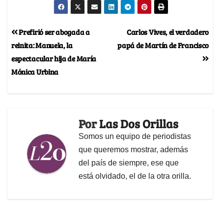
Prefirió ser abogada a
Carlos Vives, el verdadero
reinita: Manuela, la
papá de Martín de Francisco
espectacular hija de María
Mónica Urbina
Por
Las Dos Orillas
Somos un equipo de periodistas
que queremos mostrar, además
del país de siempre, ese que
está olvidado, el de la otra orilla.