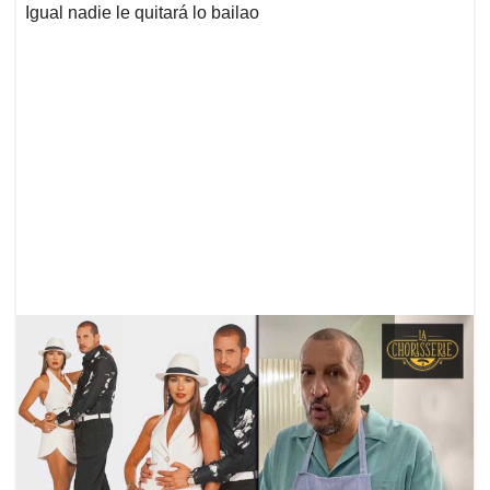
Igual nadie le quitará lo bailao