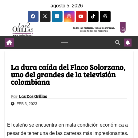
agosto 5, 2026
La dura caída del Flaco Solorzano,
uno del grandes de la televisión
colombiana
Por
Las Dos Orillas
FEB 3, 2023
El caleño se encuentra en mala condición económica a
pesar de tener una de las carreras más impresionantes.