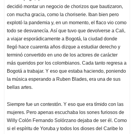
decidió montar un negocio de chorizos que bautizaron,
con mucha gracia, como la choriserie. Iban bien pero
explotó la pandemia y, en un momento, el flaco vio como
todo se desvanecía. Así que tuvo que devolverse a Cali,
a viajar esporádicamente a Bogotá, la ciudad donde
llegó hace cuarenta años dizque a estudiar derecho y
terminó convertido en uno de los actores de carácter
más queridos por los colombianos. Cada tanto regresa a
Bogotá a trabajar. Y eso que estaba haciendo, poniendo
la música esperando a Ruben Blades, era una de sus
bellas artes.
Siempre fue un contestón. Y eso que era tímido con las
mujeres. Pero apenas escuchaba los sones furiosos de
Willy Colón Fernando Solórzano dejaba de ser él. Como
si el espíritu de Yoruba y todos los dioses del Caribe lo