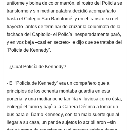
uniforme y boina de color marrón, el rostro del Policía se
transformó y sin mediar palabra decidió acompañarlo
hasta el Colegio San Bartolomé, y en el transcurso del
trayecto -antes de terminar de cruzar la columnata de la
fachada del Capitolio- el Policía inesperadamente paró,
y en voz baja –casi en secreto- le dijo que se trataba del
“Policía de Kennedy”.
- ¿Cual Policía de Kennedy?
- El “Policía de Kennedy” era un compañero que a
principios de los ochenta montaba guardia en esta
portería, y una medianoche tan fría y lluviosa como ésta,
entregó el turno y bajó a la Carrera Décima a tomar un
bus para el Barrio Kennedy, con tan mala suerte que al
llegar a su casa, un par de sujetos lo acribillaron –sin