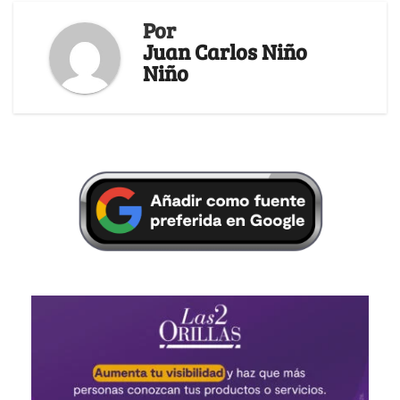
Por
Juan Carlos Niño
Niño