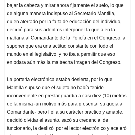
bajar la cabeza y mirar ahora fijamente el suelo, lo que
de alguna manera indispuso al Secretario Mantilla,
quien aterrado por la falta de educación del individuo,
decidió para sus adentros interponer la queja en la
mañana al Comandante de la Policía en el Congreso, al
suponer que era una actitud constante con todo el
mundo en el legislativo, y no iba a permitir que eso
enlodara aún más la maltrecha imagen del Congreso.
La portería electrónica estaba desierta, por lo que
Mantilla supuso que el sujeto no había tenido
inconveniente en prestar guardia a casi diez (10) metros
de la misma -un motivo más para presentar su queja al
Comandante- pero fiel a su carácter practico y amable,
decidió olvidar el asunto, sacó su credencial de
funcionario, la deslizó
por el lector electrónico y aceleró