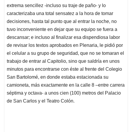
extrema sencillez -incluso su traje de paño- y lo
caracterizaba una total sensatez a la hora de tomar
decisiones, hasta tal punto que al entrar la noche, no
tuvo inconveniente en dejar que su equipo se fuera a
descansar; e incluso al finalizar esa dispendiosa labor
de revisar los textos aprobados en Plenaria, le pidió por
el celular a su grupo de seguridad, que no se tomaran el
trabajo de entrar al Capitolio, sino que saldría en unos
minutos para encontrarse con éste al frente del Colegio
San Bartolomé, en donde estaba estacionada su
camioneta, más exactamente en la calle 8 –entre carrera
séptima y octava- a unos cien (100) metros del Palacio
de San Carlos y el Teatro Colón.