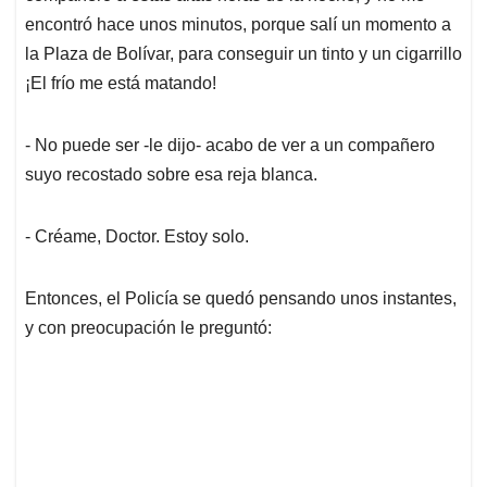
encontró hace unos minutos, porque salí un momento a
la Plaza de Bolívar, para conseguir un tinto y un cigarrillo
¡El frío me está matando!
- No puede ser -le dijo- acabo de ver a un compañero
suyo recostado sobre esa reja blanca.
- Créame, Doctor. Estoy solo.
Entonces, el Policía se quedó pensando unos instantes,
y con preocupación le preguntó: