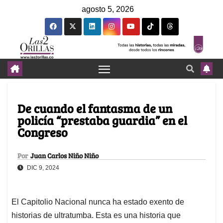
agosto 5, 2026
De cuando el fantasma de un
policía “prestaba guardia” en el
Congreso
Por
Juan Carlos Niño Niño
DIC 9, 2024
El Capitolio Nacional nunca ha estado exento de
historias de ultratumba. Esta es una historia que