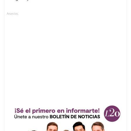
Anuncios.