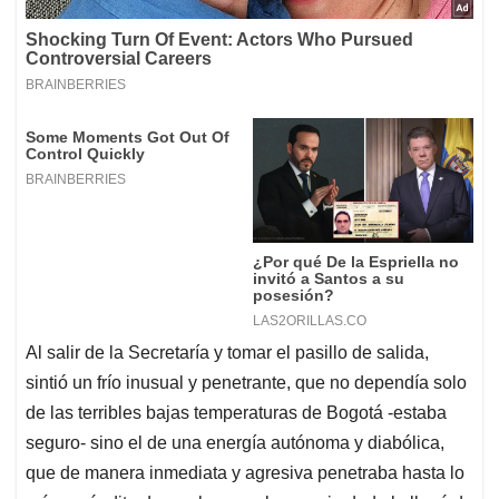
Al salir de la Secretaría y tomar el pasillo de salida,
sintió un frío inusual y penetrante, que no dependía solo
de las terribles bajas temperaturas de Bogotá -estaba
seguro- sino el de una energía autónoma y diabólica,
que de manera inmediata y agresiva penetraba hasta lo