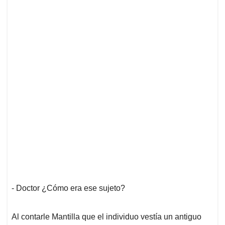
- Doctor ¿Cómo era ese sujeto?
Al contarle Mantilla que el individuo vestía un antiguo