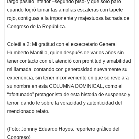
largo pasillo interior –segundo piso- y que solo paró
cuando logró tomar las amplias escaleras con tapete
rojo, contiguas a la imponente y majestuosa fachada del
Congreso de la República.
Coletilla 2: Mi gratitud con el exsecretario General
Humberto Mantilla, quien después de varios años sin
tener contacto con él, atendió con prontitud y amabilidad
mi llamada, contando con generosidad nuevamente su
experiencia, sin tener inconveniente en que se revelara
su nombre en esta COLUMNA DOMINICAL, como el
“afortunado” protagonista de esta historia de suspenso y
terror, dando fe sobre la veracidad y autenticidad del
mencionado relato.
(Foto: Johnny Eduardo Hoyos, reportero gráfico del
Congreso).