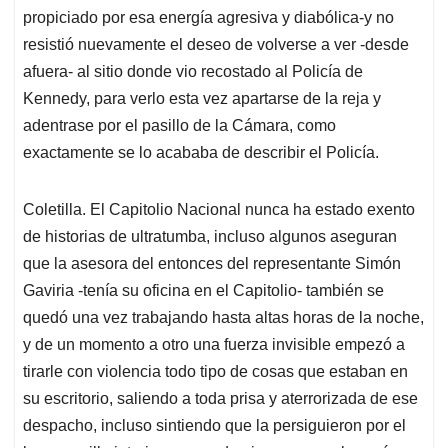
propiciado por esa energía agresiva y diabólica-y no
resistió nuevamente el deseo de volverse a ver -desde
afuera- al sitio donde vio recostado al Policía de
Kennedy, para verlo esta vez apartarse de la reja y
adentrase por el pasillo de la Cámara, como
exactamente se lo acababa de describir el Policía.
Coletilla. El Capitolio Nacional nunca ha estado exento
de historias de ultratumba, incluso algunos aseguran
que la asesora del entonces del representante Simón
Gaviria -tenía su oficina en el Capitolio- también se
quedó una vez trabajando hasta altas horas de la noche,
y de un momento a otro una fuerza invisible empezó a
tirarle con violencia todo tipo de cosas que estaban en
su escritorio, saliendo a toda prisa y aterrorizada de ese
despacho, incluso sintiendo que la persiguieron por el