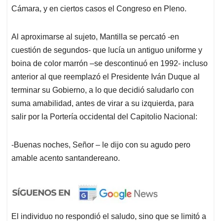
Cámara, y en ciertos casos el Congreso en Pleno.
Al aproximarse al sujeto, Mantilla se percató -en
cuestión de segundos- que lucía un antiguo uniforme y
boina de color marrón –se descontinuó en 1992- incluso
anterior al que reemplazó el Presidente Iván Duque al
terminar su Gobierno, a lo que decidió saludarlo con
suma amabilidad, antes de virar a su izquierda, para
salir por la Portería occidental del Capitolio Nacional:
-Buenas noches, Señor – le dijo con su agudo pero
amable acento santandereano.
El individuo no respondió el saludo, sino que se limitó a