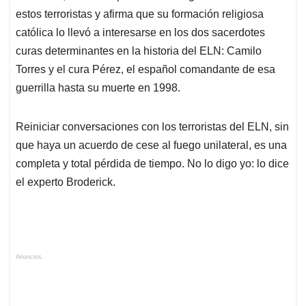
estos terroristas y afirma que su formación religiosa
católica lo llevó a interesarse en los dos sacerdotes
curas determinantes en la historia del ELN: Camilo
Torres y el cura Pérez, el español comandante de esa
guerrilla hasta su muerte en 1998.
Reiniciar conversaciones con los terroristas del ELN, sin
que haya un acuerdo de cese al fuego unilateral, es una
completa y total pérdida de tiempo. No lo digo yo: lo dice
el experto Broderick.
Anuncios.