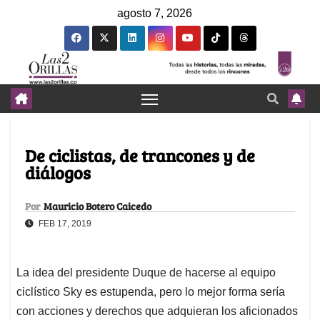
agosto 7, 2026
De ciclistas, de trancones y de
diálogos
Por
Mauricio Botero Caicedo
FEB 17, 2019
La idea del presidente Duque de hacerse al equipo
ciclístico Sky es estupenda, pero lo mejor forma sería
con acciones y derechos que adquieran los aficionados