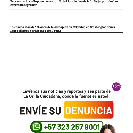
Regresar a la radio para comentar fútbol, la solución de Iván Mejía para luchar
contra la depresión
La casona más de 100 años de la embajada de Colombia en Washington donde
Petro afinó su cara a cara con Trump