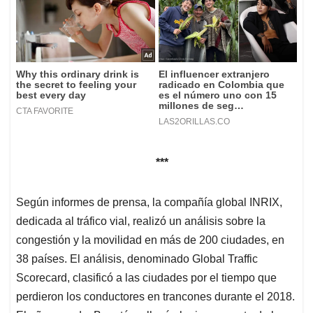
***
Según informes de prensa, la compañía global INRIX,
dedicada al tráfico vial, realizó un análisis sobre la
congestión y la movilidad en más de 200 ciudades, en
38 países. El análisis, denominado Global Traffic
Scorecard, clasificó a las ciudades por el tiempo que
perdieron los conductores en trancones durante el 2018.