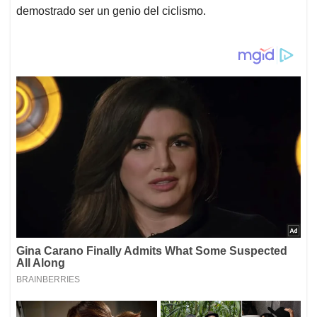
demostrado ser un genio del ciclismo.