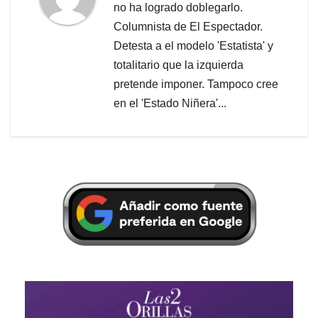
no ha logrado doblegarlo.
Columnista de El Espectador.
Detesta a el modelo 'Estatista' y
totalitario que la izquierda
pretende imponer. Tampoco cree
en el 'Estado Niñera'...