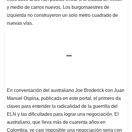
y medio de carros nuevos. Los burgomaestres de
izquierda no construyeron un solo metro cuadrado de
nuevas vías.
***
En conversación del australiano Joe Broderick con Juan
Manuel Ospina, publicada en este portal, el primero da
claves para entender la radicalidad de la guerrilla del
ELN y las dificultades para lograr una negociación. El
australiano, que lleva más de cuarenta años en
Colombia, ve casi imposible una negociación seria con