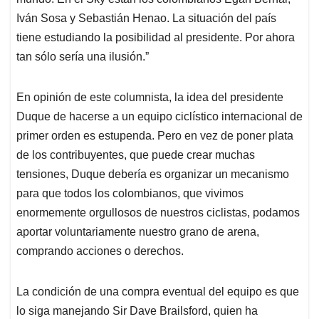
Iván Sosa y Sebastián Henao. La situación del país
tiene estudiando la posibilidad al presidente. Por ahora
tan sólo sería una ilusión.”
En opinión de este columnista, la idea del presidente
Duque de hacerse a un equipo ciclístico internacional de
primer orden es estupenda. Pero en vez de poner plata
de los contribuyentes, que puede crear muchas
tensiones, Duque debería es organizar un mecanismo
para que todos los colombianos, que vivimos
enormemente orgullosos de nuestros ciclistas, podamos
aportar voluntariamente nuestro grano de arena,
comprando acciones o derechos.
La condición de una compra eventual del equipo es que
lo siga manejando Sir Dave Brailsford, quien ha