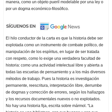
manera, como un objeto pueril modelable por una ley o
por un dogma económico-filosófico.
El hilo conductor de la carta es que la historia debe ser
explotada como un instrumento de combate político, de
manipulación de los espíritus, en lugar de ser tratada
con respeto, como lo exige una verdadera facultad de
historia: como una actividad intelectual libre y abierta a
todas las escuelas de pensamiento y a los más diversos
métodos de trabajo. Pues la historia es investigación
permanente, reescritura, interpretación libre, derrumbe
de dogmas y corrección de errores, según los hallazgos
y los recursos documentales nuevos o no explotados.
No hay una historia fija, escrita sobre mármol. “La