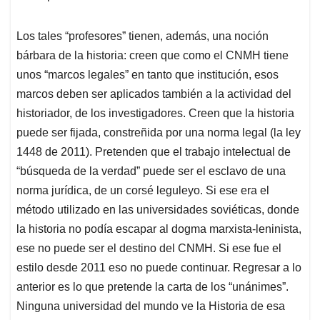
Los tales “profesores” tienen, además, una noción
bárbara de la historia: creen que como el CNMH tiene
unos “marcos legales” en tanto que institución, esos
marcos deben ser aplicados también a la actividad del
historiador, de los investigadores. Creen que la historia
puede ser fijada, constreñida por una norma legal (la ley
1448 de 2011). Pretenden que el trabajo intelectual de
“búsqueda de la verdad” puede ser el esclavo de una
norma jurídica, de un corsé leguleyo. Si ese era el
método utilizado en las universidades soviéticas, donde
la historia no podía escapar al dogma marxista-leninista,
ese no puede ser el destino del CNMH. Si ese fue el
estilo desde 2011 eso no puede continuar. Regresar a lo
anterior es lo que pretende la carta de los “unánimes”.
Ninguna universidad del mundo ve la Historia de esa