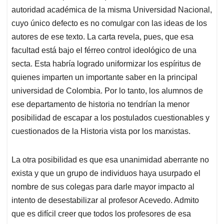
autoridad académica de la misma Universidad Nacional,
cuyo único defecto es no comulgar con las ideas de los
autores de ese texto. La carta revela, pues, que esa
facultad está bajo el férreo control ideológico de una
secta. Esta habría logrado uniformizar los espíritus de
quienes imparten un importante saber en la principal
universidad de Colombia. Por lo tanto, los alumnos de
ese departamento de historia no tendrían la menor
posibilidad de escapar a los postulados cuestionables y
cuestionados de la Historia vista por los marxistas.
La otra posibilidad es que esa unanimidad aberrante no
exista y que un grupo de individuos haya usurpado el
nombre de sus colegas para darle mayor impacto al
intento de desestabilizar al profesor Acevedo. Admito
que es difícil creer que todos los profesores de esa