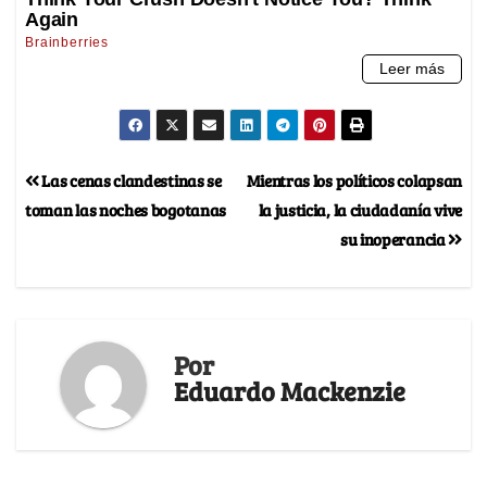
Las cenas clandestinas se
Mientras los políticos colapsan
toman las noches bogotanas
la justicia, la ciudadanía vive
su inoperancia
Por
Eduardo Mackenzie