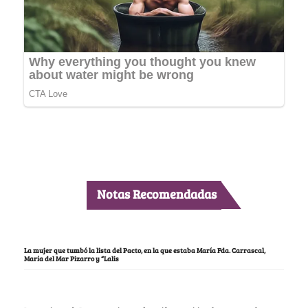
Notas Recomendadas
La mujer que tumbó la lista del Pacto, en la que estaba María Fda. Carrascal,
María del Mar Pizarro y “Lalis