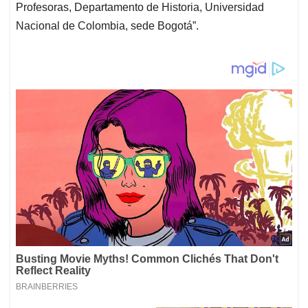
Profesoras, Departamento de Historia, Universidad
Nacional de Colombia, sede Bogotá”.