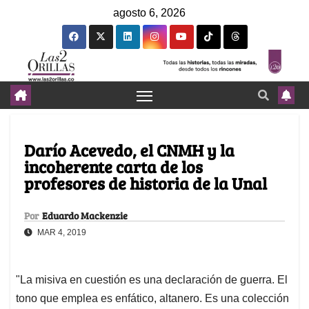
agosto 6, 2026
Darío Acevedo, el CNMH y la
incoherente carta de los
profesores de historia de la Unal
Por
Eduardo Mackenzie
MAR 4, 2019
"La misiva en cuestión es una declaración de guerra. El
tono que emplea es enfático, altanero. Es una colección