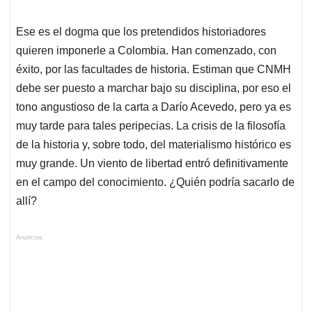
Ese es el dogma que los pretendidos historiadores
quieren imponerle a Colombia. Han comenzado, con
éxito, por las facultades de historia. Estiman que CNMH
debe ser puesto a marchar bajo su disciplina, por eso el
tono angustioso de la carta a Darío Acevedo, pero ya es
muy tarde para tales peripecias. La crisis de la filosofía
de la historia y, sobre todo, del materialismo histórico es
muy grande. Un viento de libertad entró definitivamente
en el campo del conocimiento. ¿Quién podría sacarlo de
allí?
Anuncios.