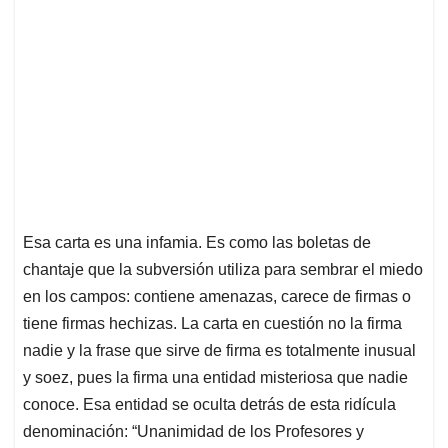
Esa carta es una infamia. Es como las boletas de
chantaje que la subversión utiliza para sembrar el miedo
en los campos: contiene amenazas, carece de firmas o
tiene firmas hechizas. La carta en cuestión no la firma
nadie y la frase que sirve de firma es totalmente inusual
y soez, pues la firma una entidad misteriosa que nadie
conoce. Esa entidad se oculta detrás de esta ridícula
denominación: “Unanimidad de los Profesores y