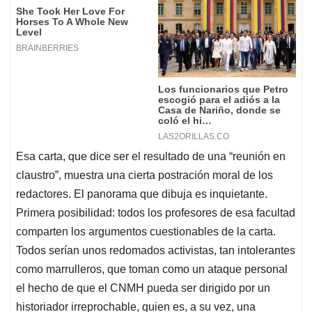
Esa carta, que dice ser el resultado de una “reunión en
claustro”, muestra una cierta postración moral de los
redactores. El panorama que dibuja es inquietante.
Primera posibilidad: todos los profesores de esa facultad
comparten los argumentos cuestionables de la carta.
Todos serían unos redomados activistas, tan intolerantes
como marrulleros, que toman como un ataque personal
el hecho de que el CNMH pueda ser dirigido por un
historiador irreprochable, quien es, a su vez, una