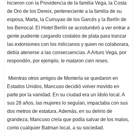
hicieron con la Providencia de la familia Vega, la Costa
de Oro de los Dereix, perteneciente a la familia de su
esposa, Marta, la Curruyao de los Garcés y la Berlín de
los Berrocal. El Hotel Berlín se acostumbró a ver entrar a
gente pudiente cargando costales de plata para tranzar
las extorsiones con los milicianos y quien no colaborara,
debía atenerse a las consecuencias. A Arturo Vega, por
respondón, por ejemplo, le mataron cien reses.
Mientras otros amigos de Montería se quedaron en
Estados Unidos, Mancuso decidió volver movido en
parte por la vanidad. En su ciudad era un ídolo local. A
sus 28 años, las mujeres lo seguían, impactaba con sus
dos metros de estatura. Además, en su delirio de
grandeza, Mancuso creía que podía salvar de los malos,
como cualquier Batman local, a su sociedad.