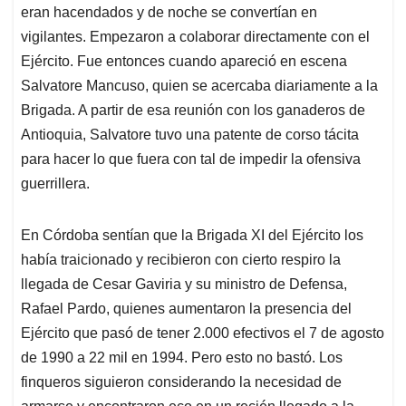
eran hacendados y de noche se convertían en
vigilantes. Empezaron a colaborar directamente con el
Ejército. Fue entonces cuando apareció en escena
Salvatore Mancuso, quien se acercaba diariamente a la
Brigada. A partir de esa reunión con los ganaderos de
Antioquia, Salvatore tuvo una patente de corso tácita
para hacer lo que fuera con tal de impedir la ofensiva
guerrillera.
En Córdoba sentían que la Brigada XI del Ejército los
había traicionado y recibieron con cierto respiro la
llegada de Cesar Gaviria y su ministro de Defensa,
Rafael Pardo, quienes aumentaron la presencia del
Ejército que pasó de tener 2.000 efectivos el 7 de agosto
de 1990 a 22 mil en 1994. Pero esto no bastó. Los
finqueros siguieron considerando la necesidad de