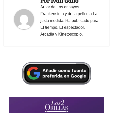
Por
Iván Gallo
Autor de Los ensayos
Frankenstein y de la película La
justa medida. Ha publicado para
El tiempo, El espectador,
Arcadia y Kinetoscopio.