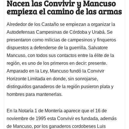
Nacen las Convivir y Mancuso
empieza el camino de las armas
Alrededor de los Castaño se empiezan a organizar la
Autodefensas Campesinas de Córdoba y Urabá. Se
presentaron como milicias de campesinos y finqueros
dispuestos a defenderse de la guerrilla. Salvatore
Mancuso, con todos sus contactos entre la élite de la
región, es uno de los primeros en decir: presente.
Amparado en la Ley, Mancuso fundó la Convivir
Horizonte Limitada en donde, sin sonrojarse,
distinguidos ganaderos de la región pusieron plata y
hombres para mantenerlas.
En la Notaría 1 de Montería aparece que el 16 de
noviembre de 1995 esta Convivir es fundada, además
de Mancuso, por los ganaderos cordobeses Luis