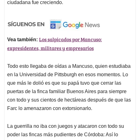
ciudadana fue creciendo.
Los salpicados por Mancuso:
Vea también:
expresidentes, militares y empresarios
Todo esto llegaba de oídas a Mancuso, quien estudiaba
en la Universidad de Pittsburgh en esos momentos. Lo
que más le dolió es que su papá tuvo que cerrar las
puertas de la finca familiar Buenos Aires para siempre
con todo y sus cientos de hectáreas después de que las
Farc lo amenazaron con extorsionarlo.
La guerrilla no iba con juegos y atacaron con todo su
poder las fincas más pudientes de Córdoba: Así lo