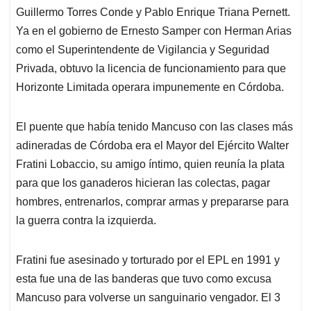
Guillermo Torres Conde y Pablo Enrique Triana Pernett.
Ya en el gobierno de Ernesto Samper con Herman Arias
como el Superintendente de Vigilancia y Seguridad
Privada, obtuvo la licencia de funcionamiento para que
Horizonte Limitada operara impunemente en Córdoba.
El puente que había tenido Mancuso con las clases más
adineradas de Córdoba era el Mayor del Ejército Walter
Fratini Lobaccio, su amigo íntimo, quien reunía la plata
para que los ganaderos hicieran las colectas, pagar
hombres, entrenarlos, comprar armas y prepararse para
la guerra contra la izquierda.
Fratini fue asesinado y torturado por el EPL en 1991 y
esta fue una de las banderas que tuvo como excusa
Mancuso para volverse un sanguinario vengador. El 3