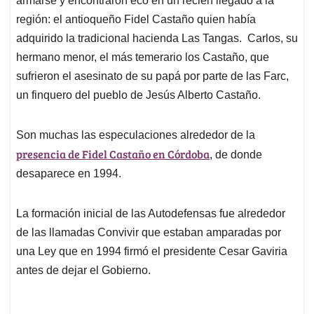
armarse y encontraron eco en un recién llegado a la
región: el antioqueño Fidel Castaño quien había
adquirido la tradicional hacienda Las Tangas. Carlos, su
hermano menor, el más temerario los Castaño, que
sufrieron el asesinato de su papá por parte de las Farc,
un finquero del pueblo de Jesús Alberto Castaño.
Son muchas las especulaciones alrededor de la
presencia de Fidel Castaño en Córdoba
, de donde
desaparece en 1994.
La formación inicial de las Autodefensas fue alrededor
de las llamadas Convivir que estaban amparadas por
una Ley que en 1994 firmó el presidente Cesar Gaviria
antes de dejar el Gobierno.