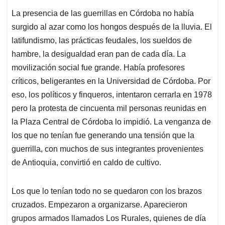
La presencia de las guerrillas en Córdoba no había
surgido al azar como los hongos después de la lluvia. El
latifundismo, las prácticas feudales, los sueldos de
hambre, la desigualdad eran pan de cada día. La
movilización social fue grande. Había profesores
críticos, beligerantes en la Universidad de Córdoba. Por
eso, los políticos y finqueros, intentaron cerrarla en 1978
pero la protesta de cincuenta mil personas reunidas en
la Plaza Central de Córdoba lo impidió. La venganza de
los que no tenían fue generando una tensión que la
guerrilla, con muchos de sus integrantes provenientes
de Antioquia, convirtió en caldo de cultivo.
Los que lo tenían todo no se quedaron con los brazos
cruzados. Empezaron a organizarse. Aparecieron
grupos armados llamados Los Rurales, quienes de día