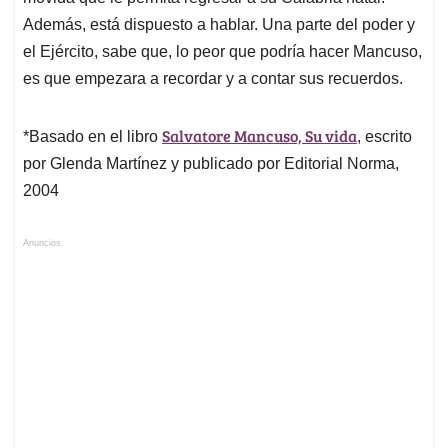
Además, está dispuesto a hablar. Una parte del poder y
el Ejército, sabe que, lo peor que podría hacer Mancuso,
es que empezara a recordar y a contar sus recuerdos.
Salvatore Mancuso, Su vida
*Basado en el libro
, escrito
por Glenda Martínez y publicado por Editorial Norma,
2004
Anuncios.