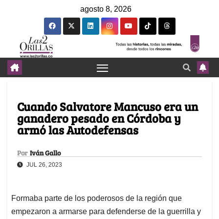
agosto 8, 2026
Cuando Salvatore Mancuso era un
ganadero pesado en Córdoba y
armó las Autodefensas
Por
Iván Gallo
JUL 26, 2023
Formaba parte de los poderosos de la región que
empezaron a armarse para defenderse de la guerrilla y