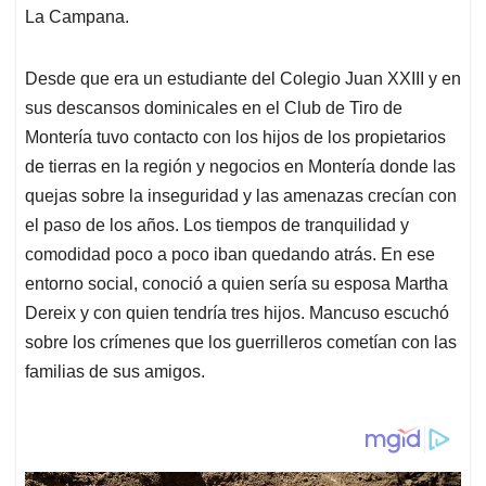
La Campana.
Desde que era un estudiante del Colegio Juan XXIII y en
sus descansos dominicales en el Club de Tiro de
Montería tuvo contacto con los hijos de los propietarios
de tierras en la región y negocios en Montería donde las
quejas sobre la inseguridad y las amenazas crecían con
el paso de los años. Los tiempos de tranquilidad y
comodidad poco a poco iban quedando atrás. En ese
entorno social, conoció a quien sería su esposa Martha
Dereix y con quien tendría tres hijos. Mancuso escuchó
sobre los crímenes que los guerrilleros cometían con las
familias de sus amigos.