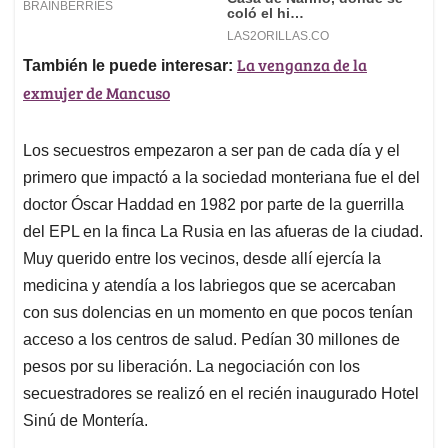
La venganza de la
También le puede interesar:
exmujer de Mancuso
Los secuestros empezaron a ser pan de cada día y el
primero que impactó a la sociedad monteriana fue el del
doctor Óscar Haddad en 1982 por parte de la guerrilla
del EPL en la finca La Rusia en las afueras de la ciudad.
Muy querido entre los vecinos, desde allí ejercía la
medicina y atendía a los labriegos que se acercaban
con sus dolencias en un momento en que pocos tenían
acceso a los centros de salud. Pedían 30 millones de
pesos por su liberación. La negociación con los
secuestradores se realizó en el recién inaugurado Hotel
Sinú de Montería.