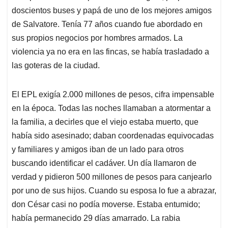
doscientos buses y papá de uno de los mejores amigos
de Salvatore. Tenía 77 años cuando fue abordado en
sus propios negocios por hombres armados. La
violencia ya no era en las fincas, se había trasladado a
las goteras de la ciudad.
El EPL exigía 2.000 millones de pesos, cifra impensable
en la época. Todas las noches llamaban a atormentar a
la familia, a decirles que el viejo estaba muerto, que
había sido asesinado; daban coordenadas equivocadas
y familiares y amigos iban de un lado para otros
buscando identificar el cadáver. Un día llamaron de
verdad y pidieron 500 millones de pesos para canjearlo
por uno de sus hijos. Cuando su esposa lo fue a abrazar,
don César casi no podía moverse. Estaba entumido;
había permanecido 29 días amarrado. La rabia