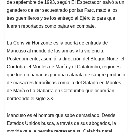
de septiembre de 1993, según El Espectador, salvó a un
ganadero de ser secuestrado por las Farc, mató a los
tres guerrilleros y se los entregó al Ejército para que
fueran reportados como bajas en combate.
La Convivir Horizonte es la puerta de entrada de
Mancuso al mundo de las armas y la violencia.
Posteriormente, asumió la dirección del Bloque Norte, el
Córdoba, el Montes de María y el Catatumbo, regiones
que fueron bañadas por una catarata de sangre producto
de masacres terroríficas como la del Salado en Montes
de María o La Gabarra en Catatumbo que ocurrirían
bordeando el siglo XXI.
Mancuso es el hombre que sabe demasiado. Desde
Estados Unidos busca, a través de sus abogados, la
movida que le permita regresar a su Calabria natal.