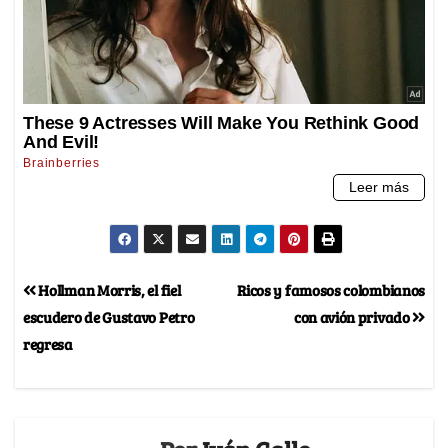
Hollman Morris, el fiel
Ricos y famosos colombianos
escudero de Gustavo Petro
con avión privado
regresa