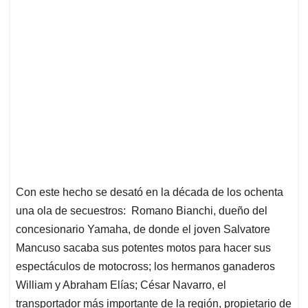
Con este hecho se desató en la década de los ochenta
una ola de secuestros: Romano Bianchi, dueño del
concesionario Yamaha, de donde el joven Salvatore
Mancuso sacaba sus potentes motos para hacer sus
espectáculos de motocross; los hermanos ganaderos
William y Abraham Elías; César Navarro, el
transportador más importante de la región, propietario de